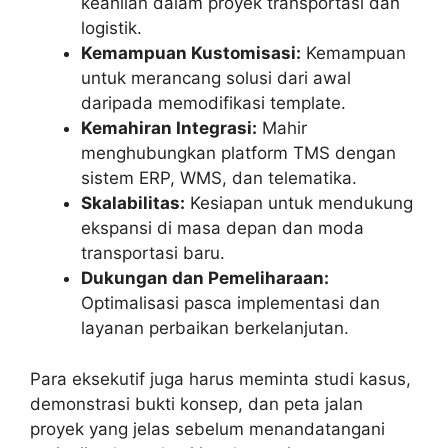
keahlian dalam proyek transportasi dan
logistik.
Kemampuan Kustomisasi:
Kemampuan
untuk merancang solusi dari awal
daripada memodifikasi template.
Kemahiran Integrasi:
Mahir
menghubungkan platform TMS dengan
sistem ERP, WMS, dan telematika.
Skalabilitas:
Kesiapan untuk mendukung
ekspansi di masa depan dan moda
transportasi baru.
Dukungan dan Pemeliharaan:
Optimalisasi pasca implementasi dan
layanan perbaikan berkelanjutan.
Para eksekutif juga harus meminta studi kasus,
demonstrasi bukti konsep, dan peta jalan
proyek yang jelas sebelum menandatangani