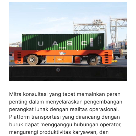
Mitra konsultasi yang tepat memainkan peran
penting dalam menyelaraskan pengembangan
perangkat lunak dengan realitas operasional.
Platform transportasi yang dirancang dengan
buruk dapat mengganggu hubungan operator,
mengurangi produktivitas karyawan, dan