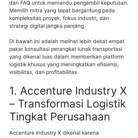
dan FAQ untuk memandu pengambil keputusan.
Memilih mitra yang tepat bergantung pada
kompleksitas proyek, fokus industri, dan
strategi digital jangka panjang.
Di bawah ini adalah melihat lebih dekat empat
pakar konsultasi perangkat lunak transportasi
yang dikenal luas dalam memberikan platform
logistik khusus yang meningkatkan efisiensi,
visibilitas, dan profitabilitas.
1. Accenture Industry X
– Transformasi Logistik
Tingkat Perusahaan
Accenture Industry X dikenal karena