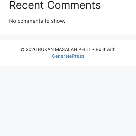
Recent Comments
No comments to show.
© 2026 BUKAN MASALAH PELIT
• Built with
GeneratePress