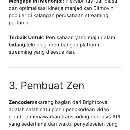
Mengapa Ini Menonjol:
Fleksibilitas luar biasa
dan optimalisasi kinerja menjadikan Bitmovin
populer di kalangan perusahaan streaming
pertama.
Terbaik Untuk:
Perusahaan yang maju dalam
bidang teknologi membangun platform
streaming yang disesuaikan.
3. Pembuat Zen
Zencoder
sekarang bagian dari Brightcove,
adalah salah satu pionir pengkodean video
cloud. Ia menawarkan transcoding berbasis API
yang sederhana dan waktu penyelesaian yang