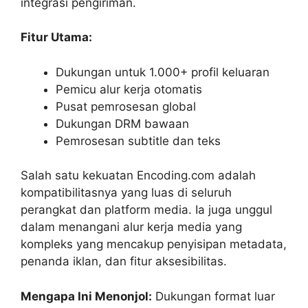
integrasi pengiriman.
Fitur Utama:
Dukungan untuk 1.000+ profil keluaran
Pemicu alur kerja otomatis
Pusat pemrosesan global
Dukungan DRM bawaan
Pemrosesan subtitle dan teks
Salah satu kekuatan Encoding.com adalah
kompatibilitasnya yang luas di seluruh
perangkat dan platform media. Ia juga unggul
dalam menangani alur kerja media yang
kompleks yang mencakup penyisipan metadata,
penanda iklan, dan fitur aksesibilitas.
Mengapa Ini Menonjol:
Dukungan format luar