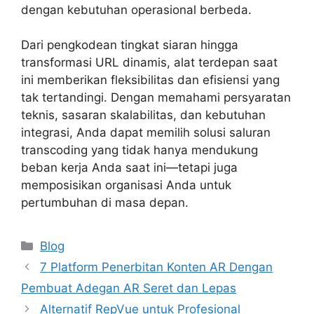
dengan kebutuhan operasional berbeda.
Dari pengkodean tingkat siaran hingga
transformasi URL dinamis, alat terdepan saat
ini memberikan fleksibilitas dan efisiensi yang
tak tertandingi. Dengan memahami persyaratan
teknis, sasaran skalabilitas, dan kebutuhan
integrasi, Anda dapat memilih solusi saluran
transcoding yang tidak hanya mendukung
beban kerja Anda saat ini—tetapi juga
memposisikan organisasi Anda untuk
pertumbuhan di masa depan.
Categories
Blog
7 Platform Penerbitan Konten AR Dengan
Pembuat Adegan AR Seret dan Lepas
Alternatif RepVue untuk Profesional