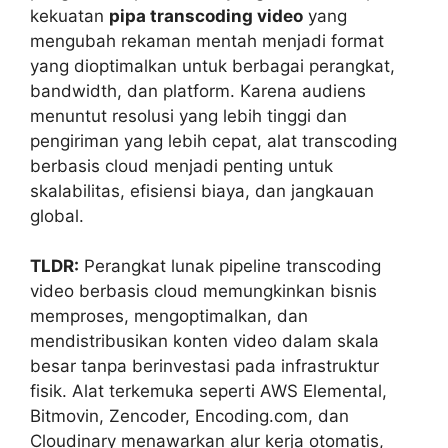
kekuatan
pipa transcoding video
yang
mengubah rekaman mentah menjadi format
yang dioptimalkan untuk berbagai perangkat,
bandwidth, dan platform. Karena audiens
menuntut resolusi yang lebih tinggi dan
pengiriman yang lebih cepat, alat transcoding
berbasis cloud menjadi penting untuk
skalabilitas, efisiensi biaya, dan jangkauan
global.
TLDR:
Perangkat lunak pipeline transcoding
video berbasis cloud memungkinkan bisnis
memproses, mengoptimalkan, dan
mendistribusikan konten video dalam skala
besar tanpa berinvestasi pada infrastruktur
fisik. Alat terkemuka seperti AWS Elemental,
Bitmovin, Zencoder, Encoding.com, dan
Cloudinary menawarkan alur kerja otomatis,