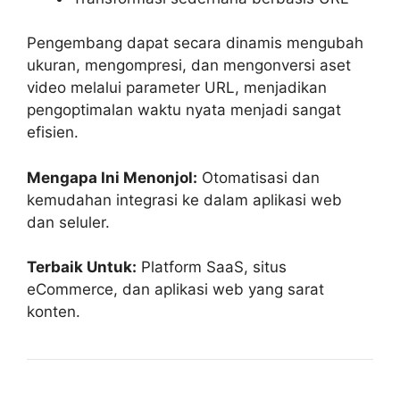
Pengembang dapat secara dinamis mengubah
ukuran, mengompresi, dan mengonversi aset
video melalui parameter URL, menjadikan
pengoptimalan waktu nyata menjadi sangat
efisien.
Mengapa Ini Menonjol:
Otomatisasi dan
kemudahan integrasi ke dalam aplikasi web
dan seluler.
Terbaik Untuk:
Platform SaaS, situs
eCommerce, dan aplikasi web yang sarat
konten.