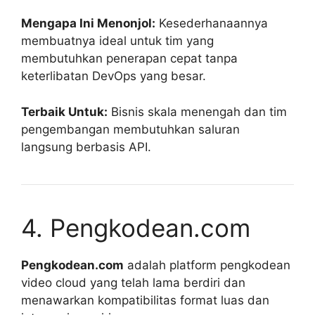
Mengapa Ini Menonjol:
Kesederhanaannya
membuatnya ideal untuk tim yang
membutuhkan penerapan cepat tanpa
keterlibatan DevOps yang besar.
Terbaik Untuk:
Bisnis skala menengah dan tim
pengembangan membutuhkan saluran
langsung berbasis API.
4. Pengkodean.com
Pengkodean.com
adalah platform pengkodean
video cloud yang telah lama berdiri dan
menawarkan kompatibilitas format luas dan