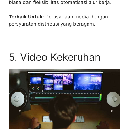
biasa dan fleksibilitas otomatisasi alur kerja.
Terbaik Untuk:
Perusahaan media dengan
persyaratan distribusi yang beragam.
5. Video Kekeruhan