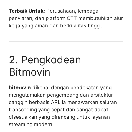
Terbaik Untuk:
Perusahaan, lembaga
penyiaran, dan platform OTT membutuhkan alur
kerja yang aman dan berkualitas tinggi.
2. Pengkodean
Bitmovin
bitmovin
dikenal dengan pendekatan yang
mengutamakan pengembang dan arsitektur
canggih berbasis API. Ia menawarkan saluran
transcoding yang cepat dan sangat dapat
disesuaikan yang dirancang untuk layanan
streaming modern.