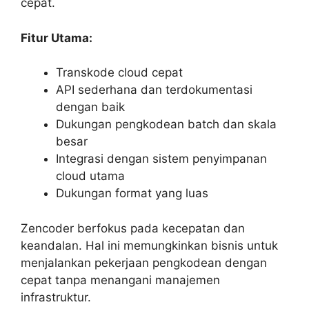
cepat.
Fitur Utama:
Transkode cloud cepat
API sederhana dan terdokumentasi
dengan baik
Dukungan pengkodean batch dan skala
besar
Integrasi dengan sistem penyimpanan
cloud utama
Dukungan format yang luas
Zencoder berfokus pada kecepatan dan
keandalan. Hal ini memungkinkan bisnis untuk
menjalankan pekerjaan pengkodean dengan
cepat tanpa menangani manajemen
infrastruktur.