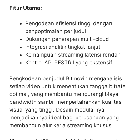
Fitur Utama:
Pengodean efisiensi tinggi dengan
pengoptimalan per judul
Dukungan penerapan multi-cloud
Integrasi analitik tingkat lanjut
Kemampuan streaming latensi rendah
Kontrol API RESTful yang ekstensif
Pengkodean per judul Bitmovin menganalisis
setiap video untuk menentukan tangga bitrate
optimal, yang membantu mengurangi biaya
bandwidth sambil mempertahankan kualitas
visual yang tinggi. Desain modularnya
menjadikannya ideal bagi perusahaan yang
membangun alur kerja streaming khusus.