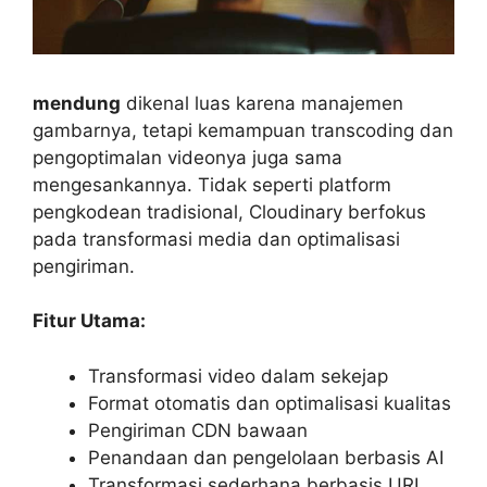
mendung
dikenal luas karena manajemen
gambarnya, tetapi kemampuan transcoding dan
pengoptimalan videonya juga sama
mengesankannya. Tidak seperti platform
pengkodean tradisional, Cloudinary berfokus
pada transformasi media dan optimalisasi
pengiriman.
Fitur Utama:
Transformasi video dalam sekejap
Format otomatis dan optimalisasi kualitas
Pengiriman CDN bawaan
Penandaan dan pengelolaan berbasis AI
Transformasi sederhana berbasis URL