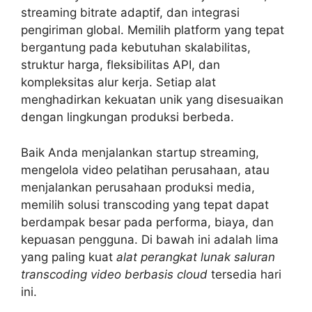
streaming bitrate adaptif, dan integrasi
pengiriman global. Memilih platform yang tepat
bergantung pada kebutuhan skalabilitas,
struktur harga, fleksibilitas API, dan
kompleksitas alur kerja. Setiap alat
menghadirkan kekuatan unik yang disesuaikan
dengan lingkungan produksi berbeda.
Baik Anda menjalankan startup streaming,
mengelola video pelatihan perusahaan, atau
menjalankan perusahaan produksi media,
memilih solusi transcoding yang tepat dapat
berdampak besar pada performa, biaya, dan
kepuasan pengguna. Di bawah ini adalah lima
yang paling kuat
alat perangkat lunak saluran
transcoding video berbasis cloud
tersedia hari
ini.