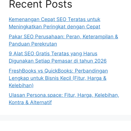
Recent Posts
Kemenangan Cepat SEO Teratas untuk
Meningkatkan Peringkat dengan Cepat
Pakar SEO Perusahaan: Peran, Keterampilan &
Panduan Perekrutan
9 Alat SEO Gratis Teratas yang Harus
Digunakan Setiap Pemasar di tahun 2026
FreshBooks vs QuickBooks: Perbandingan
Lengkap untuk Bisnis Kecil (Fitur, Harga &
Kelebihan)
Ulasan Persona.space: Fitur, Harga, Kelebihan,
Kontra & Alternatif