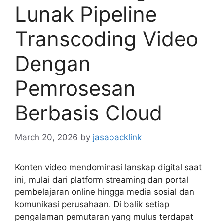
Lunak Pipeline
Transcoding Video
Dengan
Pemrosesan
Berbasis Cloud
March 20, 2026
by
jasabacklink
Konten video mendominasi lanskap digital saat
ini, mulai dari platform streaming dan portal
pembelajaran online hingga media sosial dan
komunikasi perusahaan. Di balik setiap
pengalaman pemutaran yang mulus terdapat