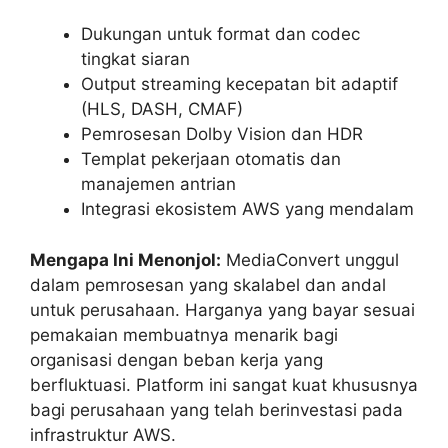
Dukungan untuk format dan codec
tingkat siaran
Output streaming kecepatan bit adaptif
(HLS, DASH, CMAF)
Pemrosesan Dolby Vision dan HDR
Templat pekerjaan otomatis dan
manajemen antrian
Integrasi ekosistem AWS yang mendalam
Mengapa Ini Menonjol:
MediaConvert unggul
dalam pemrosesan yang skalabel dan andal
untuk perusahaan. Harganya yang bayar sesuai
pemakaian membuatnya menarik bagi
organisasi dengan beban kerja yang
berfluktuasi. Platform ini sangat kuat khususnya
bagi perusahaan yang telah berinvestasi pada
infrastruktur AWS.