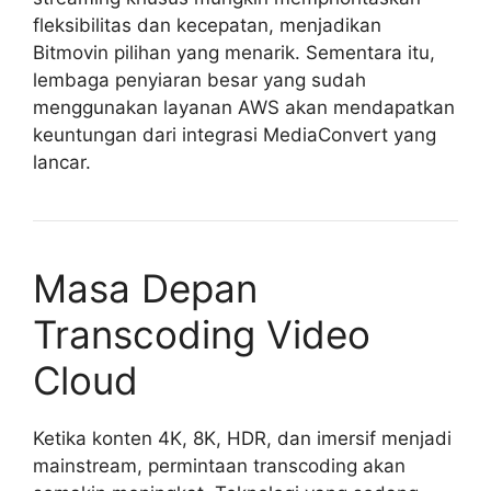
fleksibilitas dan kecepatan, menjadikan
Bitmovin pilihan yang menarik. Sementara itu,
lembaga penyiaran besar yang sudah
menggunakan layanan AWS akan mendapatkan
keuntungan dari integrasi MediaConvert yang
lancar.
Masa Depan
Transcoding Video
Cloud
Ketika konten 4K, 8K, HDR, dan imersif menjadi
mainstream, permintaan transcoding akan