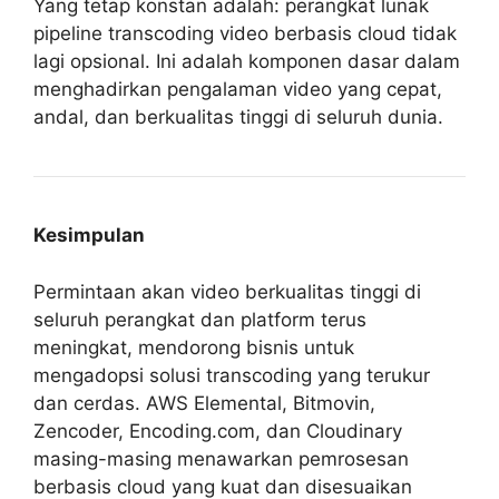
Yang tetap konstan adalah: perangkat lunak
pipeline transcoding video berbasis cloud tidak
lagi opsional. Ini adalah komponen dasar dalam
menghadirkan pengalaman video yang cepat,
andal, dan berkualitas tinggi di seluruh dunia.
Kesimpulan
Permintaan akan video berkualitas tinggi di
seluruh perangkat dan platform terus
meningkat, mendorong bisnis untuk
mengadopsi solusi transcoding yang terukur
dan cerdas. AWS Elemental, Bitmovin,
Zencoder, Encoding.com, dan Cloudinary
masing-masing menawarkan pemrosesan
berbasis cloud yang kuat dan disesuaikan