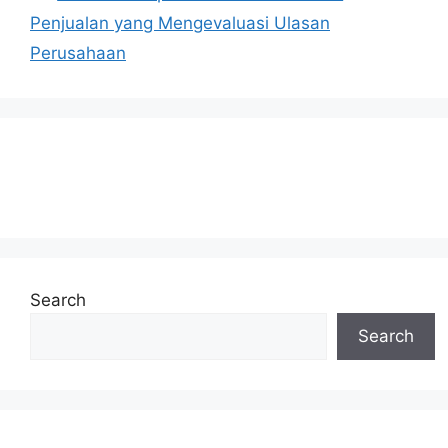
Penjualan yang Mengevaluasi Ulasan
Perusahaan
Search
Search