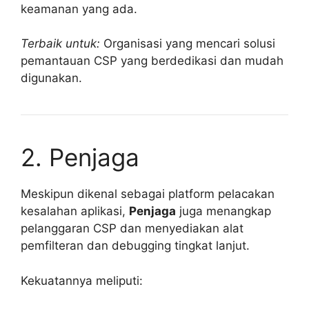
keamanan yang ada.
Terbaik untuk:
Organisasi yang mencari solusi
pemantauan CSP yang berdedikasi dan mudah
digunakan.
2. Penjaga
Meskipun dikenal sebagai platform pelacakan
kesalahan aplikasi,
Penjaga
juga menangkap
pelanggaran CSP dan menyediakan alat
pemfilteran dan debugging tingkat lanjut.
Kekuatannya meliputi: