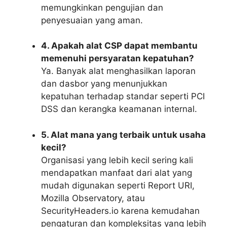
memungkinkan pengujian dan
penyesuaian yang aman.
4. Apakah alat CSP dapat membantu
memenuhi persyaratan kepatuhan?
Ya. Banyak alat menghasilkan laporan
dan dasbor yang menunjukkan
kepatuhan terhadap standar seperti PCI
DSS dan kerangka keamanan internal.
5. Alat mana yang terbaik untuk usaha
kecil?
Organisasi yang lebih kecil sering kali
mendapatkan manfaat dari alat yang
mudah digunakan seperti Report URI,
Mozilla Observatory, atau
SecurityHeaders.io karena kemudahan
pengaturan dan kompleksitas yang lebih