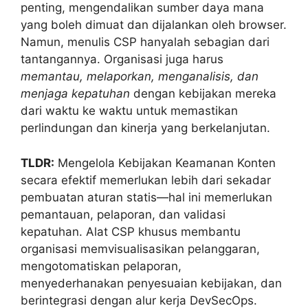
penting, mengendalikan sumber daya mana
yang boleh dimuat dan dijalankan oleh browser.
Namun, menulis CSP hanyalah sebagian dari
tantangannya. Organisasi juga harus
memantau, melaporkan, menganalisis, dan
menjaga kepatuhan
dengan kebijakan mereka
dari waktu ke waktu untuk memastikan
perlindungan dan kinerja yang berkelanjutan.
TLDR:
Mengelola Kebijakan Keamanan Konten
secara efektif memerlukan lebih dari sekadar
pembuatan aturan statis—hal ini memerlukan
pemantauan, pelaporan, dan validasi
kepatuhan. Alat CSP khusus membantu
organisasi memvisualisasikan pelanggaran,
mengotomatiskan pelaporan,
menyederhanakan penyesuaian kebijakan, dan
berintegrasi dengan alur kerja DevSecOps.