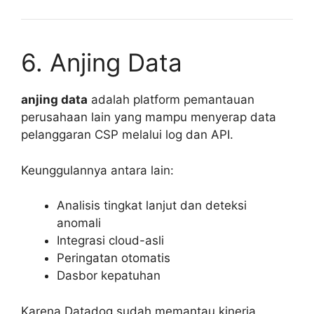
6. Anjing Data
anjing data
adalah platform pemantauan
perusahaan lain yang mampu menyerap data
pelanggaran CSP melalui log dan API.
Keunggulannya antara lain:
Analisis tingkat lanjut dan deteksi
anomali
Integrasi cloud-asli
Peringatan otomatis
Dasbor kepatuhan
Karena Datadog sudah memantau kinerja