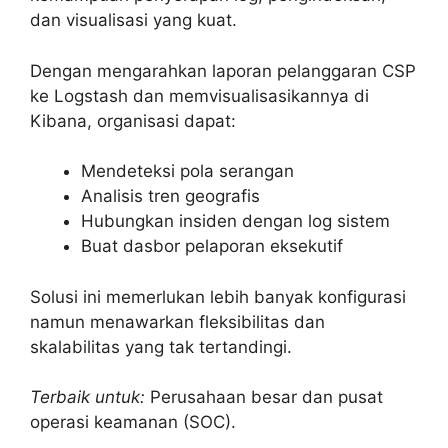
dan visualisasi yang kuat.
Dengan mengarahkan laporan pelanggaran CSP
ke Logstash dan memvisualisasikannya di
Kibana, organisasi dapat:
Mendeteksi pola serangan
Analisis tren geografis
Hubungkan insiden dengan log sistem
Buat dasbor pelaporan eksekutif
Solusi ini memerlukan lebih banyak konfigurasi
namun menawarkan fleksibilitas dan
skalabilitas yang tak tertandingi.
Terbaik untuk:
Perusahaan besar dan pusat
operasi keamanan (SOC).