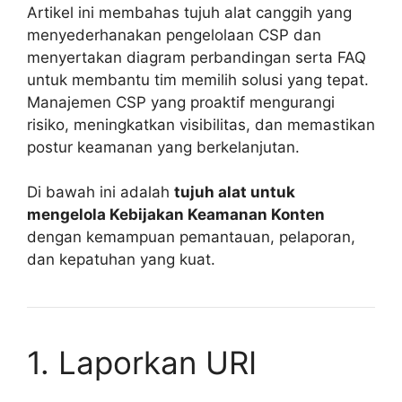
Artikel ini membahas tujuh alat canggih yang
menyederhanakan pengelolaan CSP dan
menyertakan diagram perbandingan serta FAQ
untuk membantu tim memilih solusi yang tepat.
Manajemen CSP yang proaktif mengurangi
risiko, meningkatkan visibilitas, dan memastikan
postur keamanan yang berkelanjutan.
Di bawah ini adalah
tujuh alat untuk
mengelola Kebijakan Keamanan Konten
dengan kemampuan pemantauan, pelaporan,
dan kepatuhan yang kuat.
1. Laporkan URI