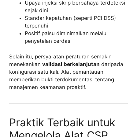
Upaya injeksi skrip berbahaya terdeteksi
sejak dini
Standar kepatuhan (seperti PCI DSS)
terpenuhi
Positif palsu diminimalkan melalui
penyetelan cerdas
Selain itu, persyaratan peraturan semakin
menekankan
validasi berkelanjutan
daripada
konfigurasi satu kali. Alat pemantauan
memberikan bukti terdokumentasi tentang
manajemen keamanan proaktif.
Praktik Terbaik untuk
Mengelola Alat CSP