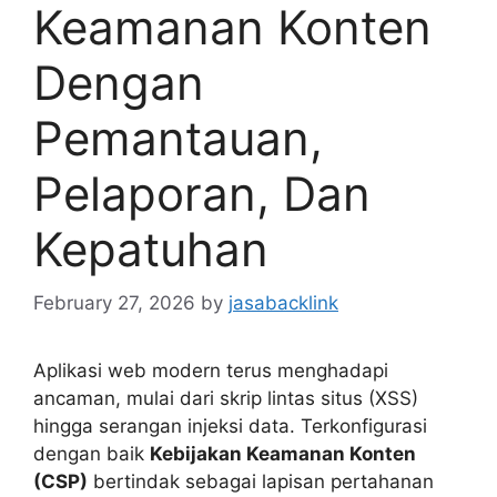
Keamanan Konten
Dengan
Pemantauan,
Pelaporan, Dan
Kepatuhan
February 27, 2026
by
jasabacklink
Aplikasi web modern terus menghadapi
ancaman, mulai dari skrip lintas situs (XSS)
hingga serangan injeksi data. Terkonfigurasi
dengan baik
Kebijakan Keamanan Konten
(CSP)
bertindak sebagai lapisan pertahanan