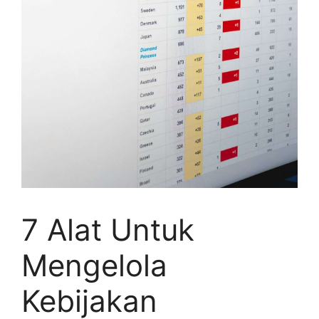
7 Alat Untuk
Mengelola
Kebijakan