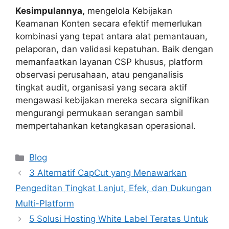
Kesimpulannya,
mengelola Kebijakan
Keamanan Konten secara efektif memerlukan
kombinasi yang tepat antara alat pemantauan,
pelaporan, dan validasi kepatuhan. Baik dengan
memanfaatkan layanan CSP khusus, platform
observasi perusahaan, atau penganalisis
tingkat audit, organisasi yang secara aktif
mengawasi kebijakan mereka secara signifikan
mengurangi permukaan serangan sambil
mempertahankan ketangkasan operasional.
Categories
Blog
3 Alternatif CapCut yang Menawarkan
Pengeditan Tingkat Lanjut, Efek, dan Dukungan
Multi-Platform
5 Solusi Hosting White Label Teratas Untuk