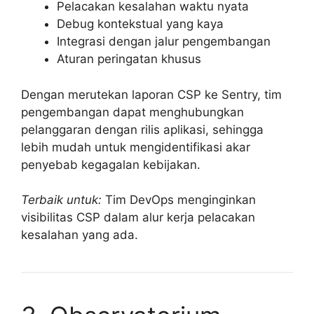
Pelacakan kesalahan waktu nyata
Debug kontekstual yang kaya
Integrasi dengan jalur pengembangan
Aturan peringatan khusus
Dengan merutekan laporan CSP ke Sentry, tim
pengembangan dapat menghubungkan
pelanggaran dengan rilis aplikasi, sehingga
lebih mudah untuk mengidentifikasi akar
penyebab kegagalan kebijakan.
Terbaik untuk:
Tim DevOps menginginkan
visibilitas CSP dalam alur kerja pelacakan
kesalahan yang ada.