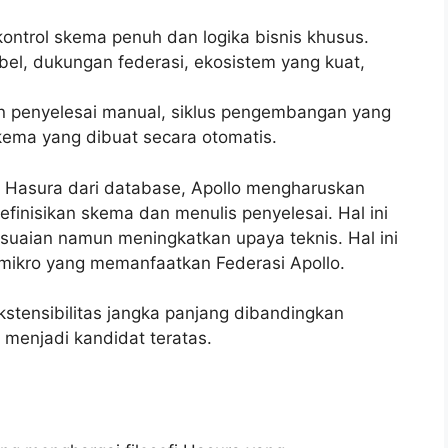
ontrol skema penuh dan logika bisnis khusus.
ibel, dukungan federasi, ekosistem yang kuat,
 penyelesai manual, siklus pengembangan yang
kema yang dibuat secara otomatis.
 Hasura dari database, Apollo mengharuskan
finisikan skema dan menulis penyelesai. Hal ini
suaian namun meningkatkan upaya teknis. Hal ini
 mikro yang memanfaatkan Federasi Apollo.
stensibilitas jangka panjang dibandingkan
i menjadi kandidat teratas.