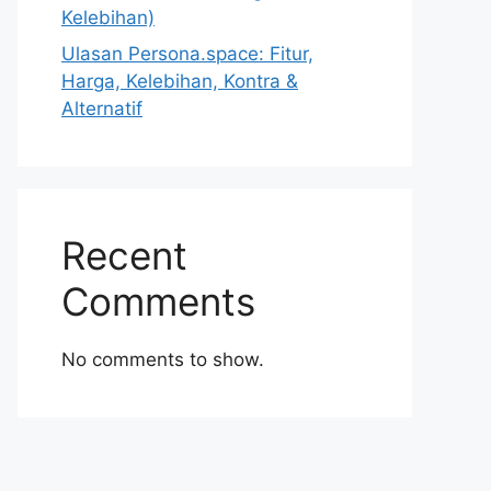
Kelebihan)
Ulasan Persona.space: Fitur,
Harga, Kelebihan, Kontra &
Alternatif
Recent
Comments
No comments to show.