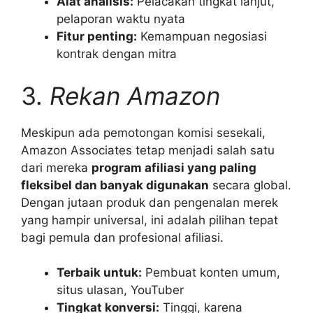
Alat analisis:
Pelacakan tingkat lanjut,
pelaporan waktu nyata
Fitur penting:
Kemampuan negosiasi
kontrak dengan mitra
3.
Rekan Amazon
Meskipun ada pemotongan komisi sesekali,
Amazon Associates tetap menjadi salah satu
dari mereka
program afiliasi yang paling
fleksibel dan banyak digunakan
secara global.
Dengan jutaan produk dan pengenalan merek
yang hampir universal, ini adalah pilihan tepat
bagi pemula dan profesional afiliasi.
Terbaik untuk:
Pembuat konten umum,
situs ulasan, YouTuber
Tingkat konversi:
Tinggi, karena