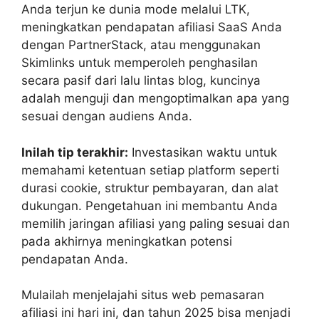
Anda terjun ke dunia mode melalui LTK,
meningkatkan pendapatan afiliasi SaaS Anda
dengan PartnerStack, atau menggunakan
Skimlinks untuk memperoleh penghasilan
secara pasif dari lalu lintas blog, kuncinya
adalah menguji dan mengoptimalkan apa yang
sesuai dengan audiens Anda.
Inilah tip terakhir:
Investasikan waktu untuk
memahami ketentuan setiap platform seperti
durasi cookie, struktur pembayaran, dan alat
dukungan. Pengetahuan ini membantu Anda
memilih jaringan afiliasi yang paling sesuai dan
pada akhirnya meningkatkan potensi
pendapatan Anda.
Mulailah menjelajahi situs web pemasaran
afiliasi ini hari ini, dan tahun 2025 bisa menjadi