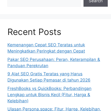
Search
Recent Posts
Kemenangan Cepat SEO Teratas untuk
Meningkatkan Peringkat dengan Cepat
Pakar SEO Perusahaan: Peran, Keterampilan &
Panduan Perekrutan
9 Alat SEO Gratis Teratas yang Harus
Digunakan Setiap Pemasar di tahun 2026
FreshBooks vs QuickBooks: Perbandingan
Lengkap untuk Bisnis Kecil (Fitur, Harga &
Kelebihan)
Ulasan Persona.space: Fitur, Harga, Kelebihan,