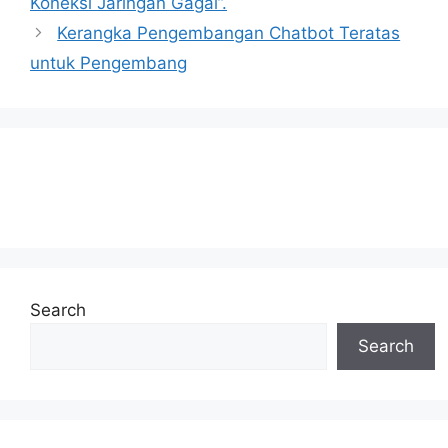
Koneksi Jaringan Gagal”.
Kerangka Pengembangan Chatbot Teratas
untuk Pengembang
Search
Search