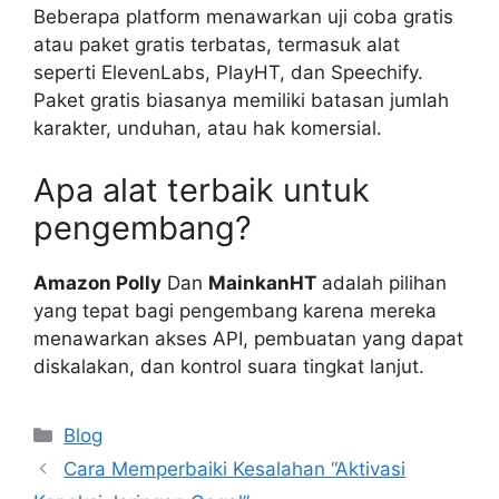
Beberapa platform menawarkan uji coba gratis
atau paket gratis terbatas, termasuk alat
seperti ElevenLabs, PlayHT, dan Speechify.
Paket gratis biasanya memiliki batasan jumlah
karakter, unduhan, atau hak komersial.
Apa alat terbaik untuk
pengembang?
Amazon Polly
Dan
MainkanHT
adalah pilihan
yang tepat bagi pengembang karena mereka
menawarkan akses API, pembuatan yang dapat
diskalakan, dan kontrol suara tingkat lanjut.
Categories
Blog
Cara Memperbaiki Kesalahan “Aktivasi