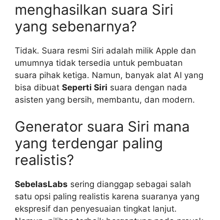
menghasilkan suara Siri
yang sebenarnya?
Tidak. Suara resmi Siri adalah milik Apple dan
umumnya tidak tersedia untuk pembuatan
suara pihak ketiga. Namun, banyak alat AI yang
bisa dibuat
Seperti Siri
suara dengan nada
asisten yang bersih, membantu, dan modern.
Generator suara Siri mana
yang terdengar paling
realistis?
SebelasLabs
sering dianggap sebagai salah
satu opsi paling realistis karena suaranya yang
ekspresif dan penyesuaian tingkat lanjut.