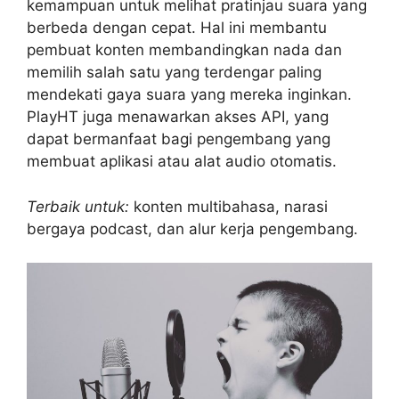
kemampuan untuk melihat pratinjau suara yang
berbeda dengan cepat. Hal ini membantu
pembuat konten membandingkan nada dan
memilih salah satu yang terdengar paling
mendekati gaya suara yang mereka inginkan.
PlayHT juga menawarkan akses API, yang
dapat bermanfaat bagi pengembang yang
membuat aplikasi atau alat audio otomatis.
Terbaik untuk:
konten multibahasa, narasi
bergaya podcast, dan alur kerja pengembang.