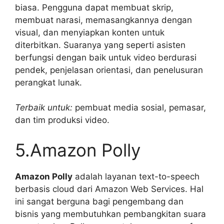
biasa. Pengguna dapat membuat skrip,
membuat narasi, memasangkannya dengan
visual, dan menyiapkan konten untuk
diterbitkan. Suaranya yang seperti asisten
berfungsi dengan baik untuk video berdurasi
pendek, penjelasan orientasi, dan penelusuran
perangkat lunak.
Terbaik untuk:
pembuat media sosial, pemasar,
dan tim produksi video.
5.Amazon Polly
Amazon Polly
adalah layanan text-to-speech
berbasis cloud dari Amazon Web Services. Hal
ini sangat berguna bagi pengembang dan
bisnis yang membutuhkan pembangkitan suara