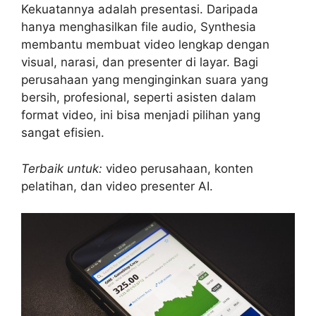
Kekuatannya adalah presentasi. Daripada
hanya menghasilkan file audio, Synthesia
membantu membuat video lengkap dengan
visual, narasi, dan presenter di layar. Bagi
perusahaan yang menginginkan suara yang
bersih, profesional, seperti asisten dalam
format video, ini bisa menjadi pilihan yang
sangat efisien.
Terbaik untuk:
video perusahaan, konten
pelatihan, dan video presenter AI.