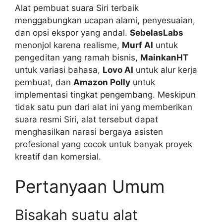
Alat pembuat suara Siri terbaik
menggabungkan ucapan alami, penyesuaian,
dan opsi ekspor yang andal.
SebelasLabs
menonjol karena realisme,
Murf AI
untuk
pengeditan yang ramah bisnis,
MainkanHT
untuk variasi bahasa,
Lovo AI
untuk alur kerja
pembuat, dan
Amazon Polly
untuk
implementasi tingkat pengembang. Meskipun
tidak satu pun dari alat ini yang memberikan
suara resmi Siri, alat tersebut dapat
menghasilkan narasi bergaya asisten
profesional yang cocok untuk banyak proyek
kreatif dan komersial.
Pertanyaan Umum
Bisakah suatu alat