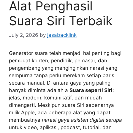
Alat Penghasil
Suara Siri Terbaik
July 2, 2026
by
jasabacklink
Generator suara telah menjadi hal penting bagi
pembuat konten, pendidik, pemasar, dan
pengembang yang menginginkan narasi yang
sempurna tanpa perlu merekam setiap baris
secara manual. Di antara gaya yang paling
banyak diminta adalah a
Suara seperti Siri
:
jelas, modern, komunikatif, dan mudah
dimengerti. Meskipun suara Siri sebenarnya
milik Apple, ada beberapa alat yang dapat
membuatnya
narasi gaya asisten digital serupa
untuk video, aplikasi, podcast, tutorial, dan