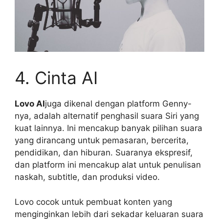
4. Cinta AI
Lovo AI
juga dikenal dengan platform Genny-
nya, adalah alternatif penghasil suara Siri yang
kuat lainnya. Ini mencakup banyak pilihan suara
yang dirancang untuk pemasaran, bercerita,
pendidikan, dan hiburan. Suaranya ekspresif,
dan platform ini mencakup alat untuk penulisan
naskah, subtitle, dan produksi video.
Lovo cocok untuk pembuat konten yang
menginginkan lebih dari sekadar keluaran suara