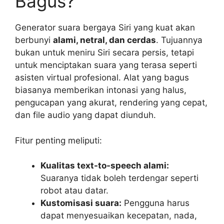
Bagus?
Generator suara bergaya Siri yang kuat akan
berbunyi
alami, netral, dan cerdas
. Tujuannya
bukan untuk meniru Siri secara persis, tetapi
untuk menciptakan suara yang terasa seperti
asisten virtual profesional. Alat yang bagus
biasanya memberikan intonasi yang halus,
pengucapan yang akurat, rendering yang cepat,
dan file audio yang dapat diunduh.
Fitur penting meliputi:
Kualitas text-to-speech alami:
Suaranya tidak boleh terdengar seperti
robot atau datar.
Kustomisasi suara:
Pengguna harus
dapat menyesuaikan kecepatan, nada,