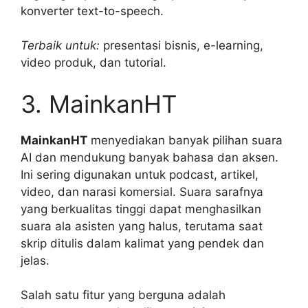
konverter text-to-speech.
Terbaik untuk:
presentasi bisnis, e-learning,
video produk, dan tutorial.
3. MainkanHT
MainkanHT
menyediakan banyak pilihan suara
AI dan mendukung banyak bahasa dan aksen.
Ini sering digunakan untuk podcast, artikel,
video, dan narasi komersial. Suara sarafnya
yang berkualitas tinggi dapat menghasilkan
suara ala asisten yang halus, terutama saat
skrip ditulis dalam kalimat yang pendek dan
jelas.
Salah satu fitur yang berguna adalah