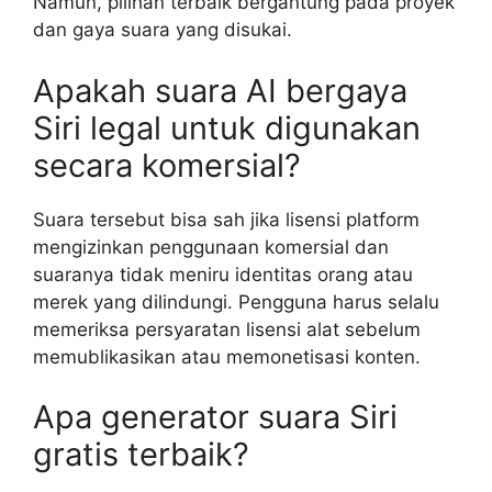
Namun, pilihan terbaik bergantung pada proyek
dan gaya suara yang disukai.
Apakah suara AI bergaya
Siri legal untuk digunakan
secara komersial?
Suara tersebut bisa sah jika lisensi platform
mengizinkan penggunaan komersial dan
suaranya tidak meniru identitas orang atau
merek yang dilindungi. Pengguna harus selalu
memeriksa persyaratan lisensi alat sebelum
memublikasikan atau memonetisasi konten.
Apa generator suara Siri
gratis terbaik?