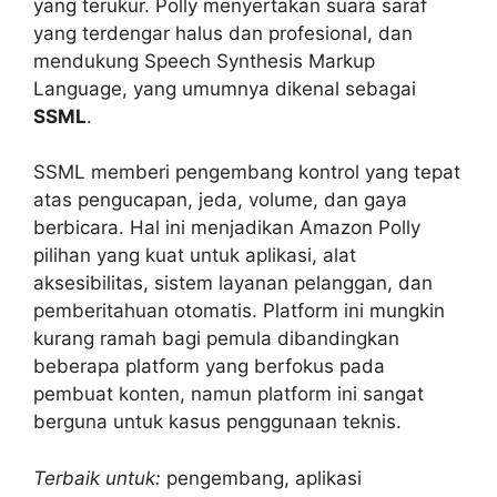
yang terukur. Polly menyertakan suara saraf
yang terdengar halus dan profesional, dan
mendukung Speech Synthesis Markup
Language, yang umumnya dikenal sebagai
SSML
.
SSML memberi pengembang kontrol yang tepat
atas pengucapan, jeda, volume, dan gaya
berbicara. Hal ini menjadikan Amazon Polly
pilihan yang kuat untuk aplikasi, alat
aksesibilitas, sistem layanan pelanggan, dan
pemberitahuan otomatis. Platform ini mungkin
kurang ramah bagi pemula dibandingkan
beberapa platform yang berfokus pada
pembuat konten, namun platform ini sangat
berguna untuk kasus penggunaan teknis.
Terbaik untuk:
pengembang, aplikasi