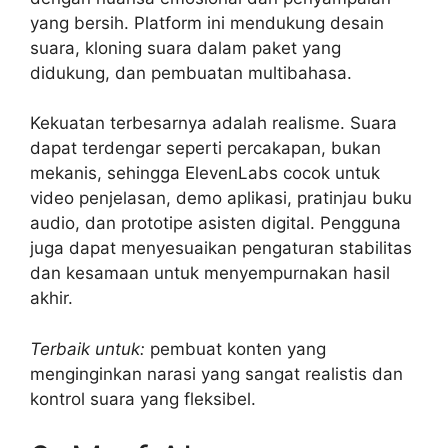
yang bersih. Platform ini mendukung desain
suara, kloning suara dalam paket yang
didukung, dan pembuatan multibahasa.
Kekuatan terbesarnya adalah realisme. Suara
dapat terdengar seperti percakapan, bukan
mekanis, sehingga ElevenLabs cocok untuk
video penjelasan, demo aplikasi, pratinjau buku
audio, dan prototipe asisten digital. Pengguna
juga dapat menyesuaikan pengaturan stabilitas
dan kesamaan untuk menyempurnakan hasil
akhir.
Terbaik untuk:
pembuat konten yang
menginginkan narasi yang sangat realistis dan
kontrol suara yang fleksibel.