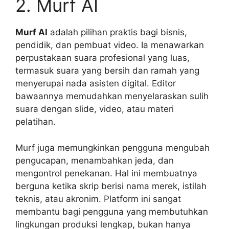
2. Murf AI
Murf AI
adalah pilihan praktis bagi bisnis,
pendidik, dan pembuat video. Ia menawarkan
perpustakaan suara profesional yang luas,
termasuk suara yang bersih dan ramah yang
menyerupai nada asisten digital. Editor
bawaannya memudahkan menyelaraskan sulih
suara dengan slide, video, atau materi
pelatihan.
Murf juga memungkinkan pengguna mengubah
pengucapan, menambahkan jeda, dan
mengontrol penekanan. Hal ini membuatnya
berguna ketika skrip berisi nama merek, istilah
teknis, atau akronim. Platform ini sangat
membantu bagi pengguna yang membutuhkan
lingkungan produksi lengkap, bukan hanya