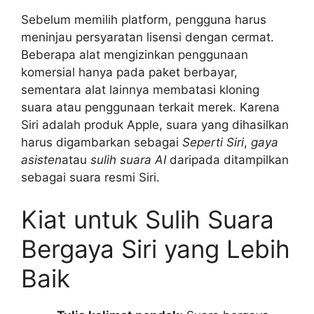
Sebelum memilih platform, pengguna harus
meninjau persyaratan lisensi dengan cermat.
Beberapa alat mengizinkan penggunaan
komersial hanya pada paket berbayar,
sementara alat lainnya membatasi kloning
suara atau penggunaan terkait merek. Karena
Siri adalah produk Apple, suara yang dihasilkan
harus digambarkan sebagai
Seperti Siri
,
gaya
asisten
atau
sulih suara AI
daripada ditampilkan
sebagai suara resmi Siri.
Kiat untuk Sulih Suara
Bergaya Siri yang Lebih
Baik