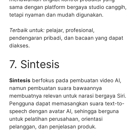
sama dengan platform bergaya studio canggih,
tetapi nyaman dan mudah digunakan.
Terbaik untuk:
pelajar, profesional,
pendengaran pribadi, dan bacaan yang dapat
diakses.
7. Sintesis
Sintesis
berfokus pada pembuatan video AI,
namun pembuatan suara bawaannya
membuatnya relevan untuk narasi bergaya Siri.
Pengguna dapat memasangkan suara text-to-
speech dengan avatar AI, sehingga berguna
untuk pelatihan perusahaan, orientasi
pelanggan, dan penjelasan produk.