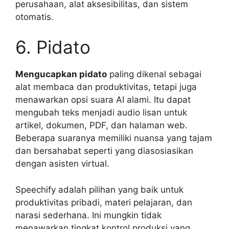
perusahaan, alat aksesibilitas, dan sistem
otomatis.
6. Pidato
Mengucapkan pidato
paling dikenal sebagai
alat membaca dan produktivitas, tetapi juga
menawarkan opsi suara AI alami. Itu dapat
mengubah teks menjadi audio lisan untuk
artikel, dokumen, PDF, dan halaman web.
Beberapa suaranya memiliki nuansa yang tajam
dan bersahabat seperti yang diasosiasikan
dengan asisten virtual.
Speechify adalah pilihan yang baik untuk
produktivitas pribadi, materi pelajaran, dan
narasi sederhana. Ini mungkin tidak
menawarkan tingkat kontrol produksi yang