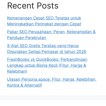
Recent Posts
Kemenangan Cepat SEO Teratas untuk
Meningkatkan Peringkat dengan Cepat
Pakar SEO Perusahaan: Peran, Keterampilan &
Panduan Perekrutan
9 Alat SEO Gratis Teratas yang Harus
Digunakan Setiap Pemasar di tahun 2026
FreshBooks vs QuickBooks: Perbandingan
Lengkap untuk Bisnis Kecil (Fitur, Harga &
Kelebihan)
Ulasan Persona.space: Fitur, Harga, Kelebihan,
Kontra & Alternatif