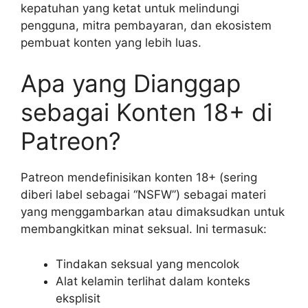
kepatuhan yang ketat untuk melindungi
pengguna, mitra pembayaran, dan ekosistem
pembuat konten yang lebih luas.
Apa yang Dianggap
sebagai Konten 18+ di
Patreon?
Patreon mendefinisikan konten 18+ (sering
diberi label sebagai “NSFW”) sebagai materi
yang menggambarkan atau dimaksudkan untuk
membangkitkan minat seksual. Ini termasuk:
Tindakan seksual yang mencolok
Alat kelamin terlihat dalam konteks
eksplisit