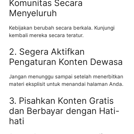
Komunitas Secara
Menyeluruh
Kebijakan berubah secara berkala. Kunjungi
kembali mereka secara teratur.
2. Segera Aktifkan
Pengaturan Konten Dewasa
Jangan menunggu sampai setelah menerbitkan
materi eksplisit untuk menandai halaman Anda.
3. Pisahkan Konten Gratis
dan Berbayar dengan Hati-
hati