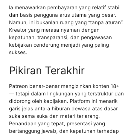
Ia menawarkan pembayaran yang relatif stabil
dan basis pengguna arus utama yang besar.
Namun, ini bukanlah ruang yang “tanpa aturan”.
Kreator yang merasa nyaman dengan
kepatuhan, transparansi, dan pengawasan
kebijakan cenderung menjadi yang paling
sukses.
Pikiran Terakhir
Patreon benar-benar mengizinkan konten 18+
— tetapi dalam lingkungan yang terstruktur dan
didorong oleh kebijakan. Platform ini menarik
garis jelas antara hiburan dewasa atas dasar
suka sama suka dan materi terlarang.
Penandaan yang tepat, presentasi yang
bertanggung jawab, dan kepatuhan terhadap