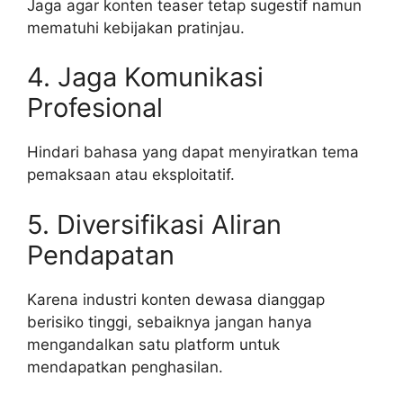
Jaga agar konten teaser tetap sugestif namun
mematuhi kebijakan pratinjau.
4. Jaga Komunikasi
Profesional
Hindari bahasa yang dapat menyiratkan tema
pemaksaan atau eksploitatif.
5. Diversifikasi Aliran
Pendapatan
Karena industri konten dewasa dianggap
berisiko tinggi, sebaiknya jangan hanya
mengandalkan satu platform untuk
mendapatkan penghasilan.