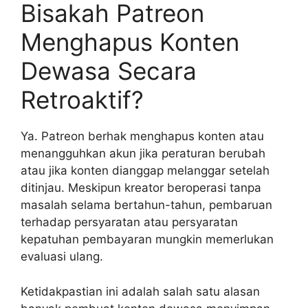
Bisakah Patreon
Menghapus Konten
Dewasa Secara
Retroaktif?
Ya. Patreon berhak menghapus konten atau
menangguhkan akun jika peraturan berubah
atau jika konten dianggap melanggar setelah
ditinjau. Meskipun kreator beroperasi tanpa
masalah selama bertahun-tahun, pembaruan
terhadap persyaratan atau persyaratan
kepatuhan pembayaran mungkin memerlukan
evaluasi ulang.
Ketidakpastian ini adalah salah satu alasan