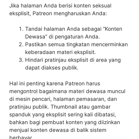
Jika halaman Anda berisi konten seksual
eksplisit, Patreon mengharuskan Anda:
Tandai halaman Anda sebagai “Konten
Dewasa” di pengaturan Anda.
Pastikan semua tingkatan mencerminkan
keberadaan materi eksplisit.
Hindari pratinjau eksplisit di area yang
dapat diakses publik.
Hal ini penting karena Patreon harus
mengontrol bagaimana materi dewasa muncul
di mesin pencari, halaman pemasaran, dan
pratinjau publik. Thumbnail atau gambar
spanduk yang eksplisit sering kali dibatasi,
bahkan bagi pembuat konten yang diizinkan
menjual konten dewasa di balik sistem
berbayar.