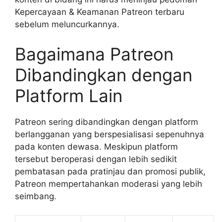
Kepercayaan & Keamanan Patreon terbaru
sebelum meluncurkannya.
Bagaimana Patreon
Dibandingkan dengan
Platform Lain
Patreon sering dibandingkan dengan platform
berlangganan yang berspesialisasi sepenuhnya
pada konten dewasa. Meskipun platform
tersebut beroperasi dengan lebih sedikit
pembatasan pada pratinjau dan promosi publik,
Patreon mempertahankan moderasi yang lebih
seimbang.