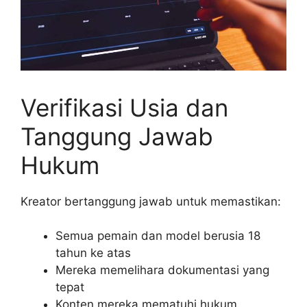
Verifikasi Usia dan
Tanggung Jawab
Hukum
Kreator bertanggung jawab untuk memastikan:
Semua pemain dan model berusia 18
tahun ke atas
Mereka memelihara dokumentasi yang
tepat
Konten mereka mematuhi hukum