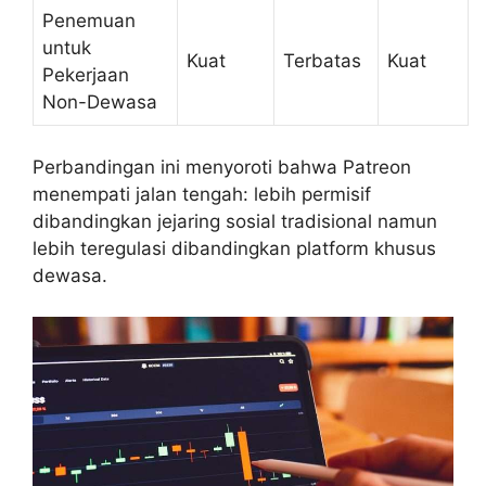
Penemuan
untuk
Kuat
Terbatas
Kuat
Pekerjaan
Non-Dewasa
Perbandingan ini menyoroti bahwa Patreon
menempati jalan tengah: lebih permisif
dibandingkan jejaring sosial tradisional namun
lebih teregulasi dibandingkan platform khusus
dewasa.