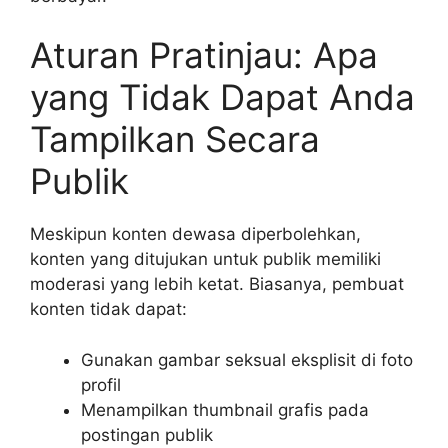
Aturan Pratinjau: Apa
yang Tidak Dapat Anda
Tampilkan Secara
Publik
Meskipun konten dewasa diperbolehkan,
konten yang ditujukan untuk publik memiliki
moderasi yang lebih ketat. Biasanya, pembuat
konten tidak dapat:
Gunakan gambar seksual eksplisit di foto
profil
Menampilkan thumbnail grafis pada
postingan publik