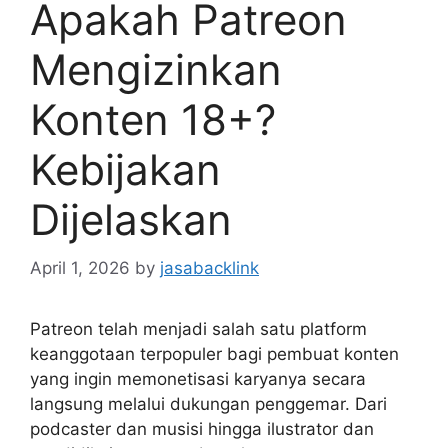
Apakah Patreon
Mengizinkan
Konten 18+?
Kebijakan
Dijelaskan
April 1, 2026
by
jasabacklink
Patreon telah menjadi salah satu platform
keanggotaan terpopuler bagi pembuat konten
yang ingin memonetisasi karyanya secara
langsung melalui dukungan penggemar. Dari
podcaster dan musisi hingga ilustrator dan