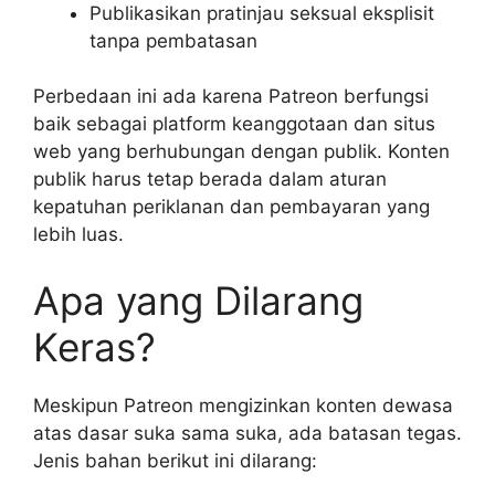
Publikasikan pratinjau seksual eksplisit
tanpa pembatasan
Perbedaan ini ada karena Patreon berfungsi
baik sebagai platform keanggotaan dan situs
web yang berhubungan dengan publik. Konten
publik harus tetap berada dalam aturan
kepatuhan periklanan dan pembayaran yang
lebih luas.
Apa yang Dilarang
Keras?
Meskipun Patreon mengizinkan konten dewasa
atas dasar suka sama suka, ada batasan tegas.
Jenis bahan berikut ini dilarang: