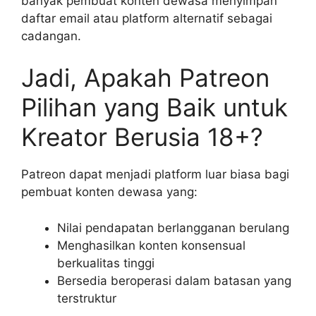
banyak pembuat konten dewasa menyimpan
daftar email atau platform alternatif sebagai
cadangan.
Jadi, Apakah Patreon
Pilihan yang Baik untuk
Kreator Berusia 18+?
Patreon dapat menjadi platform luar biasa bagi
pembuat konten dewasa yang:
Nilai pendapatan berlangganan berulang
Menghasilkan konten konsensual
berkualitas tinggi
Bersedia beroperasi dalam batasan yang
terstruktur