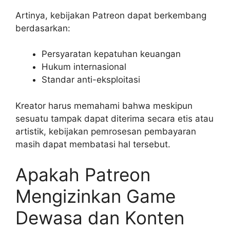
Artinya, kebijakan Patreon dapat berkembang
berdasarkan:
Persyaratan kepatuhan keuangan
Hukum internasional
Standar anti-eksploitasi
Kreator harus memahami bahwa meskipun
sesuatu tampak dapat diterima secara etis atau
artistik, kebijakan pemrosesan pembayaran
masih dapat membatasi hal tersebut.
Apakah Patreon
Mengizinkan Game
Dewasa dan Konten