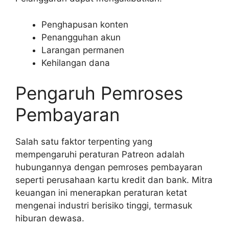
Penghapusan konten
Penangguhan akun
Larangan permanen
Kehilangan dana
Pengaruh Pemroses
Pembayaran
Salah satu faktor terpenting yang
mempengaruhi peraturan Patreon adalah
hubungannya dengan pemroses pembayaran
seperti perusahaan kartu kredit dan bank. Mitra
keuangan ini menerapkan peraturan ketat
mengenai industri berisiko tinggi, termasuk
hiburan dewasa.