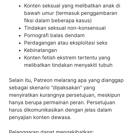
Konten seksual yang melibatkan anak di
bawah umur (termasuk penggambaran
fiksi dalam beberapa kasus)
Tindakan seksual non-konsensual
Pornografi balas dendam
Perdagangan atau eksploitasi seks
Kebinatangan
Konten fetish ekstrem tertentu yang
melibatkan tindakan menyakiti tubuh
Selain itu, Patreon melarang apa yang dianggap
sebagai skenario “dipaksakan” yang
menyiratkan kurangnya persetujuan, meskipun
hanya berupa permainan peran. Persetujuan
harus dikomunikasikan dengan jelas dalam
penyajian konten dewasa.
Pelanggaran dapat mengakibatkan: