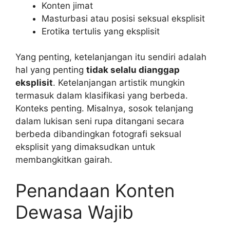
Konten jimat
Masturbasi atau posisi seksual eksplisit
Erotika tertulis yang eksplisit
Yang penting, ketelanjangan itu sendiri adalah
hal yang penting
tidak selalu dianggap
eksplisit
. Ketelanjangan artistik mungkin
termasuk dalam klasifikasi yang berbeda.
Konteks penting. Misalnya, sosok telanjang
dalam lukisan seni rupa ditangani secara
berbeda dibandingkan fotografi seksual
eksplisit yang dimaksudkan untuk
membangkitkan gairah.
Penandaan Konten
Dewasa Wajib