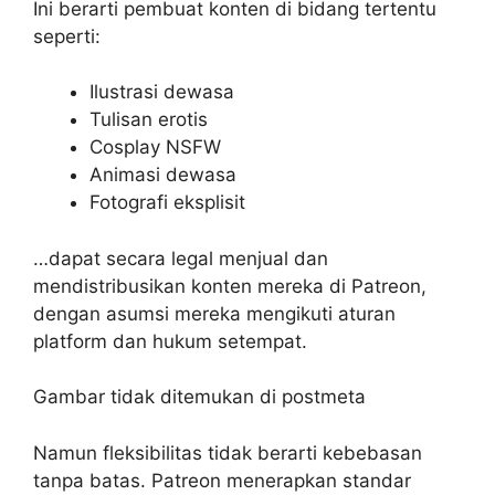
Ini berarti pembuat konten di bidang tertentu
seperti:
Ilustrasi dewasa
Tulisan erotis
Cosplay NSFW
Animasi dewasa
Fotografi eksplisit
…dapat secara legal menjual dan
mendistribusikan konten mereka di Patreon,
dengan asumsi mereka mengikuti aturan
platform dan hukum setempat.
Gambar tidak ditemukan di postmeta
Namun fleksibilitas tidak berarti kebebasan
tanpa batas. Patreon menerapkan standar