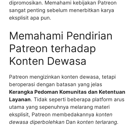
dipromosikan. Memahami kebijakan Patreon
sangat penting sebelum menerbitkan karya
eksplisit apa pun.
Memahami Pendirian
Patreon terhadap
Konten Dewasa
Patreon mengizinkan konten dewasa, tetapi
beroperasi dengan batasan yang jelas
Kerangka Pedoman Komunitas dan Ketentuan
Layanan
. Tidak seperti beberapa platform arus
utama yang sepenuhnya melarang materi
eksplisit, Patreon membedakannya
konten
dewasa diperbolehkan
Dan
konten terlarang
.