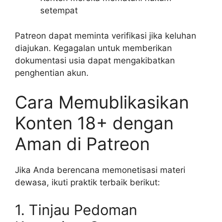
setempat
Patreon dapat meminta verifikasi jika keluhan
diajukan. Kegagalan untuk memberikan
dokumentasi usia dapat mengakibatkan
penghentian akun.
Cara Memublikasikan
Konten 18+ dengan
Aman di Patreon
Jika Anda berencana memonetisasi materi
dewasa, ikuti praktik terbaik berikut:
1. Tinjau Pedoman