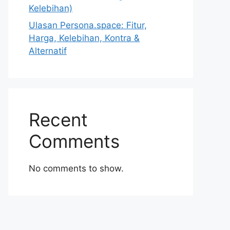
Kelebihan)
Ulasan Persona.space: Fitur,
Harga, Kelebihan, Kontra &
Alternatif
Recent
Comments
No comments to show.