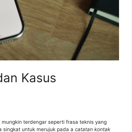
 dan Kasus
”
mungkin terdengar seperti frasa teknis yang
ra singkat untuk merujuk pada a
catatan kontak