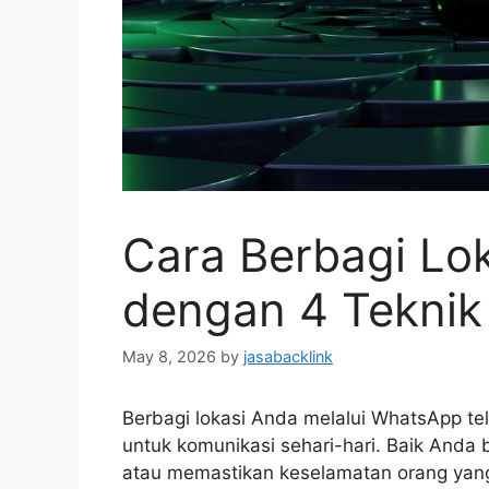
Cara Berbagi Lo
dengan 4 Tekni
May 8, 2026
by
jasabacklink
Berbagi lokasi Anda melalui WhatsApp tela
untuk komunikasi sehari-hari. Baik Anda 
atau memastikan keselamatan orang yan