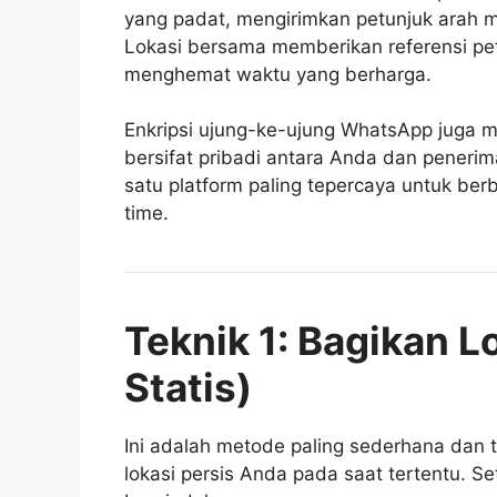
yang padat, mengirimkan petunjuk arah
Lokasi bersama memberikan referensi pe
menghemat waktu yang berharga.
Enkripsi ujung-ke-ujung WhatsApp juga 
bersifat pribadi antara Anda dan peneri
satu platform paling tepercaya untuk berba
time.
Teknik 1: Bagikan Lo
Statis)
Ini adalah metode paling sederhana dan t
lokasi persis Anda pada saat tertentu. Set