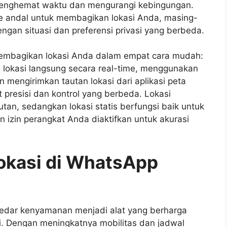
enghemat waktu dan mengurangi kebingungan.
andal untuk membagikan lokasi Anda, masing-
gan situasi dan preferensi privasi yang berbeda.
bagikan lokasi Anda dalam empat cara mudah:
i lokasi langsung secara real-time, menggunakan
 mengirimkan tautan lokasi dari aplikasi peta
presisi dan kontrol yang berbeda. Lokasi
utan, sedangkan lokasi statis berfungsi baik untuk
 izin perangkat Anda diaktifkan untuk akurasi
okasi di WhatsApp
kedar kenyamanan menjadi alat yang berharga
i. Dengan meningkatnya mobilitas dan jadwal