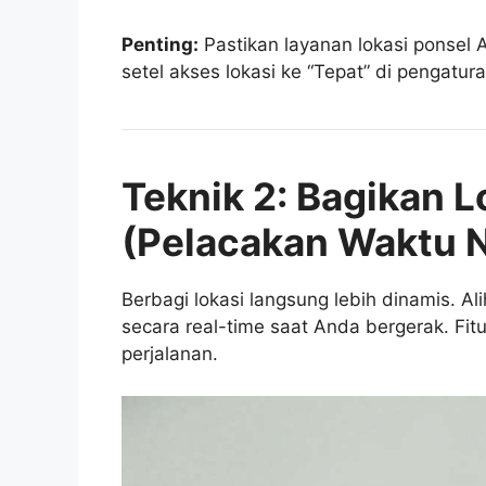
Penting:
Pastikan layanan lokasi ponsel A
setel akses lokasi ke “Tepat” di pengatu
Teknik 2: Bagikan 
(Pelacakan Waktu 
Berbagi lokasi langsung lebih dinamis. Ali
secara real-time saat Anda bergerak. Fit
perjalanan.