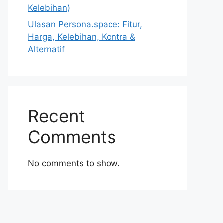
Kelebihan)
Ulasan Persona.space: Fitur,
Harga, Kelebihan, Kontra &
Alternatif
Recent
Comments
No comments to show.