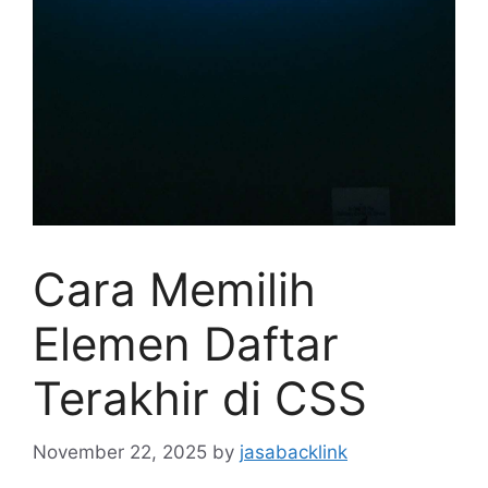
Cara Memilih
Elemen Daftar
Terakhir di CSS
November 22, 2025
by
jasabacklink