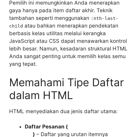
Pemilih ini memungkinkan Anda menerapkan
gaya hanya pada item daftar akhir. Teknik
tambahan seperti menggunakan
:nth-last-
atau bahkan menerapkan pendekatan
child
berbasis kelas utilitas melalui kerangka
JavaScript atau CSS dapat menawarkan kontrol
lebih besar. Namun, kesadaran struktural HTML
Anda sangat penting untuk memilih kelas semu
yang tepat.
Memahami Tipe Daftar
dalam HTML
HTML menyediakan dua jenis daftar utama:
Daftar Pesanan (
)
– Daftar yang urutan itemnya