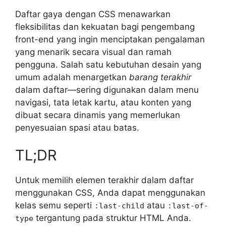
Daftar gaya dengan CSS menawarkan
fleksibilitas dan kekuatan bagi pengembang
front-end yang ingin menciptakan pengalaman
yang menarik secara visual dan ramah
pengguna. Salah satu kebutuhan desain yang
umum adalah menargetkan
barang terakhir
dalam daftar—sering digunakan dalam menu
navigasi, tata letak kartu, atau konten yang
dibuat secara dinamis yang memerlukan
penyesuaian spasi atau batas.
TL;DR
Untuk memilih elemen terakhir dalam daftar
menggunakan CSS, Anda dapat menggunakan
kelas semu seperti
atau
:last-child
:last-of-
tergantung pada struktur HTML Anda.
type