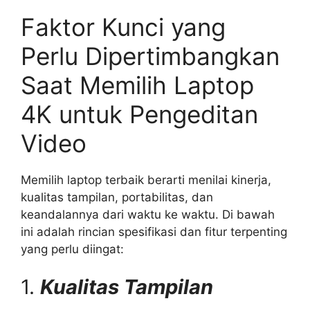
Faktor Kunci yang
Perlu Dipertimbangkan
Saat Memilih Laptop
4K untuk Pengeditan
Video
Memilih laptop terbaik berarti menilai kinerja,
kualitas tampilan, portabilitas, dan
keandalannya dari waktu ke waktu. Di bawah
ini adalah rincian spesifikasi dan fitur terpenting
yang perlu diingat:
1.
Kualitas Tampilan