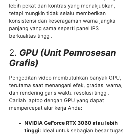
lebih pekat dan kontras yang menakjubkan,
tetapi mungkin tidak selalu memberikan
konsistensi dan keseragaman warna jangka
panjang yang sama seperti panel IPS
berkualitas tinggi.
2.
GPU (Unit Pemrosesan
Grafis)
Pengeditan video membutuhkan banyak GPU,
terutama saat menangani efek, gradasi warna,
dan rendering garis waktu resolusi tinggi.
Carilah laptop dengan GPU yang dapat
mempercepat alur kerja Anda:
NVIDIA GeForce RTX 3060 atau lebih
tinggi:
Ideal untuk sebagian besar tugas