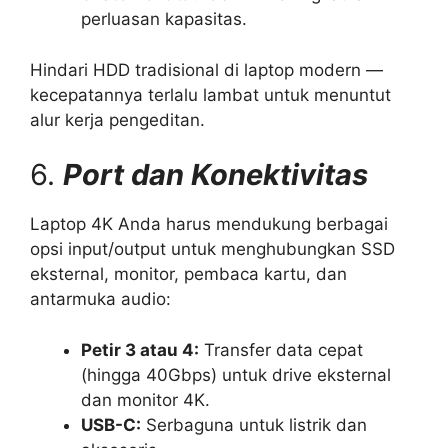
perluasan kapasitas.
Hindari HDD tradisional di laptop modern —
kecepatannya terlalu lambat untuk menuntut
alur kerja pengeditan.
6.
Port dan Konektivitas
Laptop 4K Anda harus mendukung berbagai
opsi input/output untuk menghubungkan SSD
eksternal, monitor, pembaca kartu, dan
antarmuka audio:
Petir 3 atau 4:
Transfer data cepat
(hingga 40Gbps) untuk drive eksternal
dan monitor 4K.
USB-C:
Serbaguna untuk listrik dan