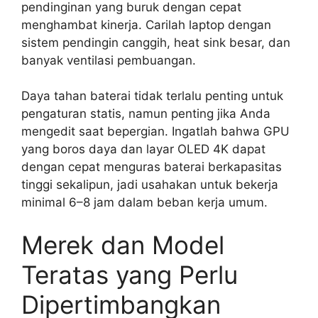
pendinginan yang buruk dengan cepat
menghambat kinerja. Carilah laptop dengan
sistem pendingin canggih, heat sink besar, dan
banyak ventilasi pembuangan.
Daya tahan baterai tidak terlalu penting untuk
pengaturan statis, namun penting jika Anda
mengedit saat bepergian. Ingatlah bahwa GPU
yang boros daya dan layar OLED 4K dapat
dengan cepat menguras baterai berkapasitas
tinggi sekalipun, jadi usahakan untuk bekerja
minimal 6–8 jam dalam beban kerja umum.
Merek dan Model
Teratas yang Perlu
Dipertimbangkan