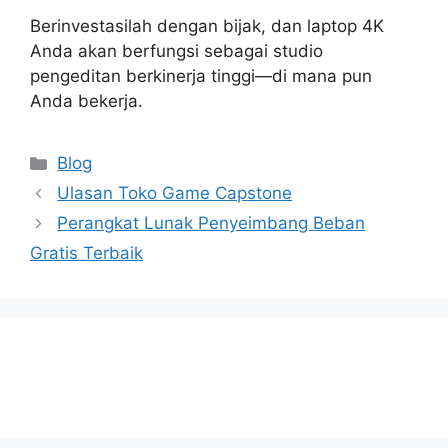
Berinvestasilah dengan bijak, dan laptop 4K
Anda akan berfungsi sebagai studio
pengeditan berkinerja tinggi—di mana pun
Anda bekerja.
Categories
Blog
Ulasan Toko Game Capstone
Perangkat Lunak Penyeimbang Beban
Gratis Terbaik