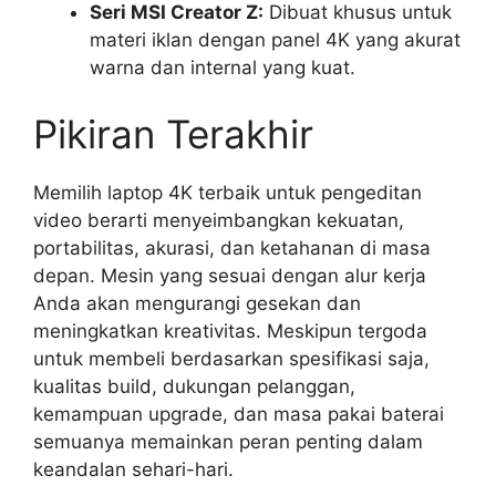
Seri MSI Creator Z:
Dibuat khusus untuk
materi iklan dengan panel 4K yang akurat
warna dan internal yang kuat.
Pikiran Terakhir
Memilih laptop 4K terbaik untuk pengeditan
video berarti menyeimbangkan kekuatan,
portabilitas, akurasi, dan ketahanan di masa
depan. Mesin yang sesuai dengan alur kerja
Anda akan mengurangi gesekan dan
meningkatkan kreativitas. Meskipun tergoda
untuk membeli berdasarkan spesifikasi saja,
kualitas build, dukungan pelanggan,
kemampuan upgrade, dan masa pakai baterai
semuanya memainkan peran penting dalam
keandalan sehari-hari.