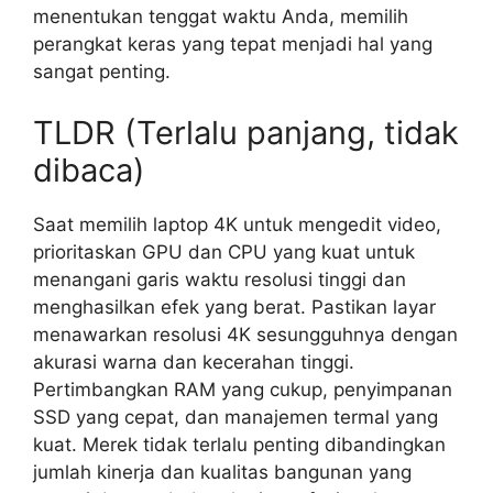
menentukan tenggat waktu Anda, memilih
perangkat keras yang tepat menjadi hal yang
sangat penting.
TLDR (Terlalu panjang, tidak
dibaca)
Saat memilih laptop 4K untuk mengedit video,
prioritaskan GPU dan CPU yang kuat untuk
menangani garis waktu resolusi tinggi dan
menghasilkan efek yang berat. Pastikan layar
menawarkan resolusi 4K sesungguhnya dengan
akurasi warna dan kecerahan tinggi.
Pertimbangkan RAM yang cukup, penyimpanan
SSD yang cepat, dan manajemen termal yang
kuat. Merek tidak terlalu penting dibandingkan
jumlah kinerja dan kualitas bangunan yang