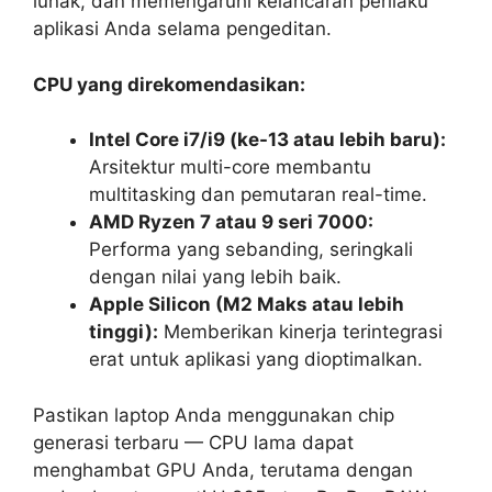
lunak, dan memengaruhi kelancaran perilaku
aplikasi Anda selama pengeditan.
CPU yang direkomendasikan:
Intel Core i7/i9 (ke-13 atau lebih baru):
Arsitektur multi-core membantu
multitasking dan pemutaran real-time.
AMD Ryzen 7 atau 9 seri 7000:
Performa yang sebanding, seringkali
dengan nilai yang lebih baik.
Apple Silicon (M2 Maks atau lebih
tinggi):
Memberikan kinerja terintegrasi
erat untuk aplikasi yang dioptimalkan.
Pastikan laptop Anda menggunakan chip
generasi terbaru — CPU lama dapat
menghambat GPU Anda, terutama dengan