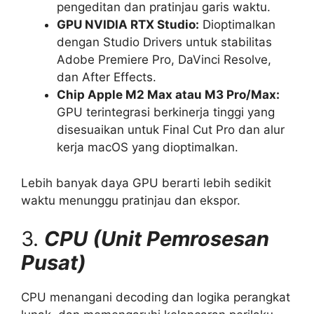
pengeditan dan pratinjau garis waktu.
GPU NVIDIA RTX Studio:
Dioptimalkan
dengan Studio Drivers untuk stabilitas
Adobe Premiere Pro, DaVinci Resolve,
dan After Effects.
Chip Apple M2 Max atau M3 Pro/Max:
GPU terintegrasi berkinerja tinggi yang
disesuaikan untuk Final Cut Pro dan alur
kerja macOS yang dioptimalkan.
Lebih banyak daya GPU berarti lebih sedikit
waktu menunggu pratinjau dan ekspor.
3.
CPU (Unit Pemrosesan
Pusat)
CPU menangani decoding dan logika perangkat