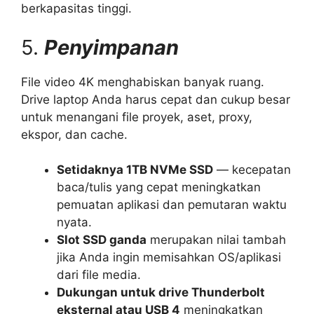
berkapasitas tinggi.
5.
Penyimpanan
File video 4K menghabiskan banyak ruang.
Drive laptop Anda harus cepat dan cukup besar
untuk menangani file proyek, aset, proxy,
ekspor, dan cache.
Setidaknya 1TB NVMe SSD
— kecepatan
baca/tulis yang cepat meningkatkan
pemuatan aplikasi dan pemutaran waktu
nyata.
Slot SSD ganda
merupakan nilai tambah
jika Anda ingin memisahkan OS/aplikasi
dari file media.
Dukungan untuk drive Thunderbolt
eksternal atau USB 4
meningkatkan