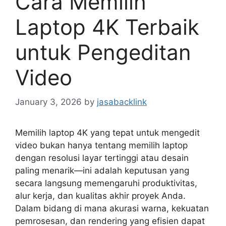
Cara Memilih
Laptop 4K Terbaik
untuk Pengeditan
Video
January 3, 2026
by
jasabacklink
Memilih laptop 4K yang tepat untuk mengedit
video bukan hanya tentang memilih laptop
dengan resolusi layar tertinggi atau desain
paling menarik—ini adalah keputusan yang
secara langsung memengaruhi produktivitas,
alur kerja, dan kualitas akhir proyek Anda.
Dalam bidang di mana akurasi warna, kekuatan
pemrosesan, dan rendering yang efisien dapat