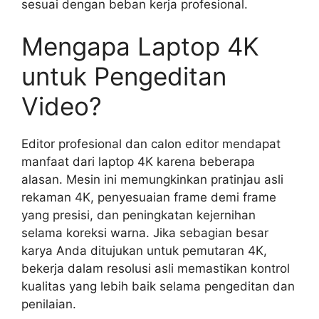
sesuai dengan beban kerja profesional.
Mengapa Laptop 4K
untuk Pengeditan
Video?
Editor profesional dan calon editor mendapat
manfaat dari laptop 4K karena beberapa
alasan. Mesin ini memungkinkan pratinjau asli
rekaman 4K, penyesuaian frame demi frame
yang presisi, dan peningkatan kejernihan
selama koreksi warna. Jika sebagian besar
karya Anda ditujukan untuk pemutaran 4K,
bekerja dalam resolusi asli memastikan kontrol
kualitas yang lebih baik selama pengeditan dan
penilaian.