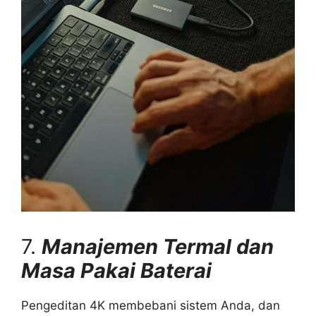
7.
Manajemen Termal dan
Masa Pakai Baterai
Pengeditan 4K membebani sistem Anda, dan