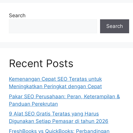
Search
Search
Recent Posts
Kemenangan Cepat SEO Teratas untuk
Meningkatkan Peringkat dengan Cepat
Pakar SEO Perusahaan: Peran, Keterampilan &
Panduan Perekrutan
9 Alat SEO Gratis Teratas yang Harus
Digunakan Setiap Pemasar di tahun 2026
FreshBooks vs QuickBooks: Perbandingan