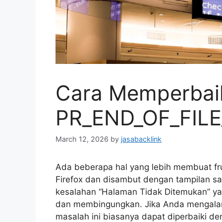
Cara Memperbai
PR_END_OF_FILE_
March 12, 2026
by
jasabacklink
Ada beberapa hal yang lebih membuat fr
Firefox dan disambut dengan tampilan 
kesalahan “Halaman Tidak Ditemukan” yang
dan membingungkan. Jika Anda mengalam
masalah ini biasanya dapat diperbaiki 