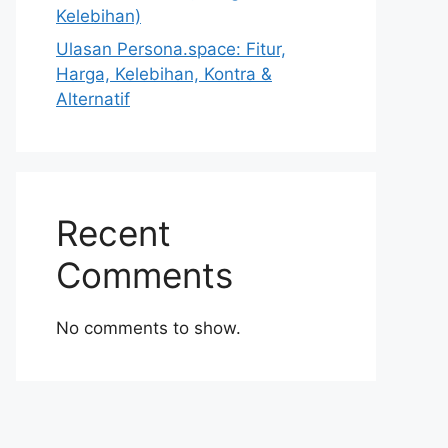
Kelebihan)
Ulasan Persona.space: Fitur,
Harga, Kelebihan, Kontra &
Alternatif
Recent
Comments
No comments to show.