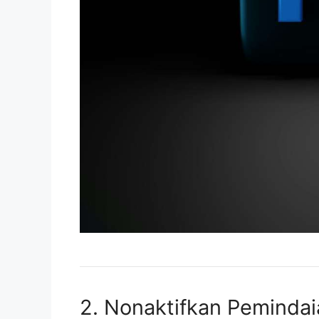
2. Nonaktifkan Pemindai