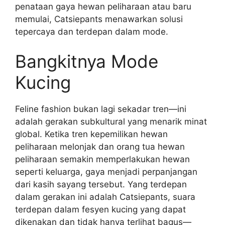
penataan gaya hewan peliharaan atau baru
memulai, Catsiepants menawarkan solusi
tepercaya dan terdepan dalam mode.
Bangkitnya Mode
Kucing
Feline fashion bukan lagi sekadar tren—ini
adalah gerakan subkultural yang menarik minat
global. Ketika tren kepemilikan hewan
peliharaan melonjak dan orang tua hewan
peliharaan semakin memperlakukan hewan
seperti keluarga, gaya menjadi perpanjangan
dari kasih sayang tersebut. Yang terdepan
dalam gerakan ini adalah Catsiepants, suara
terdepan dalam fesyen kucing yang dapat
dikenakan dan tidak hanya terlihat bagus—