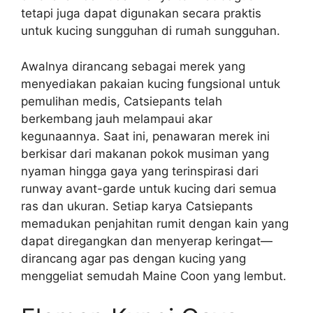
tetapi juga dapat digunakan secara praktis
untuk kucing sungguhan di rumah sungguhan.
Awalnya dirancang sebagai merek yang
menyediakan pakaian kucing fungsional untuk
pemulihan medis, Catsiepants telah
berkembang jauh melampaui akar
kegunaannya. Saat ini, penawaran merek ini
berkisar dari makanan pokok musiman yang
nyaman hingga gaya yang terinspirasi dari
runway avant-garde untuk kucing dari semua
ras dan ukuran. Setiap karya Catsiepants
memadukan penjahitan rumit dengan kain yang
dapat diregangkan dan menyerap keringat—
dirancang agar pas dengan kucing yang
menggeliat semudah Maine Coon yang lembut.