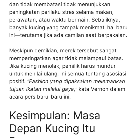
dan tidak membatasi tidak menunjukkan
peningkatan perilaku stres selama makan,
perawatan, atau waktu bermain. Sebaliknya,
banyak kucing yang tampak menikmati hal baru
ini—terutama jika ada camilan saat berpakaian.
Meskipun demikian, merek tersebut sangat
memperingatkan agar tidak melampaui batas.
Jika kucing menolak, pemilik harus mundur
untuk menilai ulang. Ini semua tentang asosiasi
positif.
“Fashion yang dipaksakan melemahkan
tujuan ikatan melalui gaya,”
kata Vernon dalam
acara pers baru-baru ini.
Kesimpulan: Masa
Depan Kucing Itu