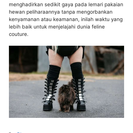
menghadirkan sedikit gaya pada lemari pakaian
hewan peliharaannya tanpa mengorbankan
kenyamanan atau keamanan, inilah waktu yang
lebih baik untuk menjelajahi dunia feline
couture.