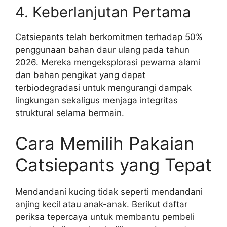
4. Keberlanjutan Pertama
Catsiepants telah berkomitmen terhadap 50%
penggunaan bahan daur ulang pada tahun
2026. Mereka mengeksplorasi pewarna alami
dan bahan pengikat yang dapat
terbiodegradasi untuk mengurangi dampak
lingkungan sekaligus menjaga integritas
struktural selama bermain.
Cara Memilih Pakaian
Catsiepants yang Tepat
Mendandani kucing tidak seperti mendandani
anjing kecil atau anak-anak. Berikut daftar
periksa tepercaya untuk membantu pembeli