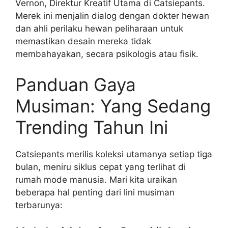
Vernon, Direktur Kreatif Utama di Catsiepants.
Merek ini menjalin dialog dengan dokter hewan
dan ahli perilaku hewan peliharaan untuk
memastikan desain mereka tidak
membahayakan, secara psikologis atau fisik.
Panduan Gaya
Musiman: Yang Sedang
Trending Tahun Ini
Catsiepants merilis koleksi utamanya setiap tiga
bulan, meniru siklus cepat yang terlihat di
rumah mode manusia. Mari kita uraikan
beberapa hal penting dari lini musiman
terbarunya: