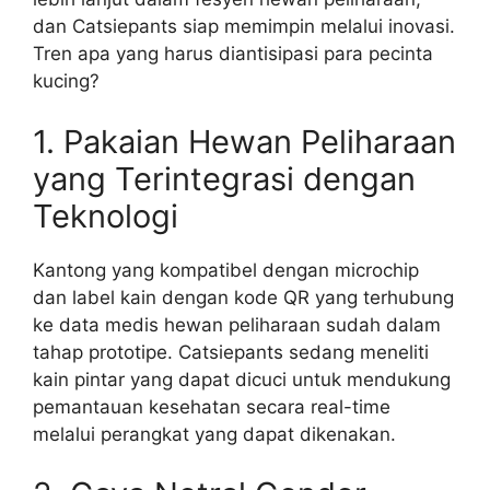
dan Catsiepants siap memimpin melalui inovasi.
Tren apa yang harus diantisipasi para pecinta
kucing?
1. Pakaian Hewan Peliharaan
yang Terintegrasi dengan
Teknologi
Kantong yang kompatibel dengan microchip
dan label kain dengan kode QR yang terhubung
ke data medis hewan peliharaan sudah dalam
tahap prototipe. Catsiepants sedang meneliti
kain pintar yang dapat dicuci untuk mendukung
pemantauan kesehatan secara real-time
melalui perangkat yang dapat dikenakan.