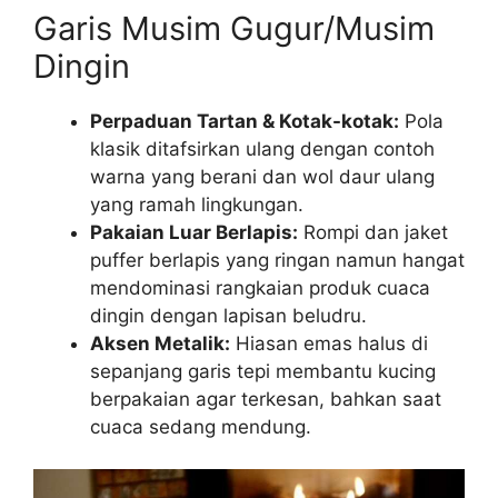
Garis Musim Gugur/Musim
Dingin
Perpaduan Tartan & Kotak-kotak:
Pola
klasik ditafsirkan ulang dengan contoh
warna yang berani dan wol daur ulang
yang ramah lingkungan.
Pakaian Luar Berlapis:
Rompi dan jaket
puffer berlapis yang ringan namun hangat
mendominasi rangkaian produk cuaca
dingin dengan lapisan beludru.
Aksen Metalik:
Hiasan emas halus di
sepanjang garis tepi membantu kucing
berpakaian agar terkesan, bahkan saat
cuaca sedang mendung.