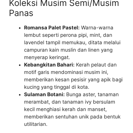
Koleksi Musim Semi/Musim
Panas
Romansa Palet Pastel:
Warna-warna
lembut seperti perona pipi, mint, dan
lavendel tampil memukau, ditata melalui
campuran kain muslin dan linen yang
menyerap keringat.
Kebangkitan Bahari:
Kerah pelaut dan
motif garis mendominasi musim ini,
memberikan kesan pesisir yang apik bagi
kucing yang tinggal di kota.
Sulaman Botani:
Bunga aster, tanaman
merambat, dan tanaman ivy bersulam
kecil menghiasi kerah dan manset,
memberikan sentuhan unik pada bentuk
utilitarian.