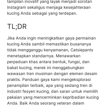
tampilan inovatif yang layak menjadi sorotan
Instagram sekaligus menjaga kesejahteraan
kucing Anda sebagai yang terdepan.
TL;DR
Jika Anda ingin meningkatkan gaya permainan
kucing Anda sambil memastikan busananya
tidak mengganggu kenyamanan, Catsiepants
menetapkan standarnya. Menawarkan
perpaduan khas antara bentuk, fungsi, dan
bakat kucing, merek ini menggabungkan
wawasan tren musiman dengan elemen desain
praktis. Panduan gaya kami mengeksplorasi
penampilan terbaik, apa yang sedang tren di
industri fesyen kucing, dan saran untuk memilih
pakaian yang mencerminkan kepribadian kucing
Anda. Baik Anda seorang veteran dalam