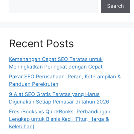
Search
Recent Posts
Kemenangan Cepat SEO Teratas untuk
Meningkatkan Peringkat dengan Cepat
Pakar SEO Perusahaan: Peran, Keterampilan &
Panduan Perekrutan
9 Alat SEO Gratis Teratas yang Harus
Digunakan Setiap Pemasar di tahun 2026
FreshBooks vs QuickBooks: Perbandingan
Lengkap untuk Bisnis Kecil (Fitur, Harga &
Kelebihan)