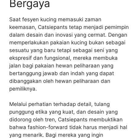
Bergaya
Saat fesyen kucing memasuki zaman
keemasan, Catsiepants tetap menjadi pemimpin
dalam desain dan inovasi yang cermat. Dengan
memperlakukan pakaian kucing bukan sebagai
sesuatu yang baru tetapi sebagai seni yang
ekspresif dan fungsional, mereka membuka
jalan bagi pakaian hewan peliharaan yang
bertanggung jawab dan indah yang dapat
dibanggakan oleh hewan peliharaan dan
pemiliknya.
Melalui perhatian terhadap detail, tulang
punggung etika yang kuat, dan desain yang
didorong oleh tren, Catsiepants membuktikan
bahwa fashion-forward tidak harus menjadi hal
yang menarik. Bagi mereka yang ingin