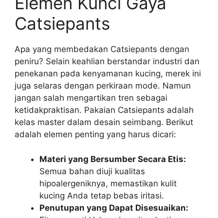
Elemen Kunci Gaya
Catsiepants
Apa yang membedakan Catsiepants dengan
peniru? Selain keahlian berstandar industri dan
penekanan pada kenyamanan kucing, merek ini
juga selaras dengan perkiraan mode. Namun
jangan salah mengartikan tren sebagai
ketidakpraktisan. Pakaian Catsiepants adalah
kelas master dalam desain seimbang. Berikut
adalah elemen penting yang harus dicari:
Materi yang Bersumber Secara Etis:
Semua bahan diuji kualitas
hipoalergeniknya, memastikan kulit
kucing Anda tetap bebas iritasi.
Penutupan yang Dapat Disesuaikan: