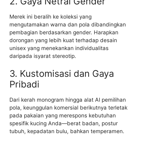
2. Gaya Netral Gender
Merek ini beralih ke koleksi yang
mengutamakan warna dan pola dibandingkan
pembagian berdasarkan gender. Harapkan
dorongan yang lebih kuat terhadap desain
unisex yang menekankan individualitas
daripada isyarat stereotip.
3. Kustomisasi dan Gaya
Pribadi
Dari kerah monogram hingga alat AI pemilihan
pola, keunggulan komersial berikutnya terletak
pada pakaian yang merespons kebutuhan
spesifik kucing Anda—berat badan, postur
tubuh, kepadatan bulu, bahkan temperamen.