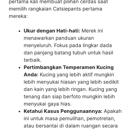
pertama kali membuat pilihan cerdas saat
memilih rangkaian Catsiepants pertama
mereka:
Ukur dengan Hati-hati:
Merek ini
menawarkan panduan ukuran
menyeluruh. Fokus pada lingkar dada
dan panjang batang tubuh untuk hasil
terbaik.
Pertimbangkan Temperamen Kucing
Anda:
Kucing yang lebih aktif mungkin
lebih menyukai hiasan yang lebih sedikit
dan kain yang lebih ringan. Kucing yang
tenang dan siap berfoto mungkin lebih
menyukai gaya hias.
Ketahui Kasus Penggunaannya:
Apakah
ini untuk masa pemulihan, pemotretan,
atau bersantai di dalam ruangan secara