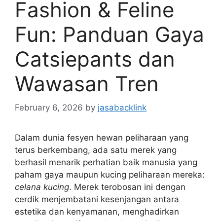
Fashion & Feline
Fun: Panduan Gaya
Catsiepants dan
Wawasan Tren
February 6, 2026
by
jasabacklink
Dalam dunia fesyen hewan peliharaan yang
terus berkembang, ada satu merek yang
berhasil menarik perhatian baik manusia yang
paham gaya maupun kucing peliharaan mereka:
celana kucing
. Merek terobosan ini dengan
cerdik menjembatani kesenjangan antara
estetika dan kenyamanan, menghadirkan