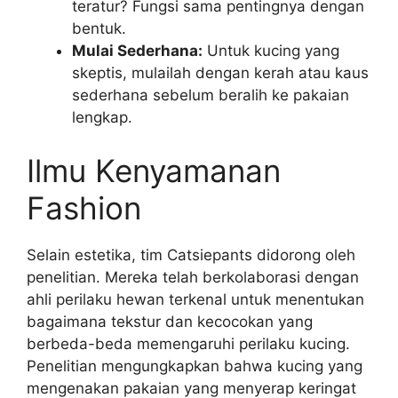
teratur? Fungsi sama pentingnya dengan
bentuk.
Mulai Sederhana:
Untuk kucing yang
skeptis, mulailah dengan kerah atau kaus
sederhana sebelum beralih ke pakaian
lengkap.
Ilmu Kenyamanan
Fashion
Selain estetika, tim Catsiepants didorong oleh
penelitian. Mereka telah berkolaborasi dengan
ahli perilaku hewan terkenal untuk menentukan
bagaimana tekstur dan kecocokan yang
berbeda-beda memengaruhi perilaku kucing.
Penelitian mengungkapkan bahwa kucing yang
mengenakan pakaian yang menyerap keringat