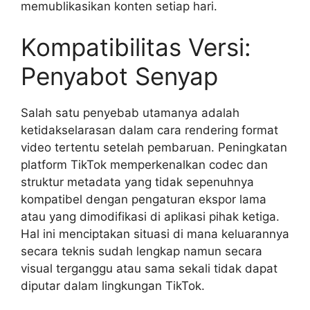
memublikasikan konten setiap hari.
Kompatibilitas Versi:
Penyabot Senyap
Salah satu penyebab utamanya adalah
ketidakselarasan dalam cara rendering format
video tertentu setelah pembaruan. Peningkatan
platform TikTok memperkenalkan codec dan
struktur metadata yang tidak sepenuhnya
kompatibel dengan pengaturan ekspor lama
atau yang dimodifikasi di aplikasi pihak ketiga.
Hal ini menciptakan situasi di mana keluarannya
secara teknis sudah lengkap namun secara
visual terganggu atau sama sekali tidak dapat
diputar dalam lingkungan TikTok.