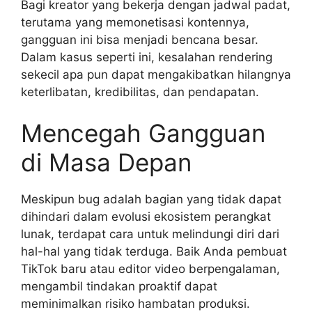
Bagi kreator yang bekerja dengan jadwal padat,
terutama yang memonetisasi kontennya,
gangguan ini bisa menjadi bencana besar.
Dalam kasus seperti ini, kesalahan rendering
sekecil apa pun dapat mengakibatkan hilangnya
keterlibatan, kredibilitas, dan pendapatan.
Mencegah Gangguan
di Masa Depan
Meskipun bug adalah bagian yang tidak dapat
dihindari dalam evolusi ekosistem perangkat
lunak, terdapat cara untuk melindungi diri dari
hal-hal yang tidak terduga. Baik Anda pembuat
TikTok baru atau editor video berpengalaman,
mengambil tindakan proaktif dapat
meminimalkan risiko hambatan produksi.