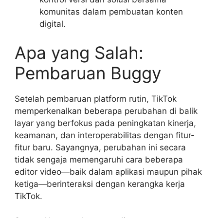
komunitas dalam pembuatan konten
digital.
Apa yang Salah:
Pembaruan Buggy
Setelah pembaruan platform rutin, TikTok
memperkenalkan beberapa perubahan di balik
layar yang berfokus pada peningkatan kinerja,
keamanan, dan interoperabilitas dengan fitur-
fitur baru. Sayangnya, perubahan ini secara
tidak sengaja memengaruhi cara beberapa
editor video—baik dalam aplikasi maupun pihak
ketiga—berinteraksi dengan kerangka kerja
TikTok.