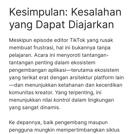
Kesimpulan: Kesalahan
yang Dapat Diajarkan
Meskipun episode editor TikTok yang rusak
membuat frustrasi, hal ini bukannya tanpa
pelajaran. Acara ini menyoroti tantangan-
tantangan penting dalam ekosistem
pengembangan aplikasi—terutama ekosistem
yang terikat erat dengan arsitektur platform lain
—dan menunjukkan ketahanan dan kecerdikan
komunitas kreator. Yang terpenting, ini
menunjukkan nilai
kontrol
dalam lingkungan
yang sangat dinamis.
Ke depannya, baik pengembang maupun
pengguna mungkin mempertimbangkan siklus