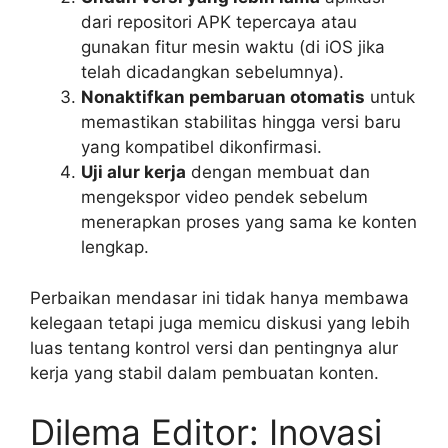
dari repositori APK tepercaya atau
gunakan fitur mesin waktu (di iOS jika
telah dicadangkan sebelumnya).
Nonaktifkan pembaruan otomatis
untuk
memastikan stabilitas hingga versi baru
yang kompatibel dikonfirmasi.
Uji alur kerja
dengan membuat dan
mengekspor video pendek sebelum
menerapkan proses yang sama ke konten
lengkap.
Perbaikan mendasar ini tidak hanya membawa
kelegaan tetapi juga memicu diskusi yang lebih
luas tentang kontrol versi dan pentingnya alur
kerja yang stabil dalam pembuatan konten.
Dilema Editor: Inovasi