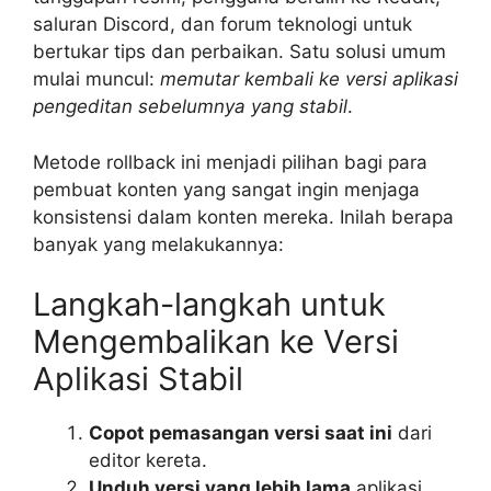
saluran Discord, dan forum teknologi untuk
bertukar tips dan perbaikan. Satu solusi umum
mulai muncul:
memutar kembali ke versi aplikasi
pengeditan sebelumnya yang stabil
.
Metode rollback ini menjadi pilihan bagi para
pembuat konten yang sangat ingin menjaga
konsistensi dalam konten mereka. Inilah berapa
banyak yang melakukannya:
Langkah-langkah untuk
Mengembalikan ke Versi
Aplikasi Stabil
Copot pemasangan versi saat ini
dari
editor kereta.
Unduh versi yang lebih lama
aplikasi