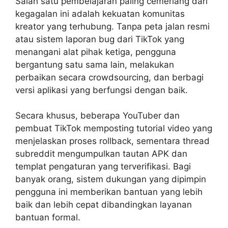
Salah satu pembelajaran paling cemerlang dari
kegagalan ini adalah kekuatan komunitas
kreator yang terhubung. Tanpa peta jalan resmi
atau sistem laporan bug dari TikTok yang
menangani alat pihak ketiga, pengguna
bergantung satu sama lain, melakukan
perbaikan secara crowdsourcing, dan berbagi
versi aplikasi yang berfungsi dengan baik.
Secara khusus, beberapa YouTuber dan
pembuat TikTok memposting tutorial video yang
menjelaskan proses rollback, sementara thread
subreddit mengumpulkan tautan APK dan
templat pengaturan yang terverifikasi. Bagi
banyak orang, sistem dukungan yang dipimpin
pengguna ini memberikan bantuan yang lebih
baik dan lebih cepat dibandingkan layanan
bantuan formal.