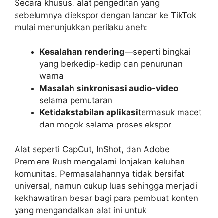
Secara khusus, alat pengeditan yang
sebelumnya diekspor dengan lancar ke TikTok
mulai menunjukkan perilaku aneh:
Kesalahan rendering
—seperti bingkai
yang berkedip-kedip dan penurunan
warna
Masalah sinkronisasi audio-video
selama pemutaran
Ketidakstabilan aplikasi
termasuk macet
dan mogok selama proses ekspor
Alat seperti CapCut, InShot, dan Adobe
Premiere Rush mengalami lonjakan keluhan
komunitas. Permasalahannya tidak bersifat
universal, namun cukup luas sehingga menjadi
kekhawatiran besar bagi para pembuat konten
yang mengandalkan alat ini untuk