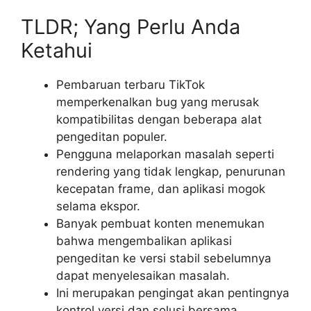
TLDR; Yang Perlu Anda
Ketahui
Pembaruan terbaru TikTok
memperkenalkan bug yang merusak
kompatibilitas dengan beberapa alat
pengeditan populer.
Pengguna melaporkan masalah seperti
rendering yang tidak lengkap, penurunan
kecepatan frame, dan aplikasi mogok
selama ekspor.
Banyak pembuat konten menemukan
bahwa mengembalikan aplikasi
pengeditan ke versi stabil sebelumnya
dapat menyelesaikan masalah.
Ini merupakan pengingat akan pentingnya
kontrol versi dan solusi bersama