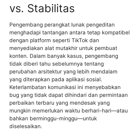
vs. Stabilitas
Pengembang perangkat lunak pengeditan
menghadapi tantangan antara tetap kompatibel
dengan platform seperti TikTok dan
menyediakan alat mutakhir untuk pembuat
konten. Dalam banyak kasus, pengembang
tidak diberi tahu sebelumnya tentang
perubahan arsitektur yang lebih mendalam
yang diterapkan pada aplikasi sosial.
Keterlambatan komunikasi ini menyebabkan
bug yang tidak dapat dihindari dan permintaan
perbaikan terbaru yang mendesak yang
mungkin memerlukan waktu berhari-hari—atau
bahkan berminggu-minggu—untuk
diselesaikan.