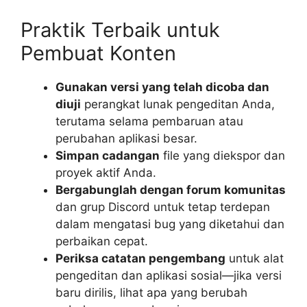
Praktik Terbaik untuk
Pembuat Konten
Gunakan versi yang telah dicoba dan
diuji
perangkat lunak pengeditan Anda,
terutama selama pembaruan atau
perubahan aplikasi besar.
Simpan cadangan
file yang diekspor dan
proyek aktif Anda.
Bergabunglah dengan forum komunitas
dan grup Discord untuk tetap terdepan
dalam mengatasi bug yang diketahui dan
perbaikan cepat.
Periksa catatan pengembang
untuk alat
pengeditan dan aplikasi sosial—jika versi
baru dirilis, lihat apa yang berubah