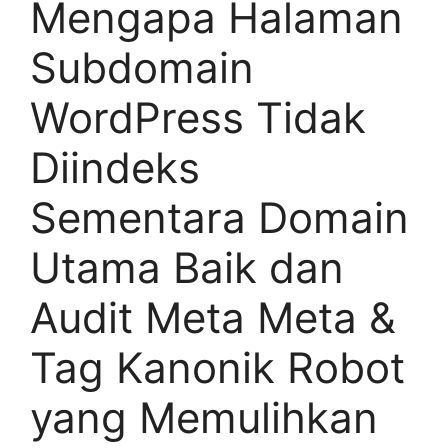
Mengapa Halaman
Subdomain
WordPress Tidak
Diindeks
Sementara Domain
Utama Baik dan
Audit Meta Meta &
Tag Kanonik Robot
yang Memulihkan