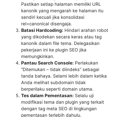
Pastikan setiap halaman memiliki URL
kanonik yang mengarah ke halaman itu
sendiri kecuali jika konsolidasi
rel=canonical disengaja.
Batasi Hardcoding:
Hindari arahan robot
yang dikodekan secara keras atau tag
kanonik dalam file tema. Delegasikan
pekerjaan ini ke plugin SEO jika
memungkinkan.
Pantau Search Console:
Perlakukan
“Ditemukan – tidak diindeks” sebagai
tanda bahaya. Selami lebih dalam ketika
Anda melihat subdomain tidak
berperilaku seperti domain utama.
Tes dalam Pementasan:
Selalu uji
modifikasi tema dan plugin yang terkait
dengan tag meta SEO di lingkungan
pementasan terlebih dahulu.