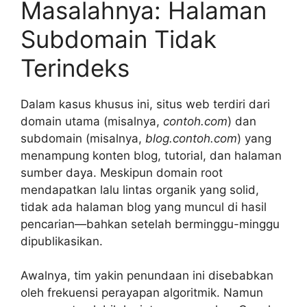
Masalahnya: Halaman
Subdomain Tidak
Terindeks
Dalam kasus khusus ini, situs web terdiri dari
domain utama (misalnya,
contoh.com
) dan
subdomain (misalnya,
blog.contoh.com
) yang
menampung konten blog, tutorial, dan halaman
sumber daya. Meskipun domain root
mendapatkan lalu lintas organik yang solid,
tidak ada halaman blog yang muncul di hasil
pencarian—bahkan setelah berminggu-minggu
dipublikasikan.
Awalnya, tim yakin penundaan ini disebabkan
oleh frekuensi perayapan algoritmik. Namun