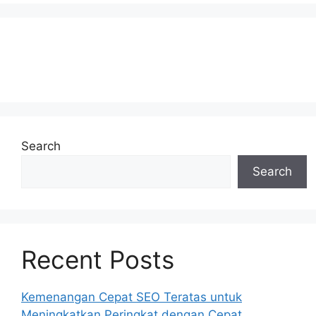
Search
Search
Recent Posts
Kemenangan Cepat SEO Teratas untuk
Meningkatkan Peringkat dengan Cepat