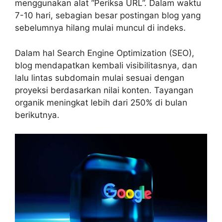
menggunakan alat “Periksa URL”. Dalam waktu
7-10 hari, sebagian besar postingan blog yang
sebelumnya hilang mulai muncul di indeks.
Dalam hal Search Engine Optimization (SEO),
blog mendapatkan kembali visibilitasnya, dan
lalu lintas subdomain mulai sesuai dengan
proyeksi berdasarkan nilai konten. Tayangan
organik meningkat lebih dari 250% di bulan
berikutnya.