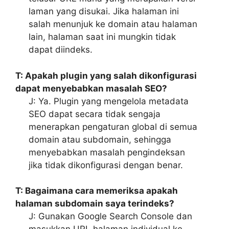
laman yang disukai. Jika halaman ini
salah menunjuk ke domain atau halaman
lain, halaman saat ini mungkin tidak
dapat diindeks.
T: Apakah plugin yang salah dikonfigurasi
dapat menyebabkan masalah SEO?
J: Ya. Plugin yang mengelola metadata
SEO dapat secara tidak sengaja
menerapkan pengaturan global di semua
domain atau subdomain, sehingga
menyebabkan masalah pengindeksan
jika tidak dikonfigurasi dengan benar.
T: Bagaimana cara memeriksa apakah
halaman subdomain saya terindeks?
J: Gunakan Google Search Console dan