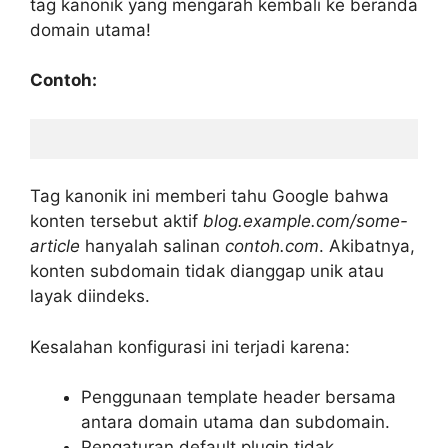
tag kanonik yang mengarah kembali ke beranda
domain utama!
Contoh:
Tag kanonik ini memberi tahu Google bahwa
konten tersebut aktif
blog.example.com/some-
article
hanyalah salinan
contoh.com
. Akibatnya,
konten subdomain tidak dianggap unik atau
layak diindeks.
Kesalahan konfigurasi ini terjadi karena:
Penggunaan template header bersama
antara domain utama dan subdomain.
Pengaturan default plugin tidak