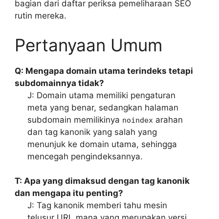
bagian dari daftar periksa pemeliharaan SEO
rutin mereka.
Pertanyaan Umum
Q: Mengapa domain utama terindeks tetapi
subdomainnya tidak?
J: Domain utama memiliki pengaturan
meta yang benar, sedangkan halaman
subdomain memilikinya
arahan
noindex
dan tag kanonik yang salah yang
menunjuk ke domain utama, sehingga
mencegah pengindeksannya.
T: Apa yang dimaksud dengan tag kanonik
dan mengapa itu penting?
J: Tag kanonik memberi tahu mesin
telusur URL mana yang merupakan versi