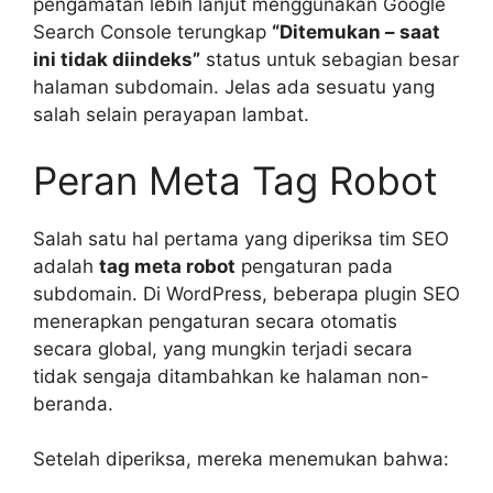
pengamatan lebih lanjut menggunakan Google
Search Console terungkap
“Ditemukan – saat
ini tidak diindeks”
status untuk sebagian besar
halaman subdomain. Jelas ada sesuatu yang
salah selain perayapan lambat.
Peran Meta Tag Robot
Salah satu hal pertama yang diperiksa tim SEO
adalah
tag meta robot
pengaturan pada
subdomain. Di WordPress, beberapa plugin SEO
menerapkan pengaturan secara otomatis
secara global, yang mungkin terjadi secara
tidak sengaja
ditambahkan ke halaman non-
beranda.
Setelah diperiksa, mereka menemukan bahwa: