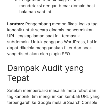
mendeteksi dengan benar domain host
halaman saat ini.
Larutan:
Pengembang memodifikasi logika tag
kanonik untuk secara dinamis mencerminkan
URL lengkap laman saat ini, termasuk
subdomain. Untuk pengguna WordPress, hal ini
dapat dikelola menggunakan filter dan hook
yang disediakan oleh plugin SEO.
Dampak Audit yang
Tepat
Setelah memperbaiki masalah meta robot dan
tag kanonik, tim mengirimkan kembali URL yang
terpengaruh ke Google melalui Search Console