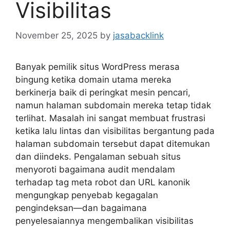
Visibilitas
November 25, 2025
by
jasabacklink
Banyak pemilik situs WordPress merasa
bingung ketika domain utama mereka
berkinerja baik di peringkat mesin pencari,
namun halaman subdomain mereka tetap tidak
terlihat. Masalah ini sangat membuat frustrasi
ketika lalu lintas dan visibilitas bergantung pada
halaman subdomain tersebut dapat ditemukan
dan diindeks. Pengalaman sebuah situs
menyoroti bagaimana audit mendalam
terhadap tag meta robot dan URL kanonik
mengungkap penyebab kegagalan
pengindeksan—dan bagaimana
penyelesaiannya mengembalikan visibilitas