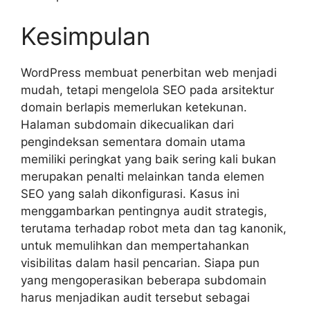
Kesimpulan
WordPress membuat penerbitan web menjadi
mudah, tetapi mengelola SEO pada arsitektur
domain berlapis memerlukan ketekunan.
Halaman subdomain dikecualikan dari
pengindeksan sementara domain utama
memiliki peringkat yang baik sering kali bukan
merupakan penalti melainkan tanda elemen
SEO yang salah dikonfigurasi. Kasus ini
menggambarkan pentingnya audit strategis,
terutama terhadap robot meta dan tag kanonik,
untuk memulihkan dan mempertahankan
visibilitas dalam hasil pencarian. Siapa pun
yang mengoperasikan beberapa subdomain
harus menjadikan audit tersebut sebagai