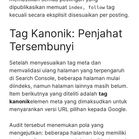
dipublikasikan memuat
tag
index, follow
kecuali secara eksplisit disesuaikan per posting.
Tag Kanonik: Penjahat
Tersembunyi
Setelah menyesuaikan tag meta dan
memvalidasi ulang halaman yang terpengaruh
di Search Console, beberapa halaman mulai
diindeks, namun halaman lainnya masih belum.
Item berikutnya yang diteliti adalah
tag
kanonik
elemen meta yang dimaksudkan untuk
menyarankan versi URL pilihan kepada Google.
Audit tersebut menemukan pola yang
mengejutkan: beberapa halaman blog memiliki