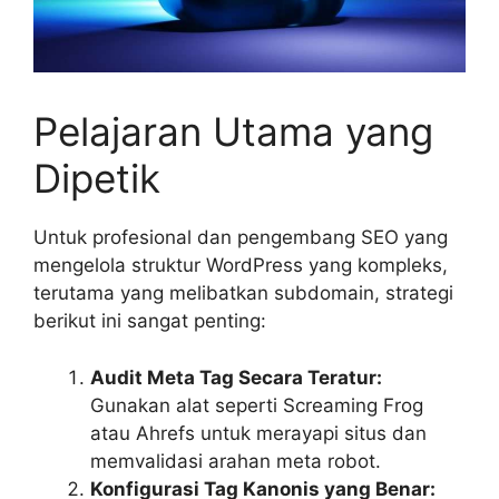
Pelajaran Utama yang
Dipetik
Untuk profesional dan pengembang SEO yang
mengelola struktur WordPress yang kompleks,
terutama yang melibatkan subdomain, strategi
berikut ini sangat penting:
Audit Meta Tag Secara Teratur:
Gunakan alat seperti Screaming Frog
atau Ahrefs untuk merayapi situs dan
memvalidasi arahan meta robot.
Konfigurasi Tag Kanonis yang Benar: