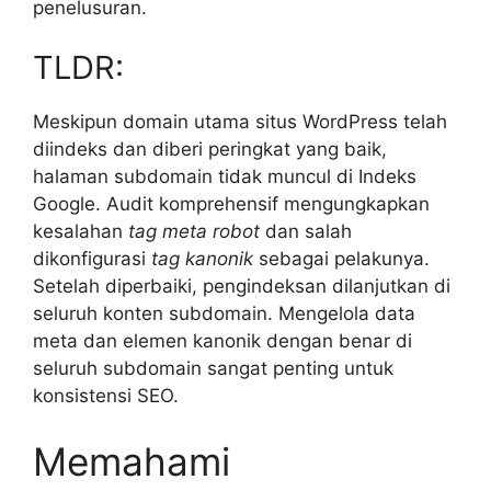
penelusuran.
TLDR:
Meskipun domain utama situs WordPress telah
diindeks dan diberi peringkat yang baik,
halaman subdomain tidak muncul di Indeks
Google. Audit komprehensif mengungkapkan
kesalahan
tag meta robot
dan salah
dikonfigurasi
tag kanonik
sebagai pelakunya.
Setelah diperbaiki, pengindeksan dilanjutkan di
seluruh konten subdomain. Mengelola data
meta dan elemen kanonik dengan benar di
seluruh subdomain sangat penting untuk
konsistensi SEO.
Memahami