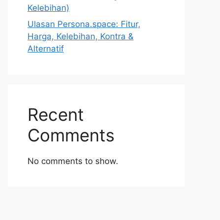
Kelebihan)
Ulasan Persona.space: Fitur,
Harga, Kelebihan, Kontra &
Alternatif
Recent
Comments
No comments to show.