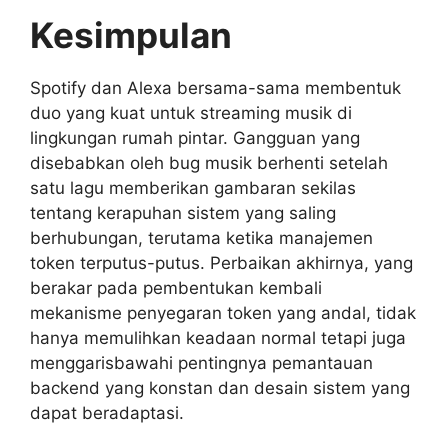
Kesimpulan
Spotify dan Alexa bersama-sama membentuk
duo yang kuat untuk streaming musik di
lingkungan rumah pintar. Gangguan yang
disebabkan oleh bug musik berhenti setelah
satu lagu memberikan gambaran sekilas
tentang kerapuhan sistem yang saling
berhubungan, terutama ketika manajemen
token terputus-putus. Perbaikan akhirnya, yang
berakar pada pembentukan kembali
mekanisme penyegaran token yang andal, tidak
hanya memulihkan keadaan normal tetapi juga
menggarisbawahi pentingnya pemantauan
backend yang konstan dan desain sistem yang
dapat beradaptasi.