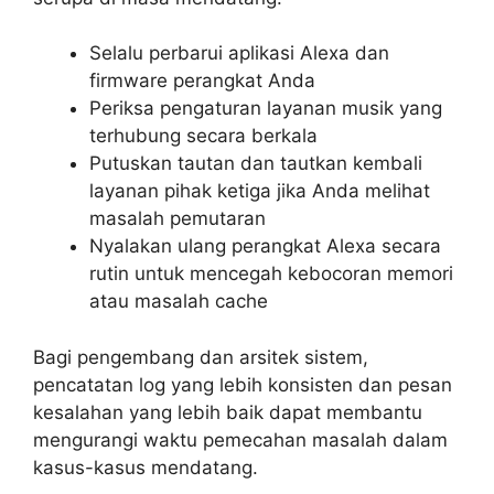
Selalu perbarui aplikasi Alexa dan
firmware perangkat Anda
Periksa pengaturan layanan musik yang
terhubung secara berkala
Putuskan tautan dan tautkan kembali
layanan pihak ketiga jika Anda melihat
masalah pemutaran
Nyalakan ulang perangkat Alexa secara
rutin untuk mencegah kebocoran memori
atau masalah cache
Bagi pengembang dan arsitek sistem,
pencatatan log yang lebih konsisten dan pesan
kesalahan yang lebih baik dapat membantu
mengurangi waktu pemecahan masalah dalam
kasus-kasus mendatang.