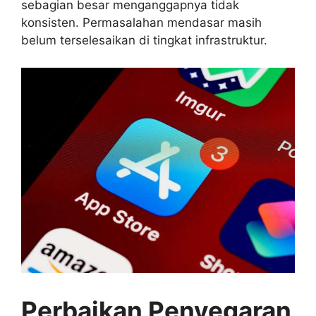
sebagian besar menganggapnya tidak
konsisten. Permasalahan mendasar masih
belum terselesaikan di tingkat infrastruktur.
Perbaikan Penyegaran