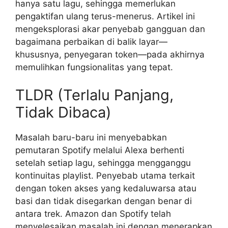
hanya satu lagu, sehingga memerlukan
pengaktifan ulang terus-menerus. Artikel ini
mengeksplorasi akar penyebab gangguan dan
bagaimana perbaikan di balik layar—
khususnya, penyegaran token—pada akhirnya
memulihkan fungsionalitas yang tepat.
TLDR (Terlalu Panjang,
Tidak Dibaca)
Masalah baru-baru ini menyebabkan
pemutaran Spotify melalui Alexa berhenti
setelah setiap lagu, sehingga mengganggu
kontinuitas playlist. Penyebab utama terkait
dengan token akses yang kedaluwarsa atau
basi dan tidak disegarkan dengan benar di
antara trek. Amazon dan Spotify telah
menyelesaikan masalah ini dengan menerapkan