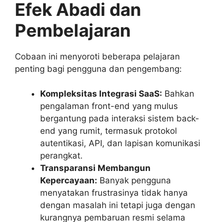
Efek Abadi dan
Pembelajaran
Cobaan ini menyoroti beberapa pelajaran
penting bagi pengguna dan pengembang:
Kompleksitas Integrasi SaaS:
Bahkan
pengalaman front-end yang mulus
bergantung pada interaksi sistem back-
end yang rumit, termasuk protokol
autentikasi, API, dan lapisan komunikasi
perangkat.
Transparansi Membangun
Kepercayaan:
Banyak pengguna
menyatakan frustrasinya tidak hanya
dengan masalah ini tetapi juga dengan
kurangnya pembaruan resmi selama