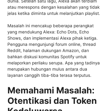
dunia. Setelah satu lagu, Alexa akan terdiam
atau merespons dengan kesalahan yang tidak
jelas ketika diminta untuk melanjutkan playlist.
Masalah ini mencakup beberapa perangkat
yang mendukung Alexa: Echo Dots, Echo
Shows, dan implementasi Alexa pihak ketiga.
Pengguna mengunjungi forum online, thread
Reddit, halaman dukungan Amazon, dan
bahkan diskusi komunitas Spotify untuk
melaporkan perilaku serupa. Apa yang tadinya
merupakan hubungan mulus antara dua
layanan canggih tiba-tiba terasa terputus.
Memahami Masalah:
Otentikasi dan Token
Kedaluwarsa