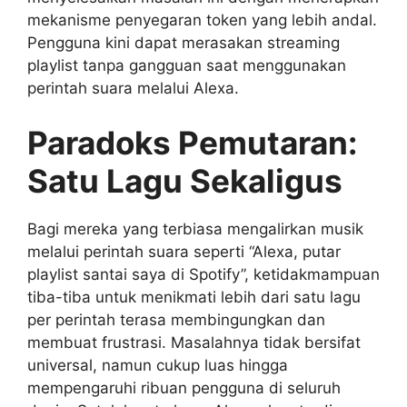
mekanisme penyegaran token yang lebih andal.
Pengguna kini dapat merasakan streaming
playlist tanpa gangguan saat menggunakan
perintah suara melalui Alexa.
Paradoks Pemutaran:
Satu Lagu Sekaligus
Bagi mereka yang terbiasa mengalirkan musik
melalui perintah suara seperti “Alexa, putar
playlist santai saya di Spotify”, ketidakmampuan
tiba-tiba untuk menikmati lebih dari satu lagu
per perintah terasa membingungkan dan
membuat frustrasi. Masalahnya tidak bersifat
universal, namun cukup luas hingga
mempengaruhi ribuan pengguna di seluruh