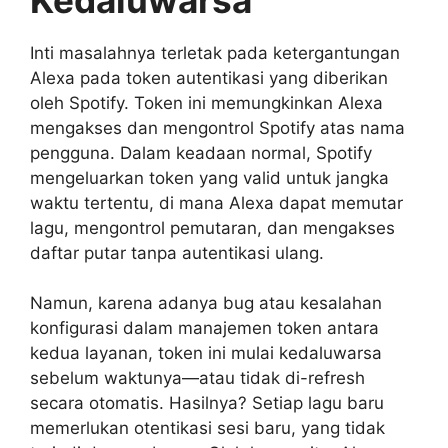
Inti masalahnya terletak pada ketergantungan
Alexa pada token autentikasi yang diberikan
oleh Spotify. Token ini memungkinkan Alexa
mengakses dan mengontrol Spotify atas nama
pengguna. Dalam keadaan normal, Spotify
mengeluarkan token yang valid untuk jangka
waktu tertentu, di mana Alexa dapat memutar
lagu, mengontrol pemutaran, dan mengakses
daftar putar tanpa autentikasi ulang.
Namun, karena adanya bug atau kesalahan
konfigurasi dalam manajemen token antara
kedua layanan, token ini mulai kedaluwarsa
sebelum waktunya—atau tidak di-refresh
secara otomatis. Hasilnya? Setiap lagu baru
memerlukan otentikasi sesi baru, yang tidak