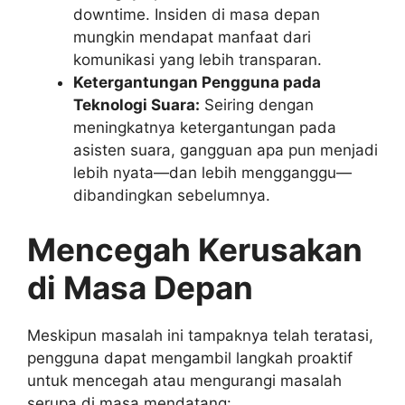
downtime. Insiden di masa depan
mungkin mendapat manfaat dari
komunikasi yang lebih transparan.
Ketergantungan Pengguna pada
Teknologi Suara:
Seiring dengan
meningkatnya ketergantungan pada
asisten suara, gangguan apa pun menjadi
lebih nyata—dan lebih mengganggu—
dibandingkan sebelumnya.
Mencegah Kerusakan
di Masa Depan
Meskipun masalah ini tampaknya telah teratasi,
pengguna dapat mengambil langkah proaktif
untuk mencegah atau mengurangi masalah
serupa di masa mendatang: