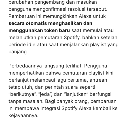
perubahan pengembang dan masukan
pengguna mengonfirmasi resolusi tersebut.
Pembaruan ini memungkinkan Alexa untuk
secara otomatis menghasilkan dan
menggunakan token baru
saat memulai atau
melanjutkan pemutaran Spotify, bahkan setelah
periode idle atau saat menjalankan playlist yang
panjang.
Perbedaannya langsung terlihat. Pengguna
memperhatikan bahwa pemutaran playlist kini
berlanjut melampaui lagu pertama, antrean
tetap utuh, dan perintah suara seperti
“berikutnya”, “jeda”, dan “lanjutkan” berfungsi
tanpa masalah. Bagi banyak orang, pembaruan
ini membawa integrasi Spotify Alexa kembali ke
kejayaannya.