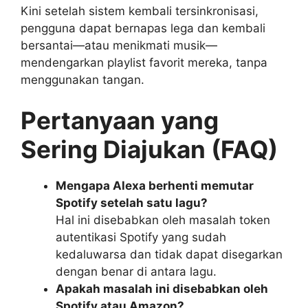
Kini setelah sistem kembali tersinkronisasi,
pengguna dapat bernapas lega dan kembali
bersantai—atau menikmati musik—
mendengarkan playlist favorit mereka, tanpa
menggunakan tangan.
Pertanyaan yang
Sering Diajukan (FAQ)
Mengapa Alexa berhenti memutar
Spotify setelah satu lagu?
Hal ini disebabkan oleh masalah token
autentikasi Spotify yang sudah
kedaluwarsa dan tidak dapat disegarkan
dengan benar di antara lagu.
Apakah masalah ini disebabkan oleh
Spotify atau Amazon?