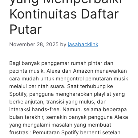
Kontinuitas Daftar
Putar
November 28, 2025
by
jasabacklink
Bagi banyak penggemar rumah pintar dan
pecinta musik, Alexa dari Amazon menawarkan
cara mudah untuk mengontrol pemutaran musik
melalui perintah suara. Saat terhubung ke
Spotify, pengguna mengharapkan playlist yang
berkelanjutan, transisi yang mulus, dan
interaksi hands-free. Namun, selama beberapa
bulan terakhir, semakin banyak pengguna Alexa
yang mengalami masalah yang membuat
frustrasi: Pemutaran Spotify berhenti setelah