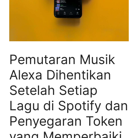
Pemutaran Musik
Alexa Dihentikan
Setelah Setiap
Lagu di Spotify dan
Penyegaran Token
yang Memperbaiki