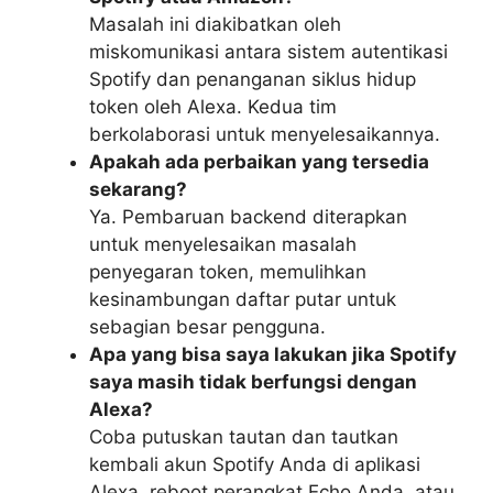
Masalah ini diakibatkan oleh
miskomunikasi antara sistem autentikasi
Spotify dan penanganan siklus hidup
token oleh Alexa. Kedua tim
berkolaborasi untuk menyelesaikannya.
Apakah ada perbaikan yang tersedia
sekarang?
Ya. Pembaruan backend diterapkan
untuk menyelesaikan masalah
penyegaran token, memulihkan
kesinambungan daftar putar untuk
sebagian besar pengguna.
Apa yang bisa saya lakukan jika Spotify
saya masih tidak berfungsi dengan
Alexa?
Coba putuskan tautan dan tautkan
kembali akun Spotify Anda di aplikasi
Alexa, reboot perangkat Echo Anda, atau