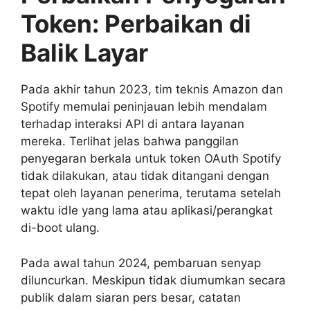
Token: Perbaikan di
Balik Layar
Pada akhir tahun 2023, tim teknis Amazon dan
Spotify memulai peninjauan lebih mendalam
terhadap interaksi API di antara layanan
mereka. Terlihat jelas bahwa panggilan
penyegaran berkala untuk token OAuth Spotify
tidak dilakukan, atau tidak ditangani dengan
tepat oleh layanan penerima, terutama setelah
waktu idle yang lama atau aplikasi/perangkat
di-boot ulang.
Pada awal tahun 2024, pembaruan senyap
diluncurkan. Meskipun tidak diumumkan secara
publik dalam siaran pers besar, catatan