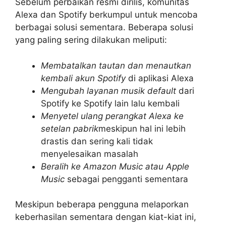
Sebelum perbaikan resmi dirilis, komunitas
Alexa dan Spotify berkumpul untuk mencoba
berbagai solusi sementara. Beberapa solusi
yang paling sering dilakukan meliputi:
Membatalkan tautan dan menautkan
kembali akun Spotify
di aplikasi Alexa
Mengubah layanan musik default
dari
Spotify ke Spotify lain lalu kembali
Menyetel ulang perangkat Alexa ke
setelan pabrik
meskipun hal ini lebih
drastis dan sering kali tidak
menyelesaikan masalah
Beralih ke Amazon Music atau Apple
Music
sebagai pengganti sementara
Meskipun beberapa pengguna melaporkan
keberhasilan sementara dengan kiat-kiat ini,