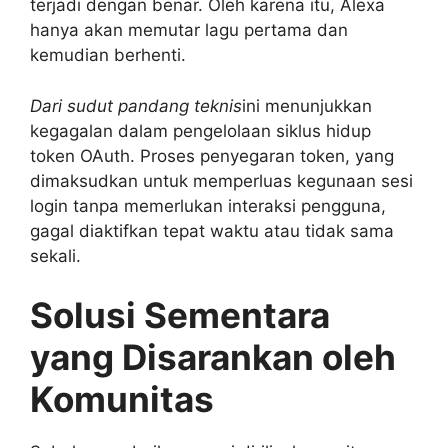
terjadi dengan benar. Oleh karena itu, Alexa
hanya akan memutar lagu pertama dan
kemudian berhenti.
Dari sudut pandang teknis
ini menunjukkan
kegagalan dalam pengelolaan siklus hidup
token OAuth. Proses penyegaran token, yang
dimaksudkan untuk memperluas kegunaan sesi
login tanpa memerlukan interaksi pengguna,
gagal diaktifkan tepat waktu atau tidak sama
sekali.
Solusi Sementara
yang Disarankan oleh
Komunitas