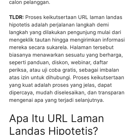
calon pelanggan.
TLDR:
Proses keikutsertaan URL laman landas
hipotetis adalah perjalanan langkah demi
langkah yang dilakukan pengunjung mulai dari
mengeklik tautan hingga mengirimkan informasi
mereka secara sukarela. Halaman tersebut
biasanya menawarkan sesuatu yang berharga,
seperti panduan, diskon, webinar, daftar
periksa, atau uji coba gratis, sebagai imbalan
atas izin untuk dihubungi. Proses keikutsertaan
yang kuat adalah proses yang jelas, dapat
dipercaya, mudah diselesaikan, dan transparan
mengenai apa yang terjadi selanjutnya.
Apa Itu URL Laman
Landas Hipotetis?