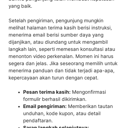
yang baik.
Setelah pengiriman, pengunjung mungkin
melihat halaman terima kasih berisi instruksi,
menerima email berisi sumber daya yang
dijanjikan, atau diundang untuk mengambil
langkah lain, seperti memesan konsultasi atau
menonton video perkenalan. Momen ini harus
segera dan jelas. Jika seseorang memilih untuk
menerima panduan dan tidak terjadi apa-apa,
kepercayaan akan turun dengan cepat.
Pesan terima kasih:
Mengonfirmasi
formulir berhasil dikirimkan.
Email pengiriman:
Memberikan tautan
unduhan, kode kupon, atau detail
pendaftaran.
Saran langkah selanjutnya: