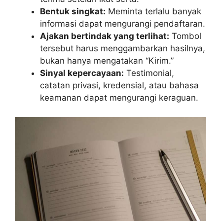
Bentuk singkat:
Meminta terlalu banyak
informasi dapat mengurangi pendaftaran.
Ajakan bertindak yang terlihat:
Tombol
tersebut harus menggambarkan hasilnya,
bukan hanya mengatakan “Kirim.”
Sinyal kepercayaan:
Testimonial,
catatan privasi, kredensial, atau bahasa
keamanan dapat mengurangi keraguan.