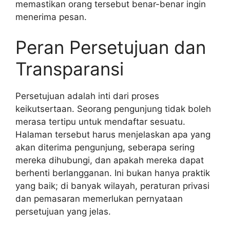
memastikan orang tersebut benar-benar ingin
menerima pesan.
Peran Persetujuan dan
Transparansi
Persetujuan adalah inti dari proses
keikutsertaan. Seorang pengunjung tidak boleh
merasa tertipu untuk mendaftar sesuatu.
Halaman tersebut harus menjelaskan apa yang
akan diterima pengunjung, seberapa sering
mereka dihubungi, dan apakah mereka dapat
berhenti berlangganan. Ini bukan hanya praktik
yang baik; di banyak wilayah, peraturan privasi
dan pemasaran memerlukan pernyataan
persetujuan yang jelas.