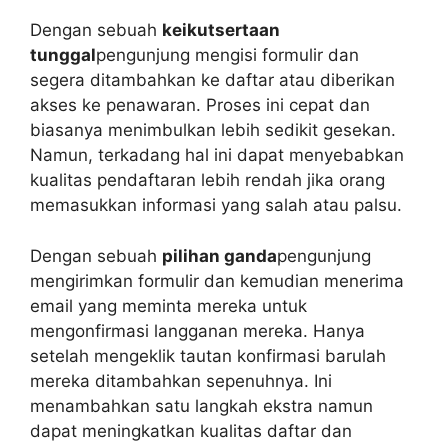
Dengan sebuah
keikutsertaan
tunggal
pengunjung mengisi formulir dan
segera ditambahkan ke daftar atau diberikan
akses ke penawaran. Proses ini cepat dan
biasanya menimbulkan lebih sedikit gesekan.
Namun, terkadang hal ini dapat menyebabkan
kualitas pendaftaran lebih rendah jika orang
memasukkan informasi yang salah atau palsu.
Dengan sebuah
pilihan ganda
pengunjung
mengirimkan formulir dan kemudian menerima
email yang meminta mereka untuk
mengonfirmasi langganan mereka. Hanya
setelah mengeklik tautan konfirmasi barulah
mereka ditambahkan sepenuhnya. Ini
menambahkan satu langkah ekstra namun
dapat meningkatkan kualitas daftar dan