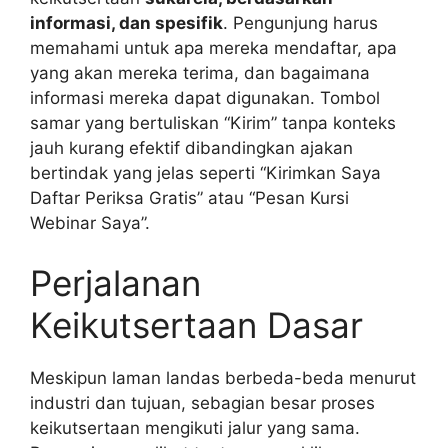
informasi, dan spesifik
. Pengunjung harus
memahami untuk apa mereka mendaftar, apa
yang akan mereka terima, dan bagaimana
informasi mereka dapat digunakan. Tombol
samar yang bertuliskan “Kirim” tanpa konteks
jauh kurang efektif dibandingkan ajakan
bertindak yang jelas seperti “Kirimkan Saya
Daftar Periksa Gratis” atau “Pesan Kursi
Webinar Saya”.
Perjalanan
Keikutsertaan Dasar
Meskipun laman landas berbeda-beda menurut
industri dan tujuan, sebagian besar proses
keikutsertaan mengikuti jalur yang sama.