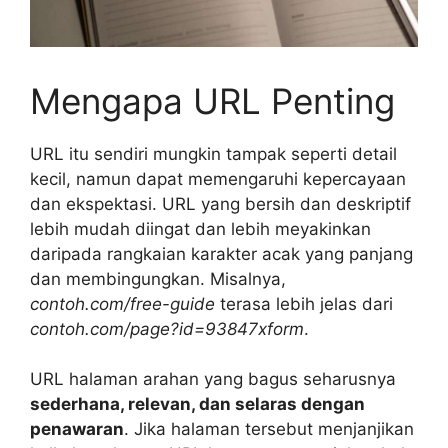
Mengapa URL Penting
URL itu sendiri mungkin tampak seperti detail
kecil, namun dapat memengaruhi kepercayaan
dan ekspektasi. URL yang bersih dan deskriptif
lebih mudah diingat dan lebih meyakinkan
daripada rangkaian karakter acak yang panjang
dan membingungkan. Misalnya,
contoh.com/free-guide
terasa lebih jelas dari
contoh.com/page?id=93847xform
.
URL halaman arahan yang bagus seharusnya
sederhana, relevan, dan selaras dengan
penawaran
. Jika halaman tersebut menjanjikan