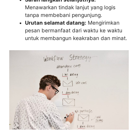
Menawarkan tindak lanjut yang logis
tanpa membebani pengunjung.
Urutan selamat datang:
Mengirimkan
pesan bermanfaat dari waktu ke waktu
untuk membangun keakraban dan minat.