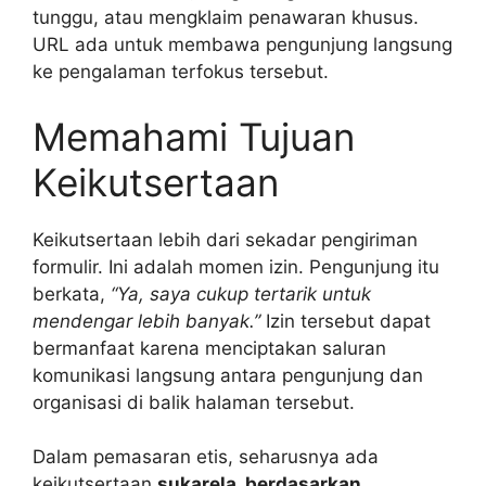
tunggu, atau mengklaim penawaran khusus.
URL ada untuk membawa pengunjung langsung
ke pengalaman terfokus tersebut.
Memahami Tujuan
Keikutsertaan
Keikutsertaan lebih dari sekadar pengiriman
formulir. Ini adalah momen izin. Pengunjung itu
berkata,
“Ya, saya cukup tertarik untuk
mendengar lebih banyak.”
Izin tersebut dapat
bermanfaat karena menciptakan saluran
komunikasi langsung antara pengunjung dan
organisasi di balik halaman tersebut.
Dalam pemasaran etis, seharusnya ada
keikutsertaan
sukarela, berdasarkan