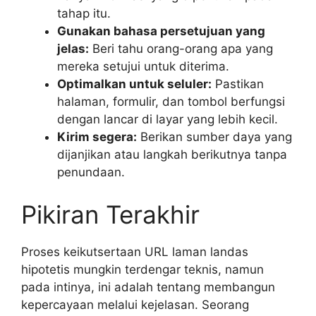
tahap itu.
Gunakan bahasa persetujuan yang
jelas:
Beri tahu orang-orang apa yang
mereka setujui untuk diterima.
Optimalkan untuk seluler:
Pastikan
halaman, formulir, dan tombol berfungsi
dengan lancar di layar yang lebih kecil.
Kirim segera:
Berikan sumber daya yang
dijanjikan atau langkah berikutnya tanpa
penundaan.
Pikiran Terakhir
Proses keikutsertaan URL laman landas
hipotetis mungkin terdengar teknis, namun
pada intinya, ini adalah tentang membangun
kepercayaan melalui kejelasan. Seorang