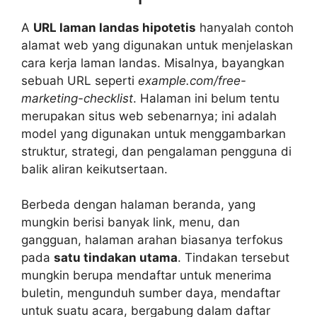
A
URL laman landas hipotetis
hanyalah contoh
alamat web yang digunakan untuk menjelaskan
cara kerja laman landas. Misalnya, bayangkan
sebuah URL seperti
example.com/free-
marketing-checklist
. Halaman ini belum tentu
merupakan situs web sebenarnya; ini adalah
model yang digunakan untuk menggambarkan
struktur, strategi, dan pengalaman pengguna di
balik aliran keikutsertaan.
Berbeda dengan halaman beranda, yang
mungkin berisi banyak link, menu, dan
gangguan, halaman arahan biasanya terfokus
pada
satu tindakan utama
. Tindakan tersebut
mungkin berupa mendaftar untuk menerima
buletin, mengunduh sumber daya, mendaftar
untuk suatu acara, bergabung dalam daftar