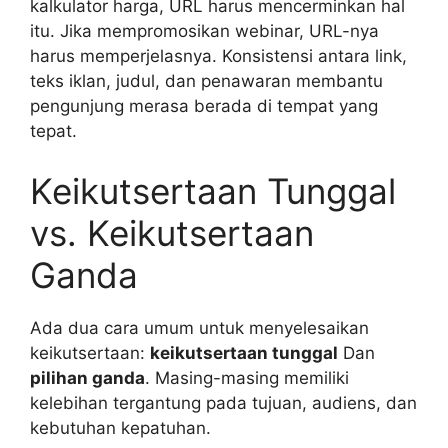
kalkulator harga, URL harus mencerminkan hal
itu. Jika mempromosikan webinar, URL-nya
harus memperjelasnya. Konsistensi antara link,
teks iklan, judul, dan penawaran membantu
pengunjung merasa berada di tempat yang
tepat.
Keikutsertaan Tunggal
vs. Keikutsertaan
Ganda
Ada dua cara umum untuk menyelesaikan
keikutsertaan:
keikutsertaan tunggal
Dan
pilihan ganda
. Masing-masing memiliki
kelebihan tergantung pada tujuan, audiens, dan
kebutuhan kepatuhan.