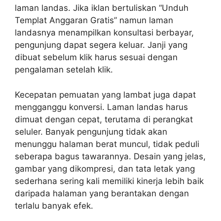
laman landas. Jika iklan bertuliskan “Unduh
Templat Anggaran Gratis” namun laman
landasnya menampilkan konsultasi berbayar,
pengunjung dapat segera keluar. Janji yang
dibuat sebelum klik harus sesuai dengan
pengalaman setelah klik.
Kecepatan pemuatan yang lambat juga dapat
mengganggu konversi. Laman landas harus
dimuat dengan cepat, terutama di perangkat
seluler. Banyak pengunjung tidak akan
menunggu halaman berat muncul, tidak peduli
seberapa bagus tawarannya. Desain yang jelas,
gambar yang dikompresi, dan tata letak yang
sederhana sering kali memiliki kinerja lebih baik
daripada halaman yang berantakan dengan
terlalu banyak efek.