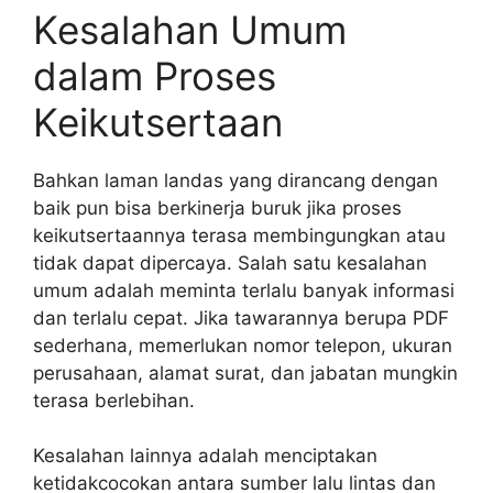
Kesalahan Umum
dalam Proses
Keikutsertaan
Bahkan laman landas yang dirancang dengan
baik pun bisa berkinerja buruk jika proses
keikutsertaannya terasa membingungkan atau
tidak dapat dipercaya. Salah satu kesalahan
umum adalah meminta terlalu banyak informasi
dan terlalu cepat. Jika tawarannya berupa PDF
sederhana, memerlukan nomor telepon, ukuran
perusahaan, alamat surat, dan jabatan mungkin
terasa berlebihan.
Kesalahan lainnya adalah menciptakan
ketidakcocokan antara sumber lalu lintas dan