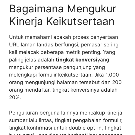
Bagaimana Mengukur
Kinerja Keikutsertaan
Untuk memahami apakah proses penyertaan
URL laman landas berfungsi, pemasar sering
kali melacak beberapa metrik penting. Yang
paling jelas adalah
tingkat konversi
yang
mengukur persentase pengunjung yang
melengkapi formulir keikutsertaan. Jika 1.000
orang mengunjungi halaman tersebut dan 200
orang mendaftar, tingkat konversinya adalah
20%.
Pengukuran berguna lainnya mencakup kinerja
sumber lalu lintas, tingkat pengabaian formulir,
tingkat konfirmasi untuk double opt-in, tingkat