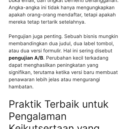
buka email, dan tingkat berhenti berlangganan.
Angka-angka ini tidak hanya mengungkapkan
apakah orang-orang mendaftar, tetapi apakah
mereka tetap tertarik setelahnya.
Pengujian juga penting. Sebuah bisnis mungkin
membandingkan dua judul, dua label tombol,
atau dua versi formulir. Hal ini sering disebut
pengujian A/B
. Perubahan kecil terkadang
dapat menghasilkan peningkatan yang
signifikan, terutama ketika versi baru membuat
penawaran lebih jelas atau mengurangi
hambatan.
Praktik Terbaik untuk
Pengalaman
Keikutsertaan yang