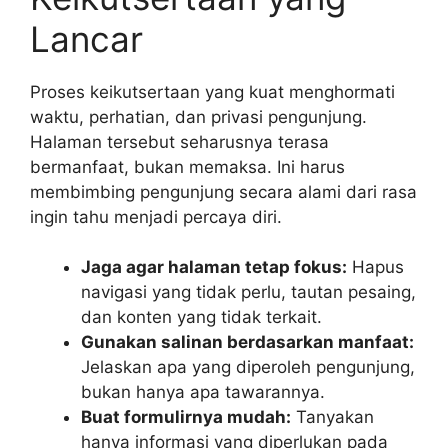
Lancar
Proses keikutsertaan yang kuat menghormati
waktu, perhatian, dan privasi pengunjung.
Halaman tersebut seharusnya terasa
bermanfaat, bukan memaksa. Ini harus
membimbing pengunjung secara alami dari rasa
ingin tahu menjadi percaya diri.
Jaga agar halaman tetap fokus:
Hapus
navigasi yang tidak perlu, tautan pesaing,
dan konten yang tidak terkait.
Gunakan salinan berdasarkan manfaat:
Jelaskan apa yang diperoleh pengunjung,
bukan hanya apa tawarannya.
Buat formulirnya mudah:
Tanyakan
hanya informasi yang diperlukan pada