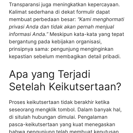
Transparansi juga meningkatkan kepercayaan.
Kalimat sederhana di dekat formulir dapat
membuat perbedaan besar:
“Kami menghormati
privasi Anda dan tidak akan pernah menjual
informasi Anda.”
Meskipun kata-kata yang tepat
bergantung pada kebijakan organisasi,
prinsipnya sama: pengunjung menginginkan
kepastian sebelum membagikan detail pribadi.
Apa yang Terjadi
Setelah Keikutsertaan?
Proses keikutsertaan tidak berakhir ketika
seseorang mengklik tombol. Dalam banyak hal,
di situlah hubungan dimulai. Pengalaman
pasca-keikutsertaan yang kuat menegaskan
bahwa pengunjung telah membuat keputusan