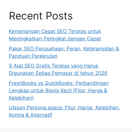
Recent Posts
Kemenangan Cepat SEO Teratas untuk
Meningkatkan Peringkat dengan Cepat
Pakar SEO Perusahaan: Peran, Keterampilan &
Panduan Perekrutan
9 Alat SEO Gratis Teratas yang Harus
Digunakan Setiap Pemasar di tahun 2026
FreshBooks vs QuickBooks: Perbandingan
Lengkap untuk Bisnis Kecil (Fitur, Harga &
Kelebihan)
Ulasan Persona.space: Fitur, Harga, Kelebihan,
Kontra & Alternatif