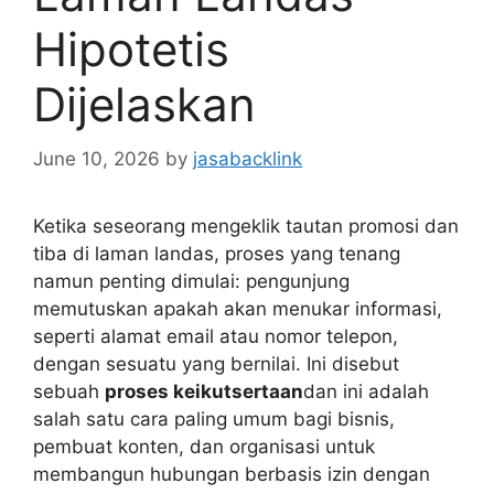
Hipotetis
Dijelaskan
June 10, 2026
by
jasabacklink
Ketika seseorang mengeklik tautan promosi dan
tiba di laman landas, proses yang tenang
namun penting dimulai: pengunjung
memutuskan apakah akan menukar informasi,
seperti alamat email atau nomor telepon,
dengan sesuatu yang bernilai. Ini disebut
sebuah
proses keikutsertaan
dan ini adalah
salah satu cara paling umum bagi bisnis,
pembuat konten, dan organisasi untuk
membangun hubungan berbasis izin dengan