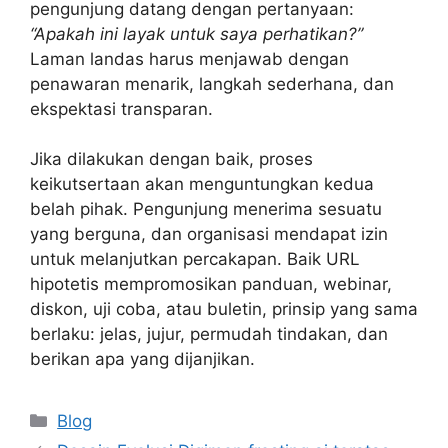
pengunjung datang dengan pertanyaan:
“Apakah ini layak untuk saya perhatikan?”
Laman landas harus menjawab dengan
penawaran menarik, langkah sederhana, dan
ekspektasi transparan.
Jika dilakukan dengan baik, proses
keikutsertaan akan menguntungkan kedua
belah pihak. Pengunjung menerima sesuatu
yang berguna, dan organisasi mendapat izin
untuk melanjutkan percakapan. Baik URL
hipotetis mempromosikan panduan, webinar,
diskon, uji coba, atau buletin, prinsip yang sama
berlaku: jelas, jujur, permudah tindakan, dan
berikan apa yang dijanjikan.
Categories
Blog