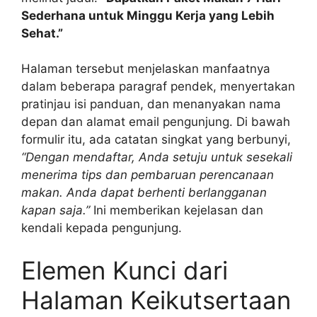
Sederhana untuk Minggu Kerja yang Lebih
Sehat.”
Halaman tersebut menjelaskan manfaatnya
dalam beberapa paragraf pendek, menyertakan
pratinjau isi panduan, dan menanyakan nama
depan dan alamat email pengunjung. Di bawah
formulir itu, ada catatan singkat yang berbunyi,
“Dengan mendaftar, Anda setuju untuk sesekali
menerima tips dan pembaruan perencanaan
makan. Anda dapat berhenti berlangganan
kapan saja.”
Ini memberikan kejelasan dan
kendali kepada pengunjung.
Elemen Kunci dari
Halaman Keikutsertaan