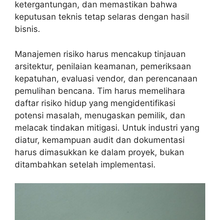
ketergantungan, dan memastikan bahwa
keputusan teknis tetap selaras dengan hasil
bisnis.
Manajemen risiko harus mencakup tinjauan
arsitektur, penilaian keamanan, pemeriksaan
kepatuhan, evaluasi vendor, dan perencanaan
pemulihan bencana. Tim harus memelihara
daftar risiko hidup yang mengidentifikasi
potensi masalah, menugaskan pemilik, dan
melacak tindakan mitigasi. Untuk industri yang
diatur, kemampuan audit dan dokumentasi
harus dimasukkan ke dalam proyek, bukan
ditambahkan setelah implementasi.