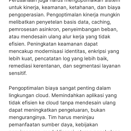
Perusahaan juga harus mengoptimalkan sistem
untuk kinerja, keamanan, ketahanan, dan biaya
pengoperasian. Pengoptimalan kinerja mungkin
melibatkan penyetelan basis data, caching,
pemrosesan asinkron, penyeimbangan beban,
atau mendesain ulang alur kerja yang tidak
efisien. Peningkatan keamanan dapat
mencakup modernisasi identitas, enkripsi yang
lebih kuat, pencatatan log yang lebih baik,
remediasi kerentanan, dan segmentasi layanan
sensitif.
Pengoptimalan biaya sangat penting dalam
lingkungan cloud. Memindahkan aplikasi yang
tidak efisien ke cloud tanpa mendesain ulang
dapat meningkatkan pengeluaran, bukan
menguranginya. Tim harus meninjau
pemanfaatan sumber daya, kebijakan