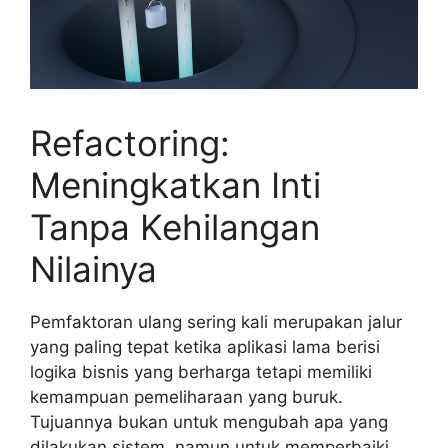
Refactoring:
Meningkatkan Inti
Tanpa Kehilangan
Nilainya
Pemfaktoran ulang sering kali merupakan jalur
yang paling tepat ketika aplikasi lama berisi
logika bisnis yang berharga tetapi memiliki
kemampuan pemeliharaan yang buruk.
Tujuannya bukan untuk mengubah apa yang
dilakukan sistem, namun untuk memperbaiki