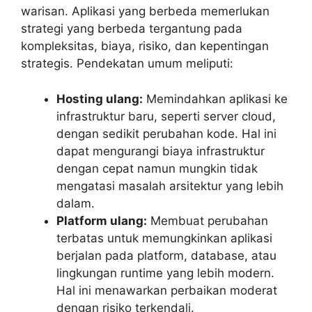
warisan. Aplikasi yang berbeda memerlukan
strategi yang berbeda tergantung pada
kompleksitas, biaya, risiko, dan kepentingan
strategis. Pendekatan umum meliputi:
Hosting ulang:
Memindahkan aplikasi ke
infrastruktur baru, seperti server cloud,
dengan sedikit perubahan kode. Hal ini
dapat mengurangi biaya infrastruktur
dengan cepat namun mungkin tidak
mengatasi masalah arsitektur yang lebih
dalam.
Platform ulang:
Membuat perubahan
terbatas untuk memungkinkan aplikasi
berjalan pada platform, database, atau
lingkungan runtime yang lebih modern.
Hal ini menawarkan perbaikan moderat
dengan risiko terkendali.