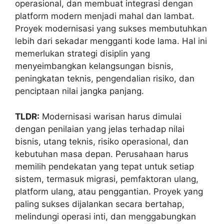
operasional, dan membuat integrasi dengan
platform modern menjadi mahal dan lambat.
Proyek modernisasi yang sukses membutuhkan
lebih dari sekadar mengganti kode lama. Hal ini
memerlukan strategi disiplin yang
menyeimbangkan kelangsungan bisnis,
peningkatan teknis, pengendalian risiko, dan
penciptaan nilai jangka panjang.
TLDR:
Modernisasi warisan harus dimulai
dengan penilaian yang jelas terhadap nilai
bisnis, utang teknis, risiko operasional, dan
kebutuhan masa depan. Perusahaan harus
memilih pendekatan yang tepat untuk setiap
sistem, termasuk migrasi, pemfaktoran ulang,
platform ulang, atau penggantian. Proyek yang
paling sukses dijalankan secara bertahap,
melindungi operasi inti, dan menggabungkan