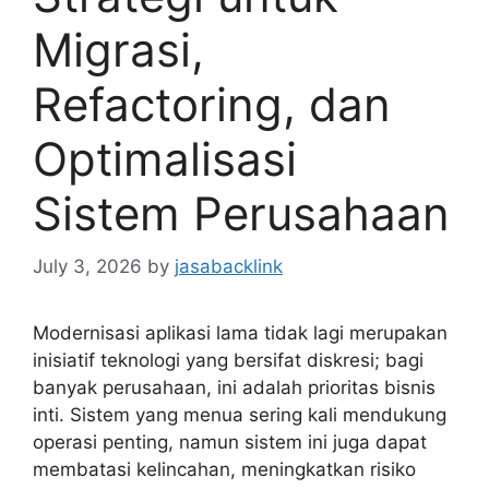
Migrasi,
Refactoring, dan
Optimalisasi
Sistem Perusahaan
July 3, 2026
by
jasabacklink
Modernisasi aplikasi lama tidak lagi merupakan
inisiatif teknologi yang bersifat diskresi; bagi
banyak perusahaan, ini adalah prioritas bisnis
inti. Sistem yang menua sering kali mendukung
operasi penting, namun sistem ini juga dapat
membatasi kelincahan, meningkatkan risiko