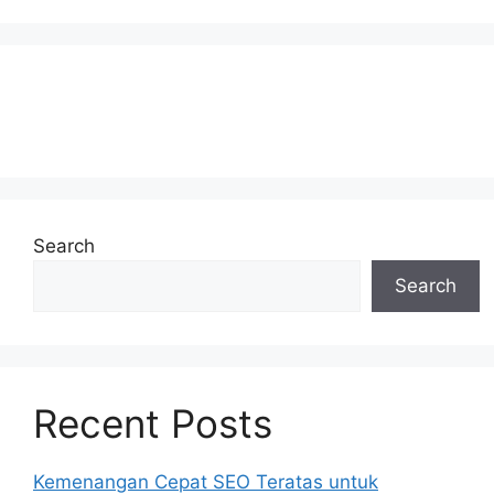
Search
Search
Recent Posts
Kemenangan Cepat SEO Teratas untuk