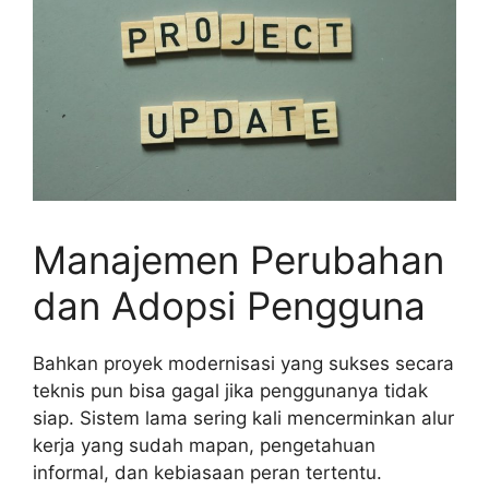
Manajemen Perubahan
dan Adopsi Pengguna
Bahkan proyek modernisasi yang sukses secara
teknis pun bisa gagal jika penggunanya tidak
siap. Sistem lama sering kali mencerminkan alur
kerja yang sudah mapan, pengetahuan
informal, dan kebiasaan peran tertentu.