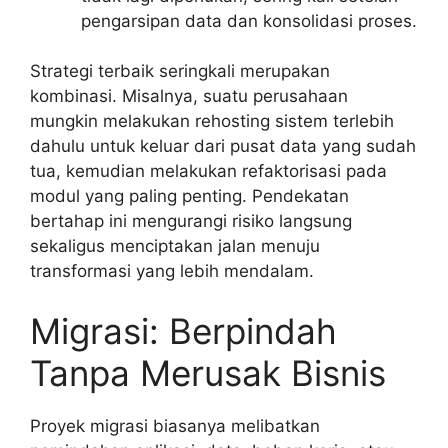
pengarsipan data dan konsolidasi proses.
Strategi terbaik seringkali merupakan
kombinasi. Misalnya, suatu perusahaan
mungkin melakukan rehosting sistem terlebih
dahulu untuk keluar dari pusat data yang sudah
tua, kemudian melakukan refaktorisasi pada
modul yang paling penting. Pendekatan
bertahap ini mengurangi risiko langsung
sekaligus menciptakan jalan menuju
transformasi yang lebih mendalam.
Migrasi: Berpindah
Tanpa Merusak Bisnis
Proyek migrasi biasanya melibatkan