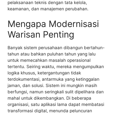
pelaksanaan teknis dengan tata kelola,
keamanan, dan manajemen perubahan.
Mengapa Modernisasi
Warisan Penting
Banyak sistem perusahaan dibangun bertahun-
tahun atau bahkan puluhan tahun yang lalu
untuk memecahkan masalah operasional
tertentu. Seiring waktu, mereka mengumpulkan
logika khusus, ketergantungan tidak
terdokumentasi, antarmuka yang ketinggalan
jaman, dan solusi. Sistem ini mungkin masih
berfungsi, namun seringkali sulit dipelihara dan
mahal untuk dikembangkan. Di beberapa
organisasi, satu aplikasi lama dapat membatasi
transformasi digital, menunda peluncuran