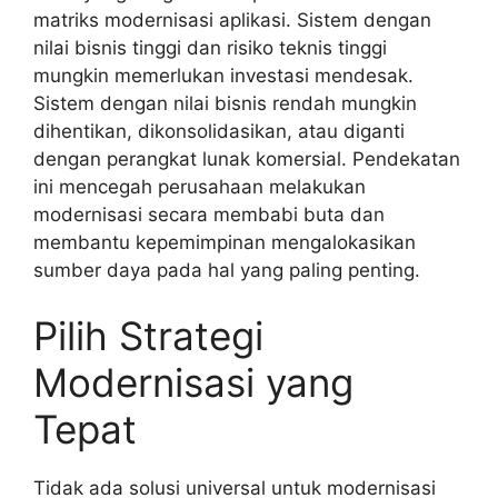
matriks modernisasi aplikasi. Sistem dengan
nilai bisnis tinggi dan risiko teknis tinggi
mungkin memerlukan investasi mendesak.
Sistem dengan nilai bisnis rendah mungkin
dihentikan, dikonsolidasikan, atau diganti
dengan perangkat lunak komersial. Pendekatan
ini mencegah perusahaan melakukan
modernisasi secara membabi buta dan
membantu kepemimpinan mengalokasikan
sumber daya pada hal yang paling penting.
Pilih Strategi
Modernisasi yang
Tepat
Tidak ada solusi universal untuk modernisasi