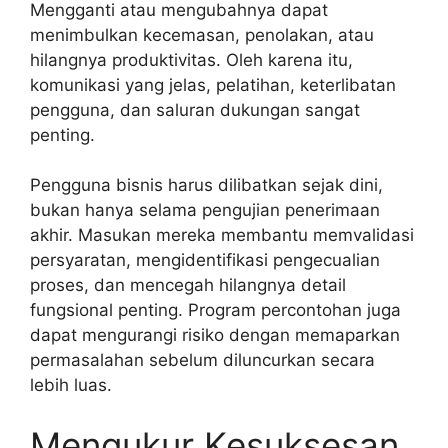
Mengganti atau mengubahnya dapat
menimbulkan kecemasan, penolakan, atau
hilangnya produktivitas. Oleh karena itu,
komunikasi yang jelas, pelatihan, keterlibatan
pengguna, dan saluran dukungan sangat
penting.
Pengguna bisnis harus dilibatkan sejak dini,
bukan hanya selama pengujian penerimaan
akhir. Masukan mereka membantu memvalidasi
persyaratan, mengidentifikasi pengecualian
proses, dan mencegah hilangnya detail
fungsional penting. Program percontohan juga
dapat mengurangi risiko dengan memaparkan
permasalahan sebelum diluncurkan secara
lebih luas.
Mengukur Kesuksesan