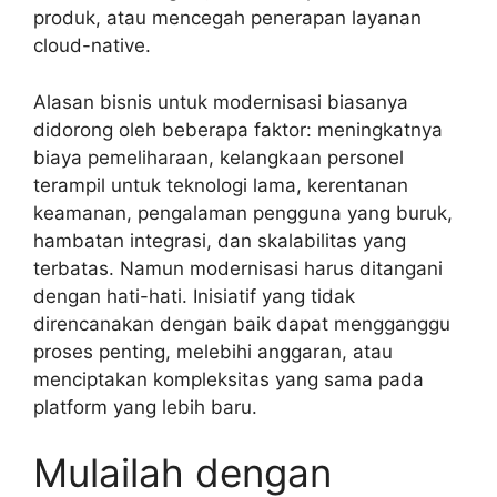
produk, atau mencegah penerapan layanan
cloud-native.
Alasan bisnis untuk modernisasi biasanya
didorong oleh beberapa faktor: meningkatnya
biaya pemeliharaan, kelangkaan personel
terampil untuk teknologi lama, kerentanan
keamanan, pengalaman pengguna yang buruk,
hambatan integrasi, dan skalabilitas yang
terbatas. Namun modernisasi harus ditangani
dengan hati-hati. Inisiatif yang tidak
direncanakan dengan baik dapat mengganggu
proses penting, melebihi anggaran, atau
menciptakan kompleksitas yang sama pada
platform yang lebih baru.
Mulailah dengan