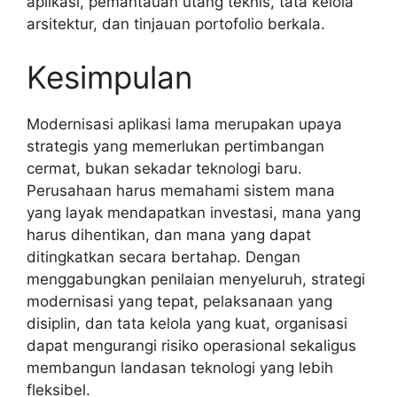
aplikasi, pemantauan utang teknis, tata kelola
arsitektur, dan tinjauan portofolio berkala.
Kesimpulan
Modernisasi aplikasi lama merupakan upaya
strategis yang memerlukan pertimbangan
cermat, bukan sekadar teknologi baru.
Perusahaan harus memahami sistem mana
yang layak mendapatkan investasi, mana yang
harus dihentikan, dan mana yang dapat
ditingkatkan secara bertahap. Dengan
menggabungkan penilaian menyeluruh, strategi
modernisasi yang tepat, pelaksanaan yang
disiplin, dan tata kelola yang kuat, organisasi
dapat mengurangi risiko operasional sekaligus
membangun landasan teknologi yang lebih
fleksibel.