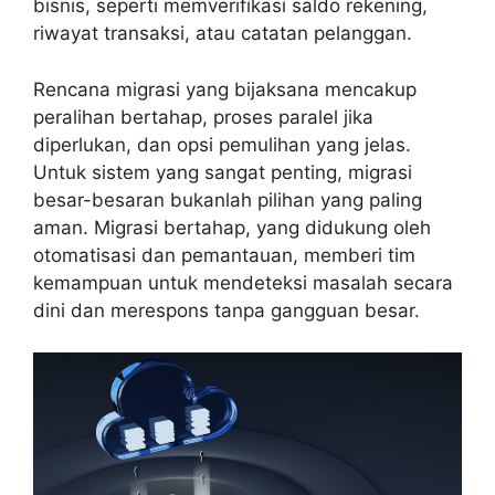
bisnis, seperti memverifikasi saldo rekening,
riwayat transaksi, atau catatan pelanggan.
Rencana migrasi yang bijaksana mencakup
peralihan bertahap, proses paralel jika
diperlukan, dan opsi pemulihan yang jelas.
Untuk sistem yang sangat penting, migrasi
besar-besaran bukanlah pilihan yang paling
aman. Migrasi bertahap, yang didukung oleh
otomatisasi dan pemantauan, memberi tim
kemampuan untuk mendeteksi masalah secara
dini dan merespons tanpa gangguan besar.