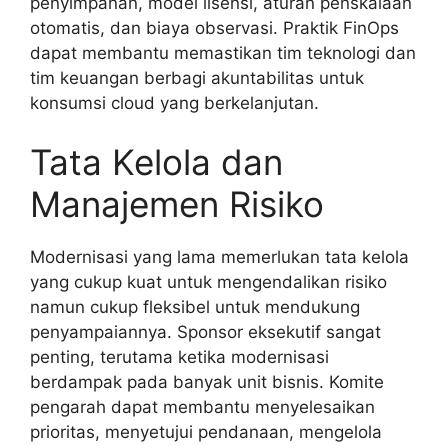
penyimpanan, model lisensi, aturan penskalaan
otomatis, dan biaya observasi. Praktik FinOps
dapat membantu memastikan tim teknologi dan
tim keuangan berbagi akuntabilitas untuk
konsumsi cloud yang berkelanjutan.
Tata Kelola dan
Manajemen Risiko
Modernisasi yang lama memerlukan tata kelola
yang cukup kuat untuk mengendalikan risiko
namun cukup fleksibel untuk mendukung
penyampaiannya. Sponsor eksekutif sangat
penting, terutama ketika modernisasi
berdampak pada banyak unit bisnis. Komite
pengarah dapat membantu menyelesaikan
prioritas, menyetujui pendanaan, mengelola