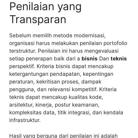
Penilaian yang
Transparan
Sebelum memilih metode modernisasi,
organisasi harus melakukan penilaian portofolio
terstruktur. Penilaian ini harus mengevaluasi
setiap penerapan baik dari a
bisnis
Dan
teknis
perspektif. Kriteria bisnis dapat mencakup
ketergantungan pendapatan, kepentingan
peraturan, kekritisan proses, dampak
pengguna, dan relevansi kompetitif. Kriteria
teknis dapat mencakup kualitas kode,
arsitektur, kinerja, postur keamanan,
kompleksitas data, titik integrasi, dan kendala
infrastruktur.
Hasil yang berguna dari penilaian ini adalah