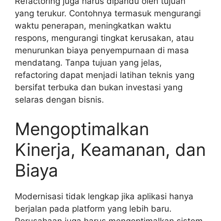
Refactoring juga harus dipandu oleh tujuan
yang terukur. Contohnya termasuk mengurangi
waktu penerapan, meningkatkan waktu
respons, mengurangi tingkat kerusakan, atau
menurunkan biaya penyempurnaan di masa
mendatang. Tanpa tujuan yang jelas,
refactoring dapat menjadi latihan teknis yang
bersifat terbuka dan bukan investasi yang
selaras dengan bisnis.
Mengoptimalkan
Kinerja, Keamanan, dan
Biaya
Modernisasi tidak lengkap jika aplikasi hanya
berjalan pada platform yang lebih baru.