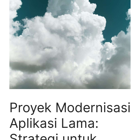
Proyek Modernisasi
Aplikasi Lama:
Strategi untuk