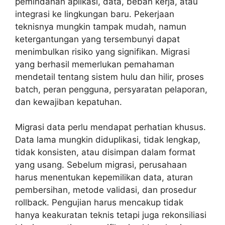
pemindahan aplikasi, data, beban kerja, atau
integrasi ke lingkungan baru. Pekerjaan
teknisnya mungkin tampak mudah, namun
ketergantungan yang tersembunyi dapat
menimbulkan risiko yang signifikan. Migrasi
yang berhasil memerlukan pemahaman
mendetail tentang sistem hulu dan hilir, proses
batch, peran pengguna, persyaratan pelaporan,
dan kewajiban kepatuhan.
Migrasi data perlu mendapat perhatian khusus.
Data lama mungkin diduplikasi, tidak lengkap,
tidak konsisten, atau disimpan dalam format
yang usang. Sebelum migrasi, perusahaan
harus menentukan kepemilikan data, aturan
pembersihan, metode validasi, dan prosedur
rollback. Pengujian harus mencakup tidak
hanya keakuratan teknis tetapi juga rekonsiliasi