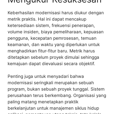
Keberhasilan modernisasi harus diukur dengan
metrik praktis. Hal ini dapat mencakup
ketersediaan sistem, frekuensi penerapan,
volume insiden, biaya pemeliharaan, kepuasan
pengguna, kecepatan pemrosesan, temuan
keamanan, dan waktu yang diperlukan untuk
menghadirkan fitur-fitur baru. Metrik harus
ditetapkan sebelum proyek dimulai sehingga
kemajuan dapat dievaluasi secara objektif.
Penting juga untuk menyadari bahwa
modernisasi seringkali merupakan sebuah
program, bukan sebuah proyek tunggal. Sistem
perusahaan terus berkembang. Organisasi yang
paling matang menetapkan praktik
berkelanjutan untuk manajemen siklus hidup