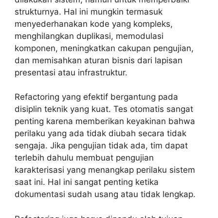
strukturnya. Hal ini mungkin termasuk
menyederhanakan kode yang kompleks,
menghilangkan duplikasi, memodulasi
komponen, meningkatkan cakupan pengujian,
dan memisahkan aturan bisnis dari lapisan
presentasi atau infrastruktur.
Refactoring yang efektif bergantung pada
disiplin teknik yang kuat. Tes otomatis sangat
penting karena memberikan keyakinan bahwa
perilaku yang ada tidak diubah secara tidak
sengaja. Jika pengujian tidak ada, tim dapat
terlebih dahulu membuat pengujian
karakterisasi yang menangkap perilaku sistem
saat ini. Hal ini sangat penting ketika
dokumentasi sudah usang atau tidak lengkap.