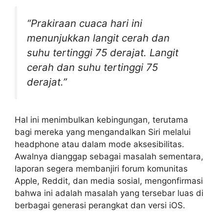
“Prakiraan cuaca hari ini
menunjukkan langit cerah dan
suhu tertinggi 75 derajat. Langit
cerah dan suhu tertinggi 75
derajat.”
Hal ini menimbulkan kebingungan, terutama
bagi mereka yang mengandalkan Siri melalui
headphone atau dalam mode aksesibilitas.
Awalnya dianggap sebagai masalah sementara,
laporan segera membanjiri forum komunitas
Apple, Reddit, dan media sosial, mengonfirmasi
bahwa ini adalah masalah yang tersebar luas di
berbagai generasi perangkat dan versi iOS.