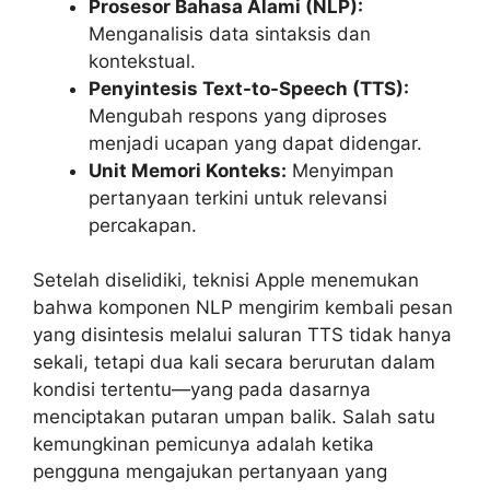
Prosesor Bahasa Alami (NLP):
Menganalisis data sintaksis dan
kontekstual.
Penyintesis Text-to-Speech (TTS):
Mengubah respons yang diproses
menjadi ucapan yang dapat didengar.
Unit Memori Konteks:
Menyimpan
pertanyaan terkini untuk relevansi
percakapan.
Setelah diselidiki, teknisi Apple menemukan
bahwa komponen NLP mengirim kembali pesan
yang disintesis melalui saluran TTS tidak hanya
sekali, tetapi dua kali secara berurutan dalam
kondisi tertentu—yang pada dasarnya
menciptakan putaran umpan balik. Salah satu
kemungkinan pemicunya adalah ketika
pengguna mengajukan pertanyaan yang