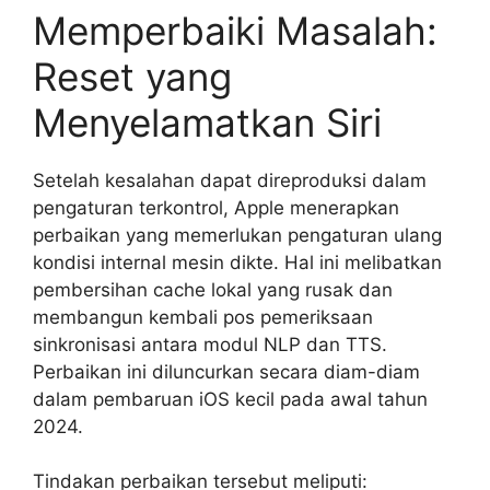
Memperbaiki Masalah:
Reset yang
Menyelamatkan Siri
Setelah kesalahan dapat direproduksi dalam
pengaturan terkontrol, Apple menerapkan
perbaikan yang memerlukan pengaturan ulang
kondisi internal mesin dikte. Hal ini melibatkan
pembersihan cache lokal yang rusak dan
membangun kembali pos pemeriksaan
sinkronisasi antara modul NLP dan TTS.
Perbaikan ini diluncurkan secara diam-diam
dalam pembaruan iOS kecil pada awal tahun
2024.
Tindakan perbaikan tersebut meliputi: