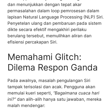
dan menunjukkan dengan tepat akar
permasalahan dalam loop pemrosesan dalam
lapisan Natural Language Processing (NLP) Siri.
Penyetelan ulang dan pembaruan pada sistem
dikte secara efektif mengakhiri perilaku
berulang tersebut, memulihkan aliran dan
efisiensi percakapan Siri.
Memahami Glitch:
Dilema Respon Ganda
Pada awalnya, masalah pengulangan Siri
tampak terisolasi dan acak. Pengguna akan
memulai kueri seperti,
“Bagaimana cuaca hari
ini?”
dan alih-alih hanya satu jawaban, mereka
malah mendengar: