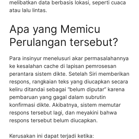
melibatkan data berbasis lokasi, seperti cuaca
atau lalu lintas.
Apa yang Memicu
Perulangan tersebut?
Para insinyur menelusuri akar permasalahannya
ke kesalahan cache di lapisan pemrosesan
perantara sistem dikte. Setelah Siri memberikan
respons, rangkaian teks yang diucapkan secara
keliru ditandai sebagai “belum diputar” karena
pembaruan yang gagal dalam subrutin
konfirmasi dikte. Akibatnya, sistem memutar
respons tersebut lagi, dan meyakini bahwa
respons tersebut belum diucapkan.
Kerusakan ini dapat terjadi ketika: