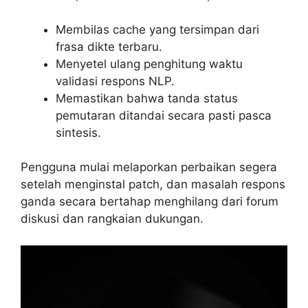
Membilas cache yang tersimpan dari
frasa dikte terbaru.
Menyetel ulang penghitung waktu
validasi respons NLP.
Memastikan bahwa tanda status
pemutaran ditandai secara pasti pasca
sintesis.
Pengguna mulai melaporkan perbaikan segera
setelah menginstal patch, dan masalah respons
ganda secara bertahap menghilang dari forum
diskusi dan rangkaian dukungan.