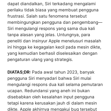
dapat diandalkan, Siri terkadang mengalami
perilaku tidak biasa yang membuat pengguna
frustrasi. Salah satu fenomena tersebut
membingungkan pengguna dan pengembang—
Siri mengulangi respons yang sama dua kali
tanpa alasan yang jelas. Untungnya, para
peneliti dan insinyur Apple menelusuri masalah
ini hingga ke kegagalan kecil pada mesin dikte,
yang kemudian berhasil diselesaikan dengan
pengaturan ulang yang strategis.
DIATAS;DR:
Pada awal tahun 2023, banyak
pengguna Siri menyadari bahwa Siri mulai
mengulangi respons dua kali selama pemutaran
ucapan. Redundansi yang aneh ini bukan
disebabkan oleh kesalahan input pengguna
tetapi karena kerusakan jauh di dalam mesin
dikte. Apple akhirnya mengakui bug tersebut