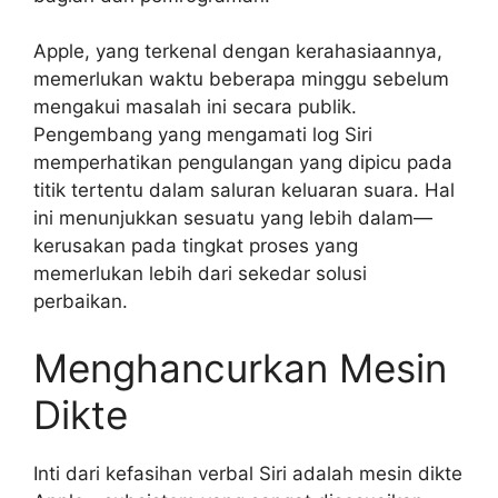
Apple, yang terkenal dengan kerahasiaannya,
memerlukan waktu beberapa minggu sebelum
mengakui masalah ini secara publik.
Pengembang yang mengamati log Siri
memperhatikan pengulangan yang dipicu pada
titik tertentu dalam saluran keluaran suara. Hal
ini menunjukkan sesuatu yang lebih dalam—
kerusakan pada tingkat proses yang
memerlukan lebih dari sekedar solusi
perbaikan.
Menghancurkan Mesin
Dikte
Inti dari kefasihan verbal Siri adalah mesin dikte