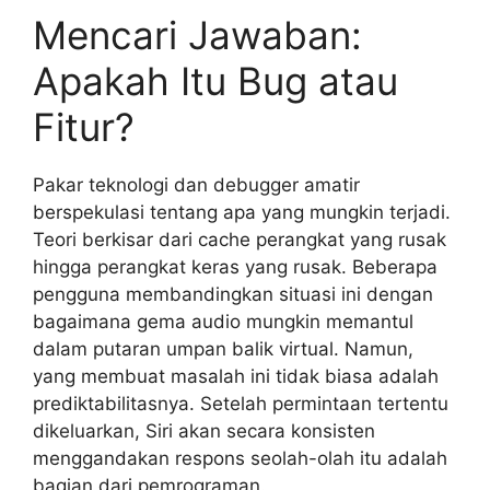
Mencari Jawaban:
Apakah Itu Bug atau
Fitur?
Pakar teknologi dan debugger amatir
berspekulasi tentang apa yang mungkin terjadi.
Teori berkisar dari cache perangkat yang rusak
hingga perangkat keras yang rusak. Beberapa
pengguna membandingkan situasi ini dengan
bagaimana gema audio mungkin memantul
dalam putaran umpan balik virtual. Namun,
yang membuat masalah ini tidak biasa adalah
prediktabilitasnya. Setelah permintaan tertentu
dikeluarkan, Siri akan secara konsisten
menggandakan respons seolah-olah itu adalah
bagian dari pemrograman.