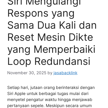
Siri Mengulangi
Respons yang
Sama Dua Kali dan
Reset Mesin Dikte
yang Memperbaiki
Loop Redundansi
November 30, 2025
by
jasabacklink
Setiap hari, jutaan orang berinteraksi dengan
Siri Apple untuk berbagai tugas mulai dari
menyetel pengatur waktu hingga menjawab
pertanyaan sepele. Meskipun secara umum