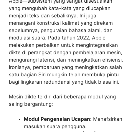
Apple—subsistem yang sangat disesuaikan
yang mengubah kata-kata yang diucapkan
menjadi teks dan sebaliknya. Ini juga
menangani konstruksi kalimat yang direkam
sebelumnya, penguraian bahasa alami, dan
modulasi suara. Pada tahun 2022, Apple
melakukan perbaikan untuk mengintegrasikan
dikte di perangkat dengan pembelajaran mesin,
mengurangi latensi, dan meningkatkan efisiensi.
Ironisnya, pembaruan yang meningkatkan salah
satu bagian Siri mungkin telah membuka pintu
bagi lingkaran redundansi yang tidak biasa ini.
Mesin dikte terdiri dari beberapa modul yang
saling bergantung:
Modul Pengenalan Ucapan:
Menafsirkan
masukan suara pengguna.