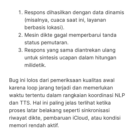
Respons dihasilkan dengan data dinamis
(misalnya, cuaca saat ini, layanan
berbasis lokasi).
Mesin dikte gagal memperbarui tanda
status pemutaran.
Respons yang sama diantrekan ulang
untuk sintesis ucapan dalam hitungan
milidetik.
Bug ini lolos dari pemeriksaan kualitas awal
karena loop jarang terjadi dan memerlukan
waktu tertentu dalam rangkaian koordinasi NLP
dan TTS. Hal ini paling jelas terlihat ketika
proses latar belakang seperti sinkronisasi
riwayat dikte, pembaruan iCloud, atau kondisi
memori rendah aktif.