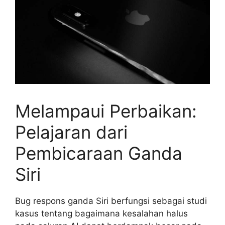
Melampaui Perbaikan:
Pelajaran dari
Pembicaraan Ganda
Siri
Bug respons ganda Siri berfungsi sebagai studi
kasus tentang bagaimana kesalahan halus