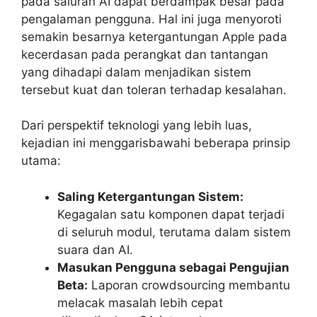
pada saluran AI dapat berdampak besar pada
pengalaman pengguna. Hal ini juga menyoroti
semakin besarnya ketergantungan Apple pada
kecerdasan pada perangkat dan tantangan
yang dihadapi dalam menjadikan sistem
tersebut kuat dan toleran terhadap kesalahan.
Dari perspektif teknologi yang lebih luas,
kejadian ini menggarisbawahi beberapa prinsip
utama:
Saling Ketergantungan Sistem:
Kegagalan satu komponen dapat terjadi
di seluruh modul, terutama dalam sistem
suara dan AI.
Masukan Pengguna sebagai Pengujian
Beta:
Laporan crowdsourcing membantu
melacak masalah lebih cepat