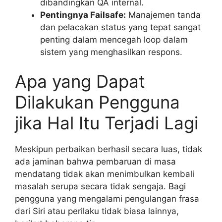
dibandingkan QA internal.
Pentingnya Failsafe:
Manajemen tanda
dan pelacakan status yang tepat sangat
penting dalam mencegah loop dalam
sistem yang menghasilkan respons.
Apa yang Dapat
Dilakukan Pengguna
jika Hal Itu Terjadi Lagi
Meskipun perbaikan berhasil secara luas, tidak
ada jaminan bahwa pembaruan di masa
mendatang tidak akan menimbulkan kembali
masalah serupa secara tidak sengaja. Bagi
pengguna yang mengalami pengulangan frasa
dari Siri atau perilaku tidak biasa lainnya,