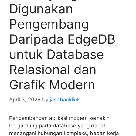
Digunakan
Pengembang
Daripada EdgeDB
untuk Database
Relasional dan
Grafik Modern
April 3, 2026
by
jasabacklink
Pengembangan aplikasi modern semakin
bergantung pada database yang dapat
menangani hubungan kompleks, beban kerja