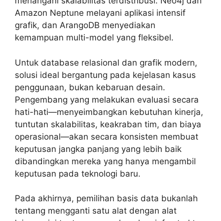
menangani skalabilitas terdistribusi. Neo4j dan
Amazon Neptune melayani aplikasi intensif
grafik, dan ArangoDB menyediakan
kemampuan multi-model yang fleksibel.
Untuk database relasional dan grafik modern,
solusi ideal bergantung pada kejelasan kasus
penggunaan, bukan kebaruan desain.
Pengembang yang melakukan evaluasi secara
hati-hati—menyeimbangkan kebutuhan kinerja,
tuntutan skalabilitas, keakraban tim, dan biaya
operasional—akan secara konsisten membuat
keputusan jangka panjang yang lebih baik
dibandingkan mereka yang hanya mengambil
keputusan pada teknologi baru.
Pada akhirnya, pemilihan basis data bukanlah
tentang mengganti satu alat dengan alat