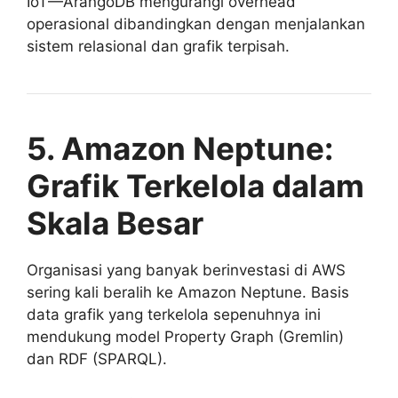
IoT—ArangoDB mengurangi overhead
operasional dibandingkan dengan menjalankan
sistem relasional dan grafik terpisah.
5. Amazon Neptune:
Grafik Terkelola dalam
Skala Besar
Organisasi yang banyak berinvestasi di AWS
sering kali beralih ke Amazon Neptune. Basis
data grafik yang terkelola sepenuhnya ini
mendukung model Property Graph (Gremlin)
dan RDF (SPARQL).