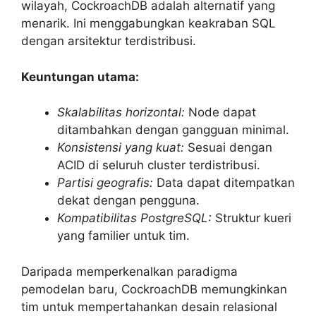
wilayah, CockroachDB adalah alternatif yang
menarik. Ini menggabungkan keakraban SQL
dengan arsitektur terdistribusi.
Keuntungan utama:
Skalabilitas horizontal:
Node dapat
ditambahkan dengan gangguan minimal.
Konsistensi yang kuat:
Sesuai dengan
ACID di seluruh cluster terdistribusi.
Partisi geografis:
Data dapat ditempatkan
dekat dengan pengguna.
Kompatibilitas PostgreSQL:
Struktur kueri
yang familier untuk tim.
Daripada memperkenalkan paradigma
pemodelan baru, CockroachDB memungkinkan
tim untuk mempertahankan desain relasional