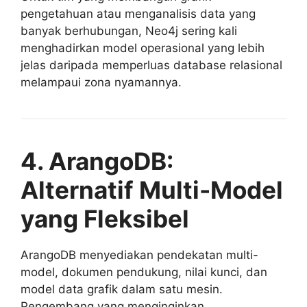
pengetahuan atau menganalisis data yang
banyak berhubungan, Neo4j sering kali
menghadirkan model operasional yang lebih
jelas daripada memperluas database relasional
melampaui zona nyamannya.
4. ArangoDB:
Alternatif Multi-Model
yang Fleksibel
ArangoDB menyediakan pendekatan multi-
model, dokumen pendukung, nilai kunci, dan
model data grafik dalam satu mesin.
Pengembang yang menginginkan