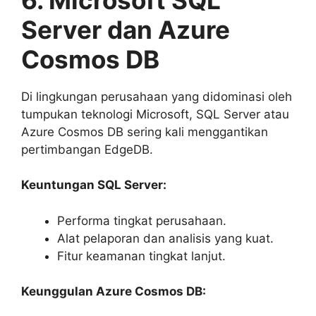
Server dan Azure
Cosmos DB
Di lingkungan perusahaan yang didominasi oleh
tumpukan teknologi Microsoft, SQL Server atau
Azure Cosmos DB sering kali menggantikan
pertimbangan EdgeDB.
Keuntungan SQL Server:
Performa tingkat perusahaan.
Alat pelaporan dan analisis yang kuat.
Fitur keamanan tingkat lanjut.
Keunggulan Azure Cosmos DB: