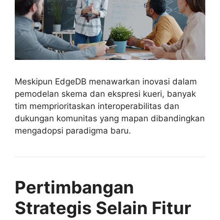
Meskipun EdgeDB menawarkan inovasi dalam
pemodelan skema dan ekspresi kueri, banyak
tim memprioritaskan interoperabilitas dan
dukungan komunitas yang mapan dibandingkan
mengadopsi paradigma baru.
Pertimbangan
Strategis Selain Fitur