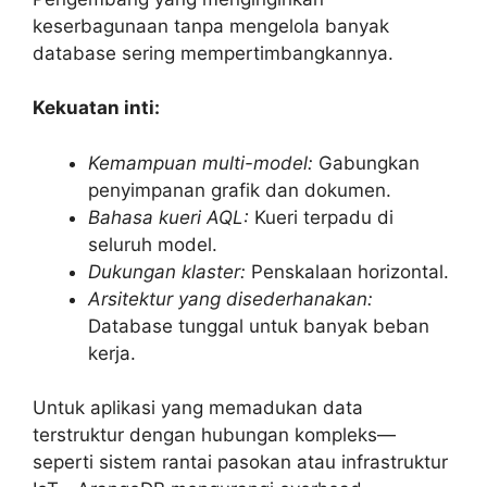
keserbagunaan tanpa mengelola banyak
database sering mempertimbangkannya.
Kekuatan inti:
Kemampuan multi-model:
Gabungkan
penyimpanan grafik dan dokumen.
Bahasa kueri AQL:
Kueri terpadu di
seluruh model.
Dukungan klaster:
Penskalaan horizontal.
Arsitektur yang disederhanakan:
Database tunggal untuk banyak beban
kerja.
Untuk aplikasi yang memadukan data
terstruktur dengan hubungan kompleks—
seperti sistem rantai pasokan atau infrastruktur