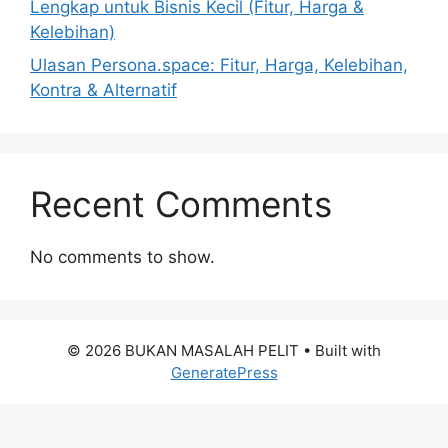
Lengkap untuk Bisnis Kecil (Fitur, Harga &
Kelebihan)
Ulasan Persona.space: Fitur, Harga, Kelebihan,
Kontra & Alternatif
Recent Comments
No comments to show.
© 2026 BUKAN MASALAH PELIT
• Built with
GeneratePress