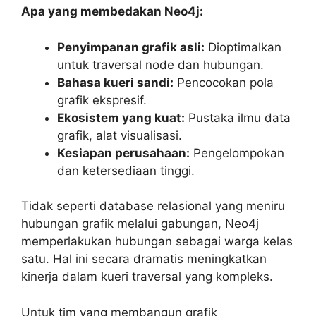
Apa yang membedakan Neo4j:
Penyimpanan grafik asli:
Dioptimalkan
untuk traversal node dan hubungan.
Bahasa kueri sandi:
Pencocokan pola
grafik ekspresif.
Ekosistem yang kuat:
Pustaka ilmu data
grafik, alat visualisasi.
Kesiapan perusahaan:
Pengelompokan
dan ketersediaan tinggi.
Tidak seperti database relasional yang meniru
hubungan grafik melalui gabungan, Neo4j
memperlakukan hubungan sebagai warga kelas
satu. Hal ini secara dramatis meningkatkan
kinerja dalam kueri traversal yang kompleks.
Untuk tim yang membangun grafik