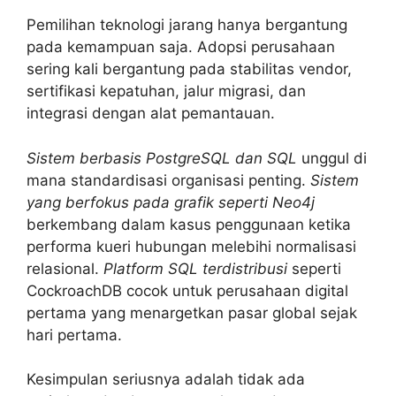
Pemilihan teknologi jarang hanya bergantung
pada kemampuan saja. Adopsi perusahaan
sering kali bergantung pada stabilitas vendor,
sertifikasi kepatuhan, jalur migrasi, dan
integrasi dengan alat pemantauan.
Sistem berbasis PostgreSQL dan SQL
unggul di
mana standardisasi organisasi penting.
Sistem
yang berfokus pada grafik seperti Neo4j
berkembang dalam kasus penggunaan ketika
performa kueri hubungan melebihi normalisasi
relasional.
Platform SQL terdistribusi
seperti
CockroachDB cocok untuk perusahaan digital
pertama yang menargetkan pasar global sejak
hari pertama.
Kesimpulan seriusnya adalah tidak ada