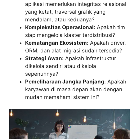
aplikasi memerlukan integritas relasional
yang ketat, traversal grafik yang
mendalam, atau keduanya?
Kompleksitas Operasional:
Apakah tim
siap mengelola klaster terdistribusi?
Kematangan Ekosistem:
Apakah driver,
ORM, dan alat migrasi sudah tersedia?
Strategi Awan:
Apakah infrastruktur
dikelola sendiri atau dikelola
sepenuhnya?
Pemeliharaan Jangka Panjang:
Apakah
karyawan di masa depan akan dengan
mudah memahami sistem ini?