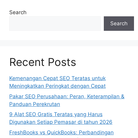
Search
Search
Recent Posts
Kemenangan Cepat SEO Teratas untuk
Meningkatkan Peringkat dengan Cepat
Pakar SEO Perusahaan: Peran, Keterampilan &
Panduan Perekrutan
9 Alat SEO Gratis Teratas yang Harus
Digunakan Setiap Pemasar di tahun 2026
FreshBooks vs QuickBooks: Perbandingan