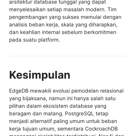
arsitektur database tunggal yang dapat
menyelesaikan setiap masalah modern. Tim
pengembangan yang sukses memulai dengan
analisis beban kerja, skala yang diharapkan,
dan keahlian internal sebelum berkomitmen
pada suatu platform.
Kesimpulan
EdgeDB mewakili evolusi pemodelan relasional
yang bijaksana, namun ini hanya salah satu
pilihan dalam ekosistem database yang
beragam dan matang. PostgreSQL tetap
menjadi alternatif paling umum untuk beban
kerja tujuan umum, sementara CockroachDB