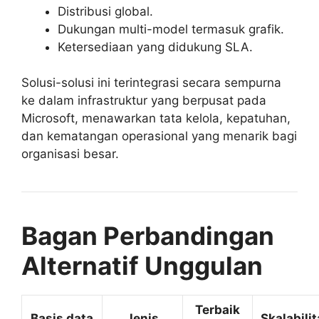
Distribusi global.
Dukungan multi-model termasuk grafik.
Ketersediaan yang didukung SLA.
Solusi-solusi ini terintegrasi secara sempurna
ke dalam infrastruktur yang berpusat pada
Microsoft, menawarkan tata kelola, kepatuhan,
dan kematangan operasional yang menarik bagi
organisasi besar.
Bagan Perbandingan
Alternatif Unggulan
Terbaik
Basis data
Jenis
Skalabilit