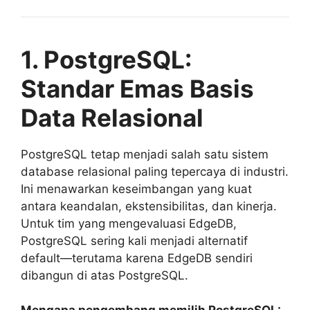
1. PostgreSQL:
Standar Emas Basis
Data Relasional
PostgreSQL tetap menjadi salah satu sistem
database relasional paling tepercaya di industri.
Ini menawarkan keseimbangan yang kuat
antara keandalan, ekstensibilitas, dan kinerja.
Untuk tim yang mengevaluasi EdgeDB,
PostgreSQL sering kali menjadi alternatif
default—terutama karena EdgeDB sendiri
dibangun di atas PostgreSQL.