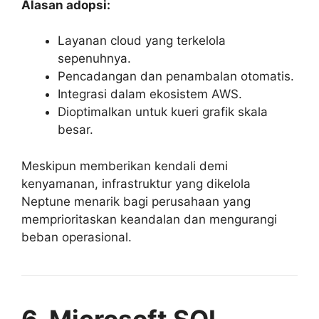
Alasan adopsi:
Layanan cloud yang terkelola
sepenuhnya.
Pencadangan dan penambalan otomatis.
Integrasi dalam ekosistem AWS.
Dioptimalkan untuk kueri grafik skala
besar.
Meskipun memberikan kendali demi
kenyamanan, infrastruktur yang dikelola
Neptune menarik bagi perusahaan yang
memprioritaskan keandalan dan mengurangi
beban operasional.
6. Microsoft SQL