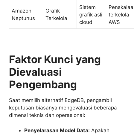
Sistem
Penskalaa
Amazon
Grafik
grafik asli
terkelola
Neptunus
Terkelola
cloud
AWS
Faktor Kunci yang
Dievaluasi
Pengembang
Saat memilih alternatif EdgeDB, pengambil
keputusan biasanya mengevaluasi beberapa
dimensi teknis dan operasional:
Penyelarasan Model Data:
Apakah