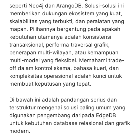
seperti Neo4j dan ArangoDB. Solusi-solusi ini
memberikan dukungan ekosistem yang kuat,
skalabilitas yang terbukti, dan peralatan yang
mapan. Pilihannya bergantung pada apakah
kebutuhan utamanya adalah konsistensi
transaksional, performa traversal grafik,
penerapan multi-wilayah, atau kemampuan
multi-model yang fleksibel. Memahami trade-
off dalam kontrol skema, bahasa kueri, dan
kompleksitas operasional adalah kunci untuk
membuat keputusan yang tepat.
Di bawah ini adalah pandangan serius dan
terstruktur mengenai solusi paling umum yang
digunakan pengembang daripada EdgeDB
untuk kebutuhan database relasional dan grafik
modern.