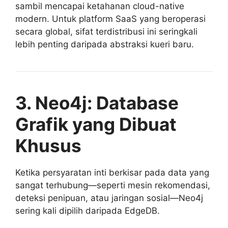
sambil mencapai ketahanan cloud-native
modern. Untuk platform SaaS yang beroperasi
secara global, sifat terdistribusi ini seringkali
lebih penting daripada abstraksi kueri baru.
3. Neo4j: Database
Grafik yang Dibuat
Khusus
Ketika persyaratan inti berkisar pada data yang
sangat terhubung—seperti mesin rekomendasi,
deteksi penipuan, atau jaringan sosial—Neo4j
sering kali dipilih daripada EdgeDB.