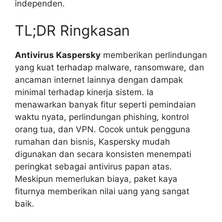
independen.
TL;DR Ringkasan
Antivirus Kaspersky
memberikan perlindungan
yang kuat terhadap malware, ransomware, dan
ancaman internet lainnya dengan dampak
minimal terhadap kinerja sistem. Ia
menawarkan banyak fitur seperti pemindaian
waktu nyata, perlindungan phishing, kontrol
orang tua, dan VPN. Cocok untuk pengguna
rumahan dan bisnis, Kaspersky mudah
digunakan dan secara konsisten menempati
peringkat sebagai antivirus papan atas.
Meskipun memerlukan biaya, paket kaya
fiturnya memberikan nilai uang yang sangat
baik.