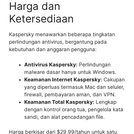
Harga dan
Ketersediaan
Kaspersky menawarkan beberapa tingkatan
perlindungan antivirus, bergantung pada
kebutuhan dan anggaran pengguna:
Antivirus Kaspersky:
Perlindungan
malware dasar hanya untuk Windows.
Keamanan Internet Kaspersky:
Cakupan
yang diperluas termasuk Mac dan seluler,
firewall, pembayaran aman, dan VPN.
Keamanan Total Kaspersky:
Lengkap
dengan kontrol orang tua, pengelola kata
sandi, dan alat pencadangan file.
Harga berkisar dari $29,99/tahun untuk satu