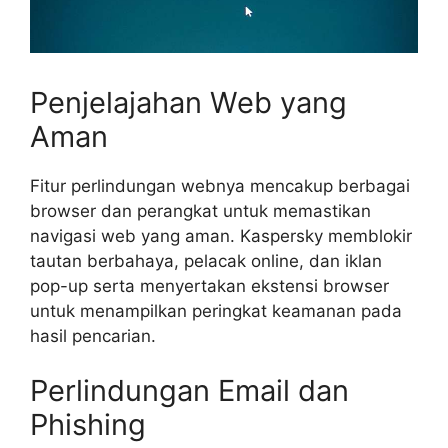
Penjelajahan Web yang
Aman
Fitur perlindungan webnya mencakup berbagai
browser dan perangkat untuk memastikan
navigasi web yang aman. Kaspersky memblokir
tautan berbahaya, pelacak online, dan iklan
pop-up serta menyertakan ekstensi browser
untuk menampilkan peringkat keamanan pada
hasil pencarian.
Perlindungan Email dan
Phishing