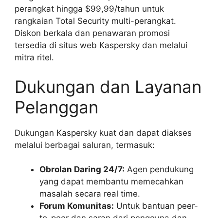
perangkat hingga $99,99/tahun untuk
rangkaian Total Security multi-perangkat.
Diskon berkala dan penawaran promosi
tersedia di situs web Kaspersky dan melalui
mitra ritel.
Dukungan dan Layanan
Pelanggan
Dukungan Kaspersky kuat dan dapat diakses
melalui berbagai saluran, termasuk:
Obrolan Daring 24/7:
Agen pendukung
yang dapat membantu memecahkan
masalah secara real time.
Forum Komunitas:
Untuk bantuan peer-