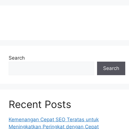
Search
Search
Recent Posts
Kemenangan Cepat SEO Teratas untuk
Meningkatkan Peringkat dengan Cepat