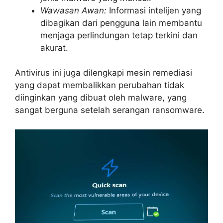
Wawasan Awan:
Informasi intelijen yang
dibagikan dari pengguna lain membantu
menjaga perlindungan tetap terkini dan
akurat.
Antivirus ini juga dilengkapi mesin remediasi
yang dapat membalikkan perubahan tidak
diinginkan yang dibuat oleh malware, yang
sangat berguna setelah serangan ransomware.