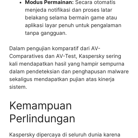
Modus Permainan:
Secara otomatis
menjeda notifikasi dan proses latar
belakang selama bermain game atau
aplikasi layar penuh untuk pengalaman
tanpa gangguan.
Dalam pengujian komparatif dari AV-
Comparatives dan AV-Test, Kaspersky sering
kali mendapatkan hasil yang hampir sempurna
dalam pendeteksian dan penghapusan malware
sekaligus mendapatkan pujian atas kinerja
sistem.
Kemampuan
Perlindungan
Kaspersky dipercaya di seluruh dunia karena