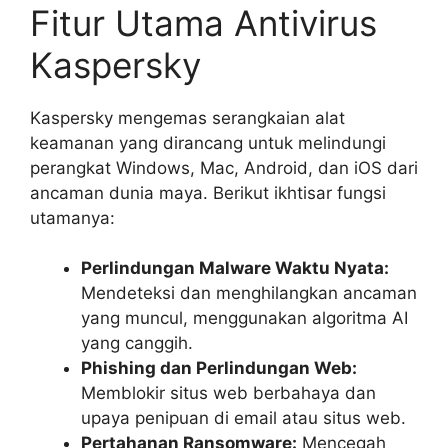
Fitur Utama Antivirus
Kaspersky
Kaspersky mengemas serangkaian alat
keamanan yang dirancang untuk melindungi
perangkat Windows, Mac, Android, dan iOS dari
ancaman dunia maya. Berikut ikhtisar fungsi
utamanya:
Perlindungan Malware Waktu Nyata:
Mendeteksi dan menghilangkan ancaman
yang muncul, menggunakan algoritma AI
yang canggih.
Phishing dan Perlindungan Web:
Memblokir situs web berbahaya dan
upaya penipuan di email atau situs web.
Pertahanan Ransomware:
Mencegah