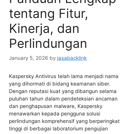
tentang Fitur,
Kinerja, dan
Perlindungan
January 5, 2026
by
jasabacklink
Kaspersky Antivirus telah lama menjadi nama
yang dihormati di bidang keamanan siber.
Dengan reputasi kuat yang dibangun selama
puluhan tahun dalam pendeteksian ancaman
dan penghapusan malware, Kaspersky
menawarkan kepada pengguna solusi
perlindungan komprehensif yang berperingkat
tinggi di berbagai laboratorium pengujian