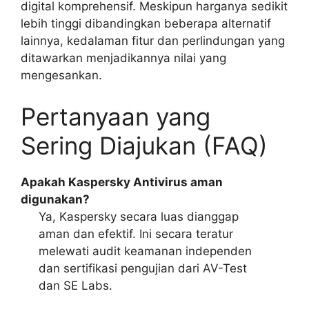
digital komprehensif. Meskipun harganya sedikit
lebih tinggi dibandingkan beberapa alternatif
lainnya, kedalaman fitur dan perlindungan yang
ditawarkan menjadikannya nilai yang
mengesankan.
Pertanyaan yang
Sering Diajukan (FAQ)
Apakah Kaspersky Antivirus aman
digunakan?
Ya, Kaspersky secara luas dianggap
aman dan efektif. Ini secara teratur
melewati audit keamanan independen
dan sertifikasi pengujian dari AV-Test
dan SE Labs.