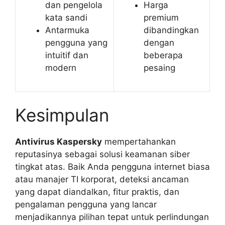
dan pengelola
Harga
kata sandi
premium
Antarmuka
dibandingkan
pengguna yang
dengan
intuitif dan
beberapa
modern
pesaing
Kesimpulan
Antivirus Kaspersky
mempertahankan
reputasinya sebagai solusi keamanan siber
tingkat atas. Baik Anda pengguna internet biasa
atau manajer TI korporat, deteksi ancaman
yang dapat diandalkan, fitur praktis, dan
pengalaman pengguna yang lancar
menjadikannya pilihan tepat untuk perlindungan