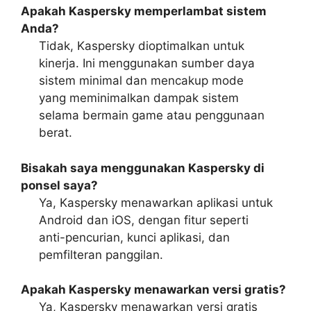
Apakah Kaspersky memperlambat sistem
Anda?
Tidak, Kaspersky dioptimalkan untuk
kinerja. Ini menggunakan sumber daya
sistem minimal dan mencakup mode
yang meminimalkan dampak sistem
selama bermain game atau penggunaan
berat.
Bisakah saya menggunakan Kaspersky di
ponsel saya?
Ya, Kaspersky menawarkan aplikasi untuk
Android dan iOS, dengan fitur seperti
anti-pencurian, kunci aplikasi, dan
pemfilteran panggilan.
Apakah Kaspersky menawarkan versi gratis?
Ya, Kaspersky menawarkan versi gratis