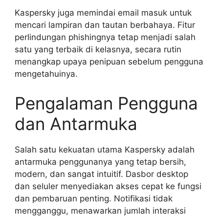
Kaspersky juga memindai email masuk untuk
mencari lampiran dan tautan berbahaya. Fitur
perlindungan phishingnya tetap menjadi salah
satu yang terbaik di kelasnya, secara rutin
menangkap upaya penipuan sebelum pengguna
mengetahuinya.
Pengalaman Pengguna
dan Antarmuka
Salah satu kekuatan utama Kaspersky adalah
antarmuka penggunanya yang tetap bersih,
modern, dan sangat intuitif. Dasbor desktop
dan seluler menyediakan akses cepat ke fungsi
dan pembaruan penting. Notifikasi tidak
mengganggu, menawarkan jumlah interaksi