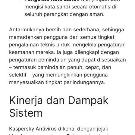
mengisi kata sandi secara otomatis di
seluruh perangkat dengan aman.
Antarmukanya bersih dan sederhana, sehingga
memudahkan pengguna dari semua tingkat
pengalaman teknis untuk mengelola pengaturan
keamanan mereka. Ia juga dilengkapi dengan
pengaturan pemindaian yang dapat disesuaikan
– termasuk pemindaian penuh, cepat, dan
selektif – yang memungkinkan pengguna
menyesuaikan tingkat perlindungannya.
Kinerja dan Dampak
Sistem
Kaspersky Antivirus dikenal dengan jejak