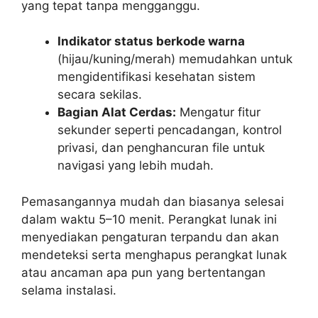
yang tepat tanpa mengganggu.
Indikator status berkode warna
(hijau/kuning/merah) memudahkan untuk
mengidentifikasi kesehatan sistem
secara sekilas.
Bagian Alat Cerdas:
Mengatur fitur
sekunder seperti pencadangan, kontrol
privasi, dan penghancuran file untuk
navigasi yang lebih mudah.
Pemasangannya mudah dan biasanya selesai
dalam waktu 5–10 menit. Perangkat lunak ini
menyediakan pengaturan terpandu dan akan
mendeteksi serta menghapus perangkat lunak
atau ancaman apa pun yang bertentangan
selama instalasi.