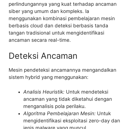
perlindungannya yang kuat terhadap ancaman
siber yang umum dan kompleks. Ia
menggunakan kombinasi pembelajaran mesin
berbasis cloud dan deteksi berbasis tanda
tangan tradisional untuk mengidentifikasi
ancaman secara real-time.
Deteksi Ancaman
Mesin pendeteksi ancamannya mengandalkan
sistem hybrid yang menggunakan:
Analisis Heuristik:
Untuk mendeteksi
ancaman yang tidak diketahui dengan
menganalisis pola perilaku.
Algoritma Pembelajaran Mesin:
Untuk
mengidentifikasi eksploitasi zero-day dan
jenis malware yang muncul.