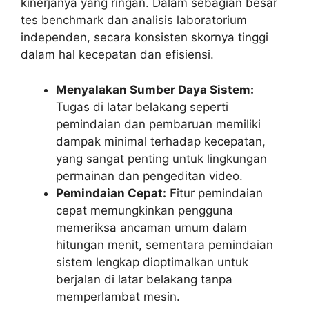
kinerjanya yang ringan. Dalam sebagian besar
tes benchmark dan analisis laboratorium
independen, secara konsisten skornya tinggi
dalam hal kecepatan dan efisiensi.
Menyalakan Sumber Daya Sistem:
Tugas di latar belakang seperti
pemindaian dan pembaruan memiliki
dampak minimal terhadap kecepatan,
yang sangat penting untuk lingkungan
permainan dan pengeditan video.
Pemindaian Cepat:
Fitur pemindaian
cepat memungkinkan pengguna
memeriksa ancaman umum dalam
hitungan menit, sementara pemindaian
sistem lengkap dioptimalkan untuk
berjalan di latar belakang tanpa
memperlambat mesin.