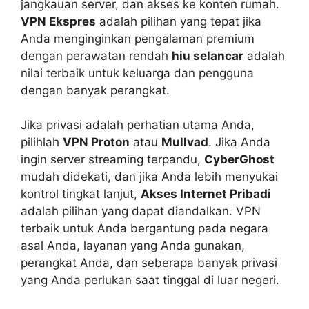
jangkauan server, dan akses ke konten rumah.
VPN Ekspres
adalah pilihan yang tepat jika
Anda menginginkan pengalaman premium
dengan perawatan rendah
hiu selancar
adalah
nilai terbaik untuk keluarga dan pengguna
dengan banyak perangkat.
Jika privasi adalah perhatian utama Anda,
pilihlah
VPN Proton
atau
Mullvad
. Jika Anda
ingin server streaming terpandu,
CyberGhost
mudah didekati, dan jika Anda lebih menyukai
kontrol tingkat lanjut,
Akses Internet Pribadi
adalah pilihan yang dapat diandalkan. VPN
terbaik untuk Anda bergantung pada negara
asal Anda, layanan yang Anda gunakan,
perangkat Anda, dan seberapa banyak privasi
yang Anda perlukan saat tinggal di luar negeri.