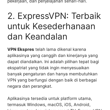
pekerjaan, dan penjelajahan sehari-hari.
2. ExpressVPN: Terbaik
untuk Kesederhanaan
dan Keandalan
VPN Ekspres
telah lama dikenal karena
aplikasinya yang canggih dan kinerjanya yang
dapat diandalkan. Ini adalah pilihan tepat bagi
ekspatriat yang tidak ingin menyesuaikan
banyak pengaturan dan hanya membutuhkan
VPN yang berfungsi dengan baik di berbagai
negara dan perangkat.
Aplikasinya tersedia untuk platform utama,
termasuk Windows, macOS, iOS, Android,