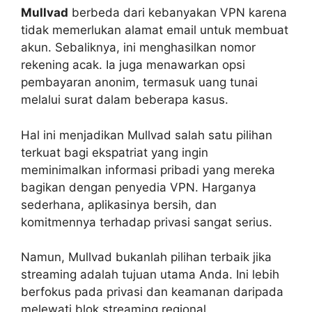
Mullvad
berbeda dari kebanyakan VPN karena
tidak memerlukan alamat email untuk membuat
akun. Sebaliknya, ini menghasilkan nomor
rekening acak. Ia juga menawarkan opsi
pembayaran anonim, termasuk uang tunai
melalui surat dalam beberapa kasus.
Hal ini menjadikan Mullvad salah satu pilihan
terkuat bagi ekspatriat yang ingin
meminimalkan informasi pribadi yang mereka
bagikan dengan penyedia VPN. Harganya
sederhana, aplikasinya bersih, dan
komitmennya terhadap privasi sangat serius.
Namun, Mullvad bukanlah pilihan terbaik jika
streaming adalah tujuan utama Anda. Ini lebih
berfokus pada privasi dan keamanan daripada
melewati blok streaming regional.