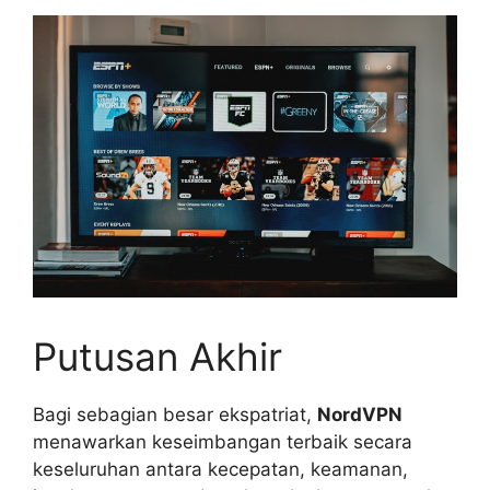
Putusan Akhir
Bagi sebagian besar ekspatriat,
NordVPN
menawarkan keseimbangan terbaik secara
keseluruhan antara kecepatan, keamanan,