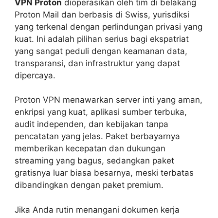
VPN Proton
dioperasikan oleh tim di belakang
Proton Mail dan berbasis di Swiss, yurisdiksi
yang terkenal dengan perlindungan privasi yang
kuat. Ini adalah pilihan serius bagi ekspatriat
yang sangat peduli dengan keamanan data,
transparansi, dan infrastruktur yang dapat
dipercaya.
Proton VPN menawarkan server inti yang aman,
enkripsi yang kuat, aplikasi sumber terbuka,
audit independen, dan kebijakan tanpa
pencatatan yang jelas. Paket berbayarnya
memberikan kecepatan dan dukungan
streaming yang bagus, sedangkan paket
gratisnya luar biasa besarnya, meski terbatas
dibandingkan dengan paket premium.
Jika Anda rutin menangani dokumen kerja