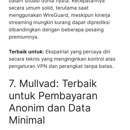
dalam situasi dunia nyata. Kecepatannya
secara umum solid, terutama saat
menggunakan WireGuard, meskipun kinerja
streaming mungkin kurang dapat diprediksi
dibandingkan dengan beberapa pesaing
premiumnya.
Terbaik untuk:
Ekspatriat yang percaya diri
secara teknis yang menginginkan kontrol atas
pengaturan VPN dan perangkat tanpa batas.
7. Mullvad: Terbaik
untuk Pembayaran
Anonim dan Data
Minimal