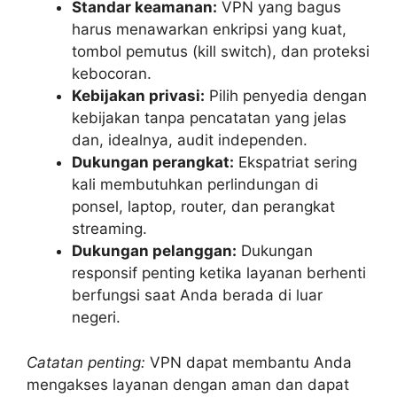
Standar keamanan:
VPN yang bagus
harus menawarkan enkripsi yang kuat,
tombol pemutus (kill switch), dan proteksi
kebocoran.
Kebijakan privasi:
Pilih penyedia dengan
kebijakan tanpa pencatatan yang jelas
dan, idealnya, audit independen.
Dukungan perangkat:
Ekspatriat sering
kali membutuhkan perlindungan di
ponsel, laptop, router, dan perangkat
streaming.
Dukungan pelanggan:
Dukungan
responsif penting ketika layanan berhenti
berfungsi saat Anda berada di luar
negeri.
Catatan penting:
VPN dapat membantu Anda
mengakses layanan dengan aman dan dapat