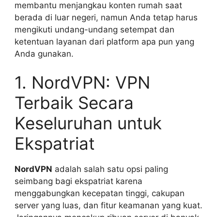
membantu menjangkau konten rumah saat
berada di luar negeri, namun Anda tetap harus
mengikuti undang-undang setempat dan
ketentuan layanan dari platform apa pun yang
Anda gunakan.
1. NordVPN: VPN
Terbaik Secara
Keseluruhan untuk
Ekspatriat
NordVPN
adalah salah satu opsi paling
seimbang bagi ekspatriat karena
menggabungkan kecepatan tinggi, cakupan
server yang luas, dan fitur keamanan yang kuat.