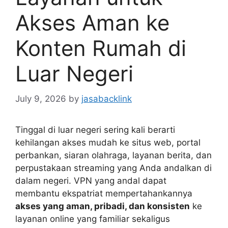
Akses Aman ke
Konten Rumah di
Luar Negeri
July 9, 2026
by
jasabacklink
Tinggal di luar negeri sering kali berarti
kehilangan akses mudah ke situs web, portal
perbankan, siaran olahraga, layanan berita, dan
perpustakaan streaming yang Anda andalkan di
dalam negeri. VPN yang andal dapat
membantu ekspatriat mempertahankannya
akses yang aman, pribadi, dan konsisten
ke
layanan online yang familiar sekaligus