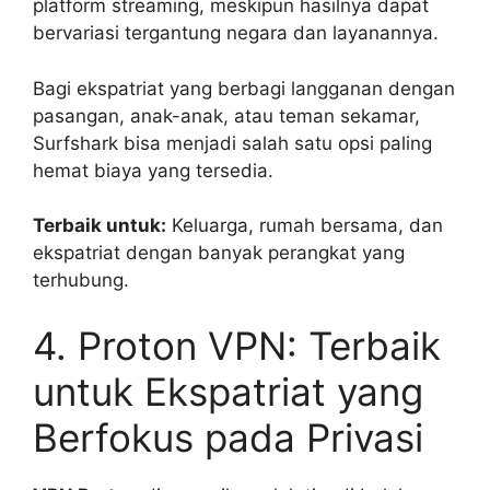
platform streaming, meskipun hasilnya dapat
bervariasi tergantung negara dan layanannya.
Bagi ekspatriat yang berbagi langganan dengan
pasangan, anak-anak, atau teman sekamar,
Surfshark bisa menjadi salah satu opsi paling
hemat biaya yang tersedia.
Terbaik untuk:
Keluarga, rumah bersama, dan
ekspatriat dengan banyak perangkat yang
terhubung.
4. Proton VPN: Terbaik
untuk Ekspatriat yang
Berfokus pada Privasi