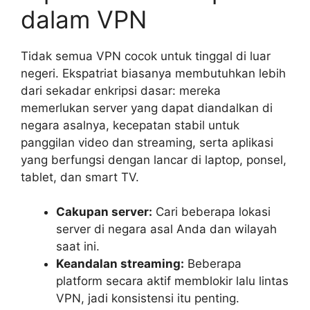
dalam VPN
Tidak semua VPN cocok untuk tinggal di luar
negeri. Ekspatriat biasanya membutuhkan lebih
dari sekadar enkripsi dasar: mereka
memerlukan server yang dapat diandalkan di
negara asalnya, kecepatan stabil untuk
panggilan video dan streaming, serta aplikasi
yang berfungsi dengan lancar di laptop, ponsel,
tablet, dan smart TV.
Cakupan server:
Cari beberapa lokasi
server di negara asal Anda dan wilayah
saat ini.
Keandalan streaming:
Beberapa
platform secara aktif memblokir lalu lintas
VPN, jadi konsistensi itu penting.