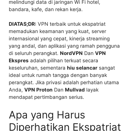
melindungi data di jaringan Wi Fi hotel,
bandara, kafe, dan rekan kerja.
DIATAS;DR:
VPN terbaik untuk ekspatriat
memadukan keamanan yang kuat, server
internasional yang cepat, kinerja streaming
yang andal, dan aplikasi yang ramah pengguna
di seluruh perangkat.
NordVPN
Dan
VPN
Ekspres
adalah pilihan terkuat secara
keseluruhan, sementara
hiu selancar
sangat
ideal untuk rumah tangga dengan banyak
perangkat. Jika privasi adalah perhatian utama
Anda,
VPN Proton
Dan
Mullvad
layak
mendapat pertimbangan serius.
Apa yang Harus
Diperhatikan Ekspatriat