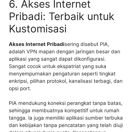
6. Akses Internet
Pribadi: Terbaik untuk
Kustomisasi
Akses Internet Pribadi
sering disebut PIA,
adalah VPN mapan dengan jaringan besar dan
aplikasi yang sangat dapat dikonfigurasi.
Sangat cocok untuk ekspatriat yang suka
menyempurnakan pengaturan seperti tingkat
enkripsi, pilihan protokol, kanalisasi terbagi, dan
opsi port.
PIA mendukung koneksi perangkat tanpa batas,
sehingga membuatnya kompetitif untuk rumah
tangga. Ia juga memiliki aplikasi sumber terbuka
dan kebijakan tanpa pencatatan yang telah diuji