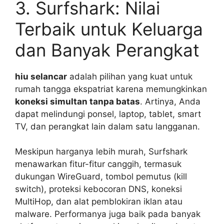
3. Surfshark: Nilai
Terbaik untuk Keluarga
dan Banyak Perangkat
hiu selancar
adalah pilihan yang kuat untuk
rumah tangga ekspatriat karena memungkinkan
koneksi simultan tanpa batas
. Artinya, Anda
dapat melindungi ponsel, laptop, tablet, smart
TV, dan perangkat lain dalam satu langganan.
Meskipun harganya lebih murah, Surfshark
menawarkan fitur-fitur canggih, termasuk
dukungan WireGuard, tombol pemutus (kill
switch), proteksi kebocoran DNS, koneksi
MultiHop, dan alat pemblokiran iklan atau
malware. Performanya juga baik pada banyak