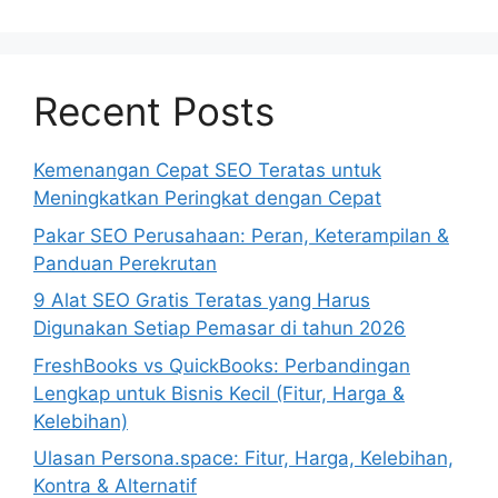
Recent Posts
Kemenangan Cepat SEO Teratas untuk
Meningkatkan Peringkat dengan Cepat
Pakar SEO Perusahaan: Peran, Keterampilan &
Panduan Perekrutan
9 Alat SEO Gratis Teratas yang Harus
Digunakan Setiap Pemasar di tahun 2026
FreshBooks vs QuickBooks: Perbandingan
Lengkap untuk Bisnis Kecil (Fitur, Harga &
Kelebihan)
Ulasan Persona.space: Fitur, Harga, Kelebihan,
Kontra & Alternatif