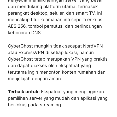
Penyedia memiliki jaringan server yang besar
dan mendukung platform utama, termasuk
perangkat desktop, seluler, dan smart TV. Ini
mencakup fitur keamanan inti seperti enkripsi
AES 256, tombol pemutus, dan perlindungan
kebocoran DNS.
CyberGhost mungkin tidak secepat NordVPN
atau ExpressVPN di setiap lokasi, namun
CyberGhost tetap merupakan VPN yang praktis
dan dapat diakses oleh ekspatriat yang
terutama ingin menonton konten rumahan dan
menjelajah dengan aman.
Terbaik untuk:
Ekspatriat yang menginginkan
pemilihan server yang mudah dan aplikasi yang
berfokus pada streaming.