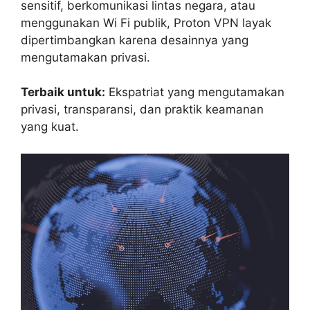
sensitif, berkomunikasi lintas negara, atau
menggunakan Wi Fi publik, Proton VPN layak
dipertimbangkan karena desainnya yang
mengutamakan privasi.
Terbaik untuk:
Ekspatriat yang mengutamakan
privasi, transparansi, dan praktik keamanan
yang kuat.