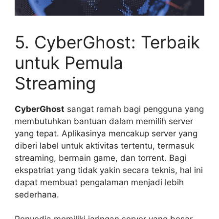
5. CyberGhost: Terbaik
untuk Pemula
Streaming
CyberGhost
sangat ramah bagi pengguna yang
membutuhkan bantuan dalam memilih server
yang tepat. Aplikasinya mencakup server yang
diberi label untuk aktivitas tertentu, termasuk
streaming, bermain game, dan torrent. Bagi
ekspatriat yang tidak yakin secara teknis, hal ini
dapat membuat pengalaman menjadi lebih
sederhana.