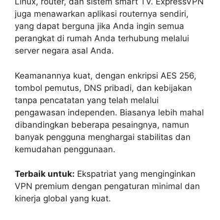
Linux, router, dan sistem smart TV. ExpressVPN
juga menawarkan aplikasi routernya sendiri,
yang dapat berguna jika Anda ingin semua
perangkat di rumah Anda terhubung melalui
server negara asal Anda.
Keamanannya kuat, dengan enkripsi AES 256,
tombol pemutus, DNS pribadi, dan kebijakan
tanpa pencatatan yang telah melalui
pengawasan independen. Biasanya lebih mahal
dibandingkan beberapa pesaingnya, namun
banyak pengguna menghargai stabilitas dan
kemudahan penggunaan.
Terbaik untuk:
Ekspatriat yang menginginkan
VPN premium dengan pengaturan minimal dan
kinerja global yang kuat.