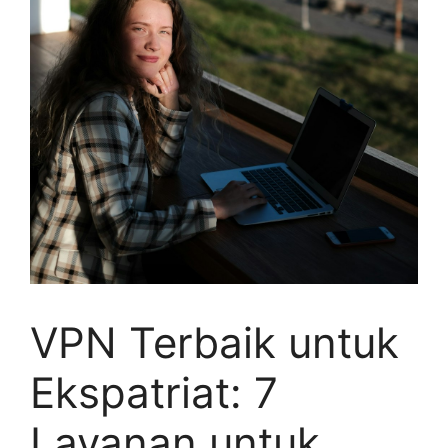
VPN Terbaik untuk
Ekspatriat: 7
Layanan untuk