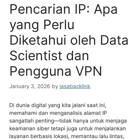
Pencarian IP: Apa
yang Perlu
Diketahui oleh Data
Scientist dan
Pengguna VPN
January 3, 2026
by
jasabacklink
Di dunia digital yang kita jalani saat ini,
memahami dan menganalisis alamat IP
sangatlah penting—tidak hanya untuk menjaga
keamanan siber tetapi juga untuk menjalankan
layanan berbasis lokasi, memantau lalu lintas,