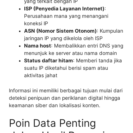
yang terkait dengan IP
ISP (Penyedia Layanan Internet)
:
Perusahaan mana yang menangani
koneksi IP
ASN (Nomor Sistem Otonom)
: Kumpulan
jaringan IP yang dikelola oleh ISP
Nama host
: Membalikkan entri DNS yang
menunjuk ke server atau nama domain
Status daftar hitam
: Memberi tanda jika
suatu IP diketahui berisi spam atau
aktivitas jahat
Informasi ini memiliki berbagai tujuan mulai dari
deteksi penipuan dan periklanan digital hingga
keamanan siber dan lokalisasi konten.
Poin Data Penting