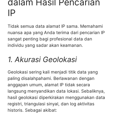
dalam Hasil Pencarian
IP
Tidak semua data alamat IP sama. Memahami
nuansa apa yang Anda terima dari pencarian IP
sangat penting bagi profesional data dan
individu yang sadar akan keamanan.
1. Akurasi Geolokasi
Geolokasi sering kali menjadi titik data yang
paling disalahpahami. Berlawanan dengan
anggapan umum, alamat IP tidak secara
langsung menyandikan data lokasi. Sebaliknya,
hasil geolokasi diperkirakan menggunakan data
registri, triangulasi sinyal, dan log aktivitas
historis. Sebagai akibat: