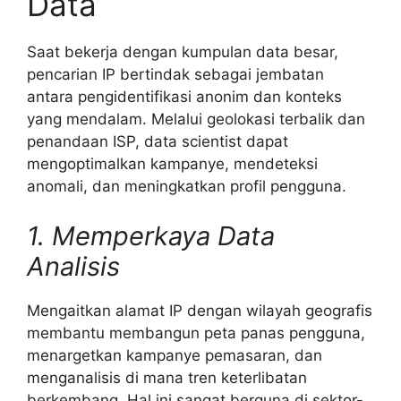
Data
Saat bekerja dengan kumpulan data besar,
pencarian IP bertindak sebagai jembatan
antara pengidentifikasi anonim dan konteks
yang mendalam. Melalui geolokasi terbalik dan
penandaan ISP, data scientist dapat
mengoptimalkan kampanye, mendeteksi
anomali, dan meningkatkan profil pengguna.
1. Memperkaya Data
Analisis
Mengaitkan alamat IP dengan wilayah geografis
membantu membangun peta panas pengguna,
menargetkan kampanye pemasaran, dan
menganalisis di mana tren keterlibatan
berkembang. Hal ini sangat berguna di sektor-