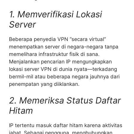
1. Memverifikasi Lokasi
Server
Beberapa penyedia VPN “secara virtual”
menempatkan server di negara-negara tanpa
memelihara infrastruktur fisik di sana.
Menjalankan pencarian IP mengungkapkan
lokasi server VPN di dunia nyata—terkadang
bermil-mil atau beberapa negara jauhnya dari
penempatan yang diiklankan.
2. Memeriksa Status Daftar
Hitam
IP tertentu masuk daftar hitam karena aktivitas
jahat. Sebagai pengguna, menghubungkan