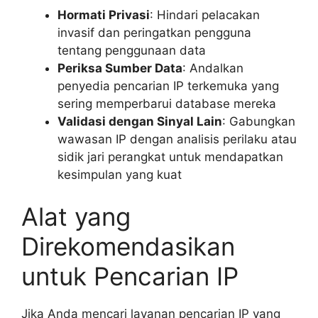
Hormati Privasi
: Hindari pelacakan
invasif dan peringatkan pengguna
tentang penggunaan data
Periksa Sumber Data
: Andalkan
penyedia pencarian IP terkemuka yang
sering memperbarui database mereka
Validasi dengan Sinyal Lain
: Gabungkan
wawasan IP dengan analisis perilaku atau
sidik jari perangkat untuk mendapatkan
kesimpulan yang kuat
Alat yang
Direkomendasikan
untuk Pencarian IP
Jika Anda mencari layanan pencarian IP yang