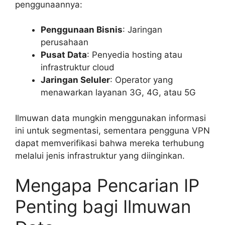
penggunaannya:
Penggunaan Bisnis
: Jaringan
perusahaan
Pusat Data
: Penyedia hosting atau
infrastruktur cloud
Jaringan Seluler
: Operator yang
menawarkan layanan 3G, 4G, atau 5G
Ilmuwan data mungkin menggunakan informasi
ini untuk segmentasi, sementara pengguna VPN
dapat memverifikasi bahwa mereka terhubung
melalui jenis infrastruktur yang diinginkan.
Mengapa Pencarian IP
Penting bagi Ilmuwan