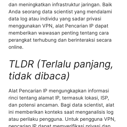
dan meningkatkan infrastruktur jaringan. Baik
Anda seorang data scientist yang mendalami
data log atau individu yang sadar privasi
menggunakan VPN, alat Pencarian IP dapat
memberikan wawasan penting tentang cara
perangkat terhubung dan berinteraksi secara
online.
TLDR (Terlalu panjang,
tidak dibaca)
Alat Pencarian IP mengungkapkan informasi
rinci tentang alamat IP, termasuk lokasi, ISP,
dan potensi ancaman. Bagi data scientist, alat
ini memberikan konteks saat menganalisis log
atau perilaku pengguna. Untuk pengguna VPN,
pencarian IP dapat memverifikasi privasi dan