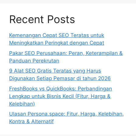
Recent Posts
Kemenangan Cepat SEO Teratas untuk
Meningkatkan Peringkat dengan Cepat
Pakar SEO Perusahaan: Peran, Keterampilan &
Panduan Perekrutan
9 Alat SEO Gratis Teratas yang Harus
Digunakan Setiap Pemasar di tahun 2026
FreshBooks vs QuickBooks: Perbandingan
Lengkap untuk Bisnis Kecil (Fitur, Harga &
Kelebihan)
Ulasan Persona.space: Fitur, Harga, Kelebihan,
Kontra & Alternatif