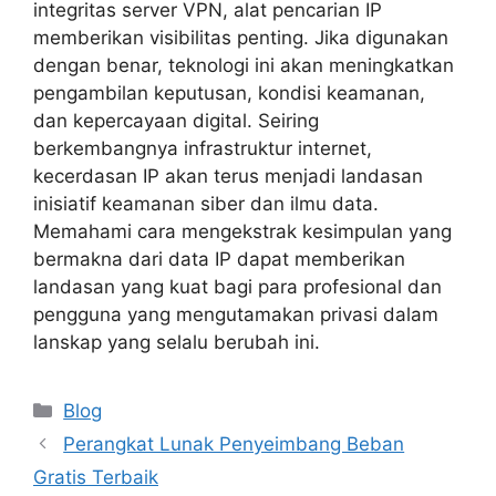
integritas server VPN, alat pencarian IP
memberikan visibilitas penting. Jika digunakan
dengan benar, teknologi ini akan meningkatkan
pengambilan keputusan, kondisi keamanan,
dan kepercayaan digital. Seiring
berkembangnya infrastruktur internet,
kecerdasan IP akan terus menjadi landasan
inisiatif keamanan siber dan ilmu data.
Memahami cara mengekstrak kesimpulan yang
bermakna dari data IP dapat memberikan
landasan yang kuat bagi para profesional dan
pengguna yang mengutamakan privasi dalam
lanskap yang selalu berubah ini.
Categories
Blog
Perangkat Lunak Penyeimbang Beban
Gratis Terbaik