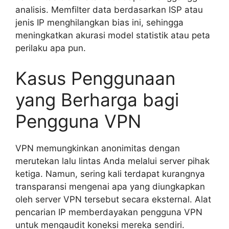
analisis. Memfilter data berdasarkan ISP atau
jenis IP menghilangkan bias ini, sehingga
meningkatkan akurasi model statistik atau peta
perilaku apa pun.
Kasus Penggunaan
yang Berharga bagi
Pengguna VPN
VPN memungkinkan anonimitas dengan
merutekan lalu lintas Anda melalui server pihak
ketiga. Namun, sering kali terdapat kurangnya
transparansi mengenai apa yang diungkapkan
oleh server VPN tersebut secara eksternal. Alat
pencarian IP memberdayakan pengguna VPN
untuk mengaudit koneksi mereka sendiri.