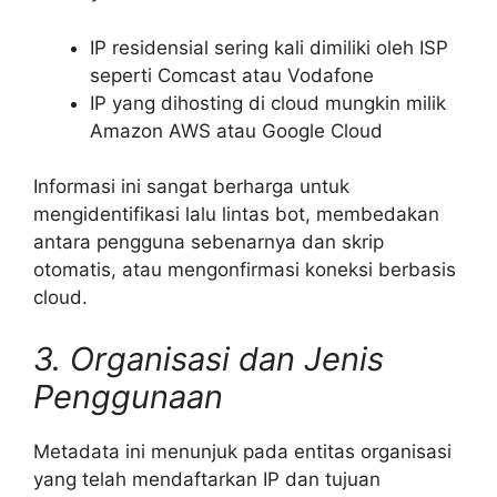
IP residensial sering kali dimiliki oleh ISP
seperti Comcast atau Vodafone
IP yang dihosting di cloud mungkin milik
Amazon AWS atau Google Cloud
Informasi ini sangat berharga untuk
mengidentifikasi lalu lintas bot, membedakan
antara pengguna sebenarnya dan skrip
otomatis, atau mengonfirmasi koneksi berbasis
cloud.
3. Organisasi dan Jenis
Penggunaan
Metadata ini menunjuk pada entitas organisasi
yang telah mendaftarkan IP dan tujuan