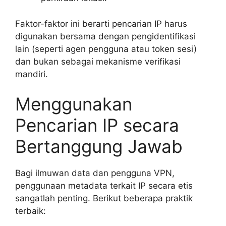
Faktor-faktor ini berarti pencarian IP harus
digunakan bersama dengan pengidentifikasi
lain (seperti agen pengguna atau token sesi)
dan bukan sebagai mekanisme verifikasi
mandiri.
Menggunakan
Pencarian IP secara
Bertanggung Jawab
Bagi ilmuwan data dan pengguna VPN,
penggunaan metadata terkait IP secara etis
sangatlah penting. Berikut beberapa praktik
terbaik: