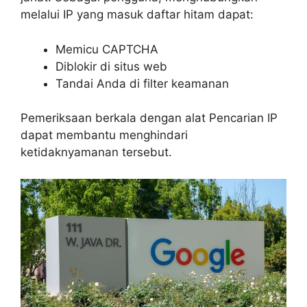
melalui IP yang masuk daftar hitam dapat:
Memicu CAPTCHA
Diblokir di situs web
Tandai Anda di filter keamanan
Pemeriksaan berkala dengan alat Pencarian IP
dapat membantu menghindari
ketidaknyamanan tersebut.