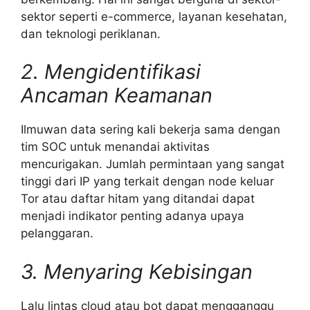
sektor seperti e-commerce, layanan kesehatan,
dan teknologi periklanan.
2. Mengidentifikasi
Ancaman Keamanan
Ilmuwan data sering kali bekerja sama dengan
tim SOC untuk menandai aktivitas
mencurigakan. Jumlah permintaan yang sangat
tinggi dari IP yang terkait dengan node keluar
Tor atau daftar hitam yang ditandai dapat
menjadi indikator penting adanya upaya
pelanggaran.
3. Menyaring Kebisingan
Lalu lintas cloud atau bot dapat mengganggu