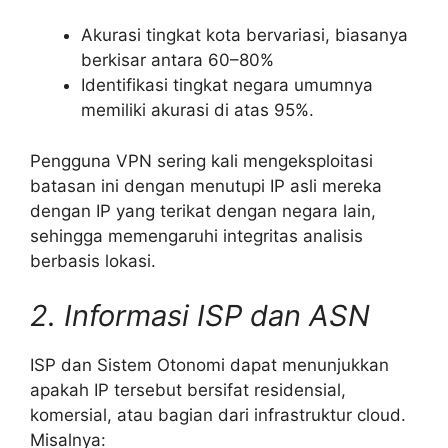
Akurasi tingkat kota bervariasi, biasanya
berkisar antara 60–80%
Identifikasi tingkat negara umumnya
memiliki akurasi di atas 95%.
Pengguna VPN sering kali mengeksploitasi
batasan ini dengan menutupi IP asli mereka
dengan IP yang terikat dengan negara lain,
sehingga memengaruhi integritas analisis
berbasis lokasi.
2. Informasi ISP dan ASN
ISP dan Sistem Otonomi dapat menunjukkan
apakah IP tersebut bersifat residensial,
komersial, atau bagian dari infrastruktur cloud.
Misalnya: