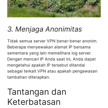
3. Menjaga Anonimitas
Tidak semua server VPN benar-benar anonim.
Beberapa menyewakan alamat IP bersama
sementara yang lain memelihara log server.
Dengan mencari IP Anda saat ini, Anda dapat
mengetahui apakah IP tersebut ditandai
sebagai terkait VPN atau apakah pengawasan
tambahan diterapkan.
Tantangan dan
Keterbatasan