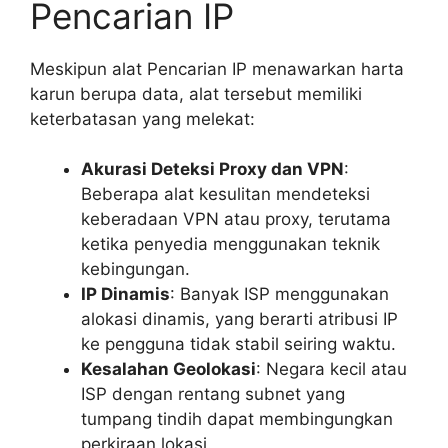
Pencarian IP
Meskipun alat Pencarian IP menawarkan harta
karun berupa data, alat tersebut memiliki
keterbatasan yang melekat:
Akurasi Deteksi Proxy dan VPN
:
Beberapa alat kesulitan mendeteksi
keberadaan VPN atau proxy, terutama
ketika penyedia menggunakan teknik
kebingungan.
IP Dinamis
: Banyak ISP menggunakan
alokasi dinamis, yang berarti atribusi IP
ke pengguna tidak stabil seiring waktu.
Kesalahan Geolokasi
: Negara kecil atau
ISP dengan rentang subnet yang
tumpang tindih dapat membingungkan
perkiraan lokasi.