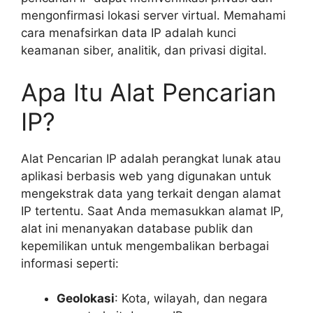
mengonfirmasi lokasi server virtual. Memahami
cara menafsirkan data IP adalah kunci
keamanan siber, analitik, dan privasi digital.
Apa Itu Alat Pencarian
IP?
Alat Pencarian IP adalah perangkat lunak atau
aplikasi berbasis web yang digunakan untuk
mengekstrak data yang terkait dengan alamat
IP tertentu. Saat Anda memasukkan alamat IP,
alat ini menanyakan database publik dan
kepemilikan untuk mengembalikan berbagai
informasi seperti:
Geolokasi
: Kota, wilayah, dan negara