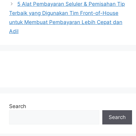
5 Alat Pembayaran Seluler & Pemisahan Tip
Terbaik yang Digunakan Tim Front-of-House
untuk Membuat Pembayaran Lebih Cepat dan
Adil
Search
Search