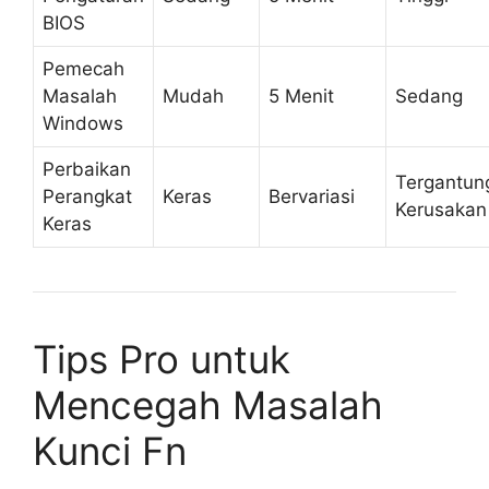
BIOS
Pemecah
Masalah
Mudah
5 Menit
Sedang
Windows
Perbaikan
Tergantun
Perangkat
Keras
Bervariasi
Kerusakan
Keras
Tips Pro untuk
Mencegah Masalah
Kunci Fn