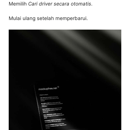
Memilih
Cari driver secara otomatis
.
Mulai ulang setelah memperbarui.