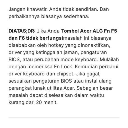
Jangan khawatir. Anda tidak sendirian. Dan
perbaikannya biasanya sederhana.
DIATAS;DR:
Jika Anda
Tombol Acer ALG Fn F5
dan F6 tidak berfungsi
masalah ini biasanya
disebabkan oleh hotkey yang dinonaktifkan,
driver yang ketinggalan jaman, pengaturan
BIOS, atau perubahan mode keyboard. Mulailah
dengan memeriksa Fn Lock. Kemudian perbarui
driver keyboard dan chipset. Jika gagal,
sesuaikan pengaturan BIOS atau instal ulang
perangkat lunak utilitas Acer. Sebagian besar
masalah dapat diselesaikan dalam waktu
kurang dari 20 menit.