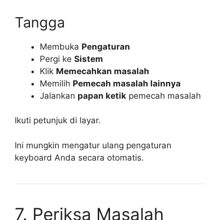
Tangga
Membuka
Pengaturan
Pergi ke
Sistem
Klik
Memecahkan masalah
Memilih
Pemecah masalah lainnya
Jalankan
papan ketik
pemecah masalah
Ikuti petunjuk di layar.
Ini mungkin mengatur ulang pengaturan
keyboard Anda secara otomatis.
7. Periksa Masalah