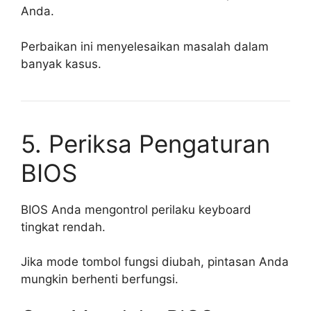
Anda.
Perbaikan ini menyelesaikan masalah dalam
banyak kasus.
5. Periksa Pengaturan
BIOS
BIOS Anda mengontrol perilaku keyboard
tingkat rendah.
Jika mode tombol fungsi diubah, pintasan Anda
mungkin berhenti berfungsi.