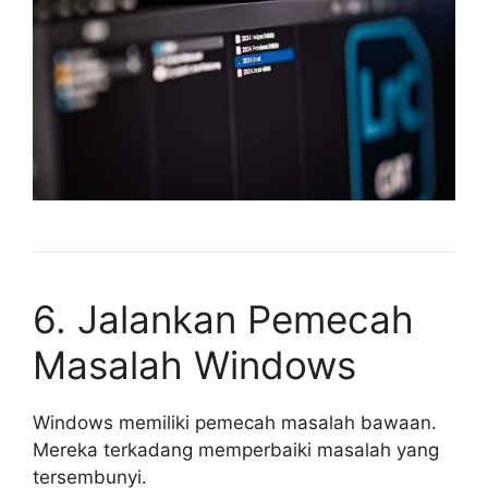
6. Jalankan Pemecah
Masalah Windows
Windows memiliki pemecah masalah bawaan.
Mereka terkadang memperbaiki masalah yang
tersembunyi.