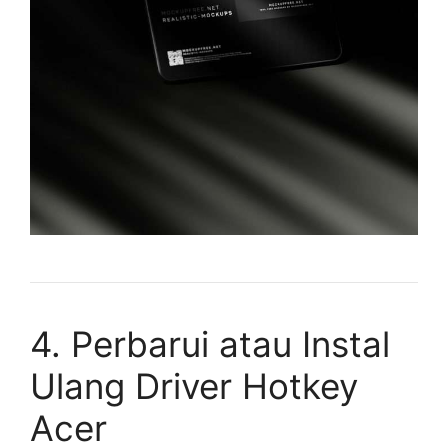
4. Perbarui atau Instal
Ulang Driver Hotkey
Acer