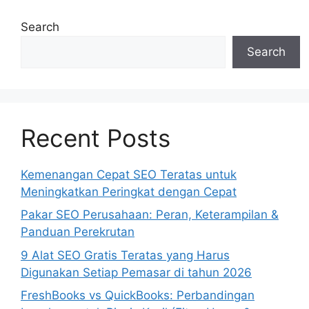
Search
Search
Recent Posts
Kemenangan Cepat SEO Teratas untuk
Meningkatkan Peringkat dengan Cepat
Pakar SEO Perusahaan: Peran, Keterampilan &
Panduan Perekrutan
9 Alat SEO Gratis Teratas yang Harus
Digunakan Setiap Pemasar di tahun 2026
FreshBooks vs QuickBooks: Perbandingan