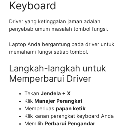
Keyboard
Driver yang ketinggalan jaman adalah
penyebab umum masalah tombol fungsi.
Laptop Anda bergantung pada driver untuk
memahami fungsi setiap tombol.
Langkah-langkah untuk
Memperbarui Driver
Tekan
Jendela + X
Klik
Manajer Perangkat
Memperluas
papan ketik
Klik kanan perangkat keyboard Anda
Memilih
Perbarui Pengandar