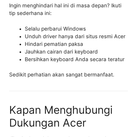
Ingin menghindari hal ini di masa depan? Ikuti
tip sederhana ini:
Selalu perbarui Windows
Unduh driver hanya dari situs resmi Acer
Hindari pematian paksa
Jauhkan cairan dari keyboard
Bersihkan keyboard Anda secara teratur
Sedikit perhatian akan sangat bermanfaat.
Kapan Menghubungi
Dukungan Acer