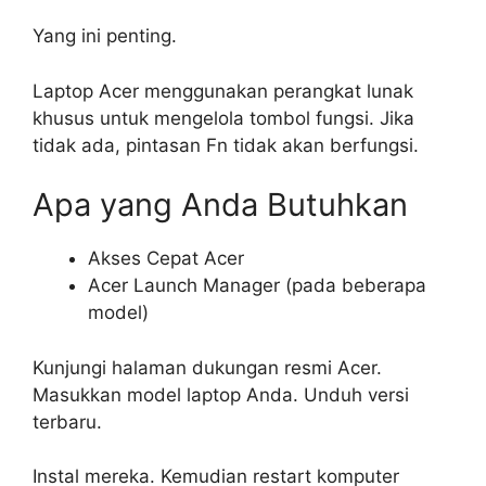
Yang ini penting.
Laptop Acer menggunakan perangkat lunak
khusus untuk mengelola tombol fungsi. Jika
tidak ada, pintasan Fn tidak akan berfungsi.
Apa yang Anda Butuhkan
Akses Cepat Acer
Acer Launch Manager (pada beberapa
model)
Kunjungi halaman dukungan resmi Acer.
Masukkan model laptop Anda. Unduh versi
terbaru.
Instal mereka. Kemudian restart komputer