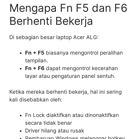
Mengapa Fn F5 dan F6
Berhenti Bekerja
Di sebagian besar laptop Acer ALG:
Fn + F5
biasanya mengontrol peralihan
tampilan.
Fn + F6
dapat mengontrol kecerahan
layar atau pengaturan panel sentuh.
Ketika mereka berhenti bekerja, hal ini sering
kali disebabkan oleh:
Fn Lock diaktifkan atau dinonaktifkan
secara tidak benar
Driver hilang atau rusak
Pembaruan Windows melanggar hotkey