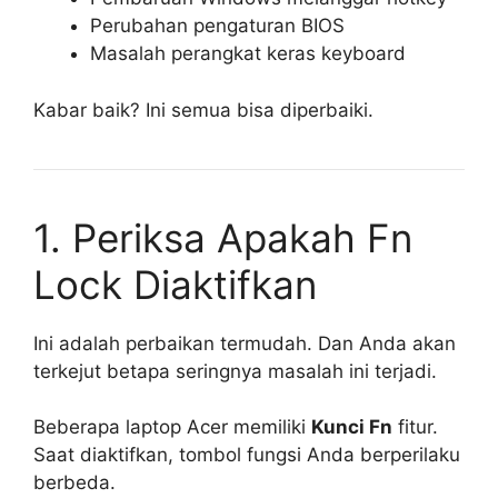
Perubahan pengaturan BIOS
Masalah perangkat keras keyboard
Kabar baik? Ini semua bisa diperbaiki.
1. Periksa Apakah Fn
Lock Diaktifkan
Ini adalah perbaikan termudah. Dan Anda akan
terkejut betapa seringnya masalah ini terjadi.
Beberapa laptop Acer memiliki
Kunci Fn
fitur.
Saat diaktifkan, tombol fungsi Anda berperilaku
berbeda.