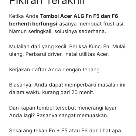
Ketika Anda
Tombol Acer ALG Fn F5 dan F6
berhenti berfungsi
rasanya membuat frustrasi.
Namun seringkali, solusinya sederhana.
Mulailah dari yang kecil. Periksa Kunci Fn. Mulai
ulang. Perbarui driver. Instal utilitas Acer.
Kerjakan daftar Anda dengan tenang.
Biasanya, Anda dapat memperbaiki masalah ini
dalam waktu kurang dari 20 menit.
Dan kapan tombol tersebut menerangi layar
Anda lagi? Rasanya sangat memuaskan.
Sekarang tekan Fn + F5 atau F6 dan lihat apa