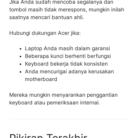
Jika Anda sudah mencoba segalanya dan
tombol masih tidak merespons, mungkin inilah
saatnya mencari bantuan ahli.
Hubungi dukungan Acer jika:
Laptop Anda masih dalam garansi
Beberapa kunci berhenti berfungsi
Keyboard bekerja tidak konsisten
Anda mencurigai adanya kerusakan
motherboard
Mereka mungkin menyarankan penggantian
keyboard atau pemeriksaan internal.
Pikiran Terakhir