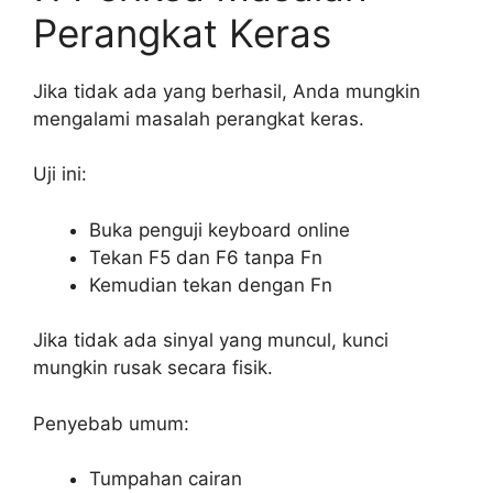
Perangkat Keras
Jika tidak ada yang berhasil, Anda mungkin
mengalami masalah perangkat keras.
Uji ini:
Buka penguji keyboard online
Tekan F5 dan F6 tanpa Fn
Kemudian tekan dengan Fn
Jika tidak ada sinyal yang muncul, kunci
mungkin rusak secara fisik.
Penyebab umum:
Tumpahan cairan