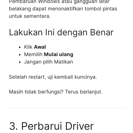
Pembaruan Windows atau gangguan latar
belakang dapat menonaktifkan tombol pintas
untuk sementara.
Lakukan Ini dengan Benar
Klik
Awal
Memilih
Mulai ulang
Jangan pilih Matikan
Setelah restart, uji kembali kuncinya.
Masih tidak berfungsi? Terus berlanjut.
3. Perbarui Driver