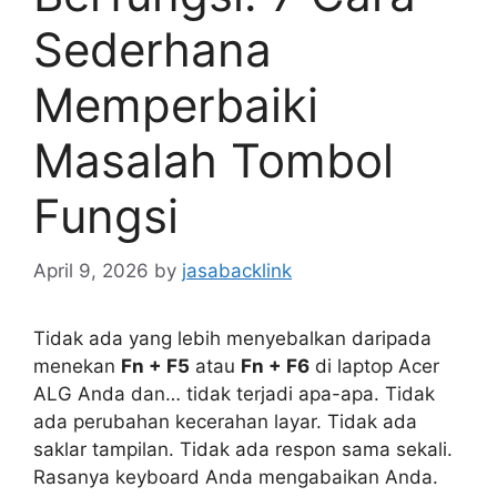
Sederhana
Memperbaiki
Masalah Tombol
Fungsi
April 9, 2026
by
jasabacklink
Tidak ada yang lebih menyebalkan daripada
menekan
Fn + F5
atau
Fn + F6
di laptop Acer
ALG Anda dan… tidak terjadi apa-apa. Tidak
ada perubahan kecerahan layar. Tidak ada
saklar tampilan. Tidak ada respon sama sekali.
Rasanya keyboard Anda mengabaikan Anda.