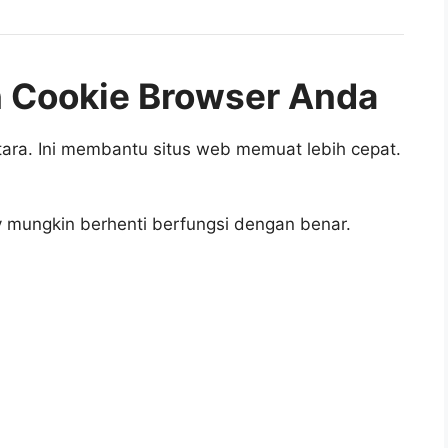
n Cookie Browser Anda
ara. Ini membantu situs web memuat lebih cepat.
.tv mungkin berhenti berfungsi dengan benar.