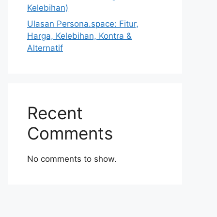
Kelebihan)
Ulasan Persona.space: Fitur,
Harga, Kelebihan, Kontra &
Alternatif
Recent
Comments
No comments to show.