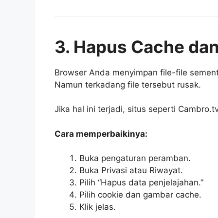
3. Hapus Cache da
Browser Anda menyimpan file-file sement
Namun terkadang file tersebut rusak.
Jika hal ini terjadi, situs seperti Cambro
Cara memperbaikinya:
Buka pengaturan peramban.
Buka Privasi atau Riwayat.
Pilih “Hapus data penjelajahan.”
Pilih cookie dan gambar cache.
Klik jelas.