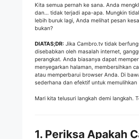
Kita semua pernah ke sana. Anda mengkli
dan… tidak terjadi apa-apa. Mungkin tida
lebih buruk lagi, Anda melihat pesan kes
bukan?
DIATAS;DR:
Jika Cambro.tv tidak berfung
disebabkan oleh masalah internet, gangg
perangkat. Anda biasanya dapat memper
menyegarkan halaman, membersihkan cach
atau memperbarui browser Anda. Di baw
sederhana dan efektif untuk memulihkan
Mari kita telusuri langkah demi langkah.
1. Periksa Apakah 