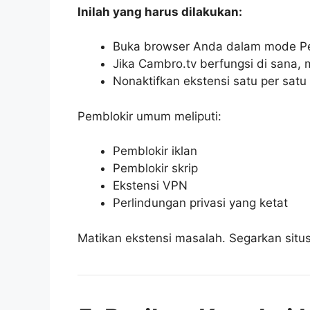
Inilah yang harus dilakukan:
Buka browser Anda dalam mode Pe
Jika Cambro.tv berfungsi di sana, 
Nonaktifkan ekstensi satu per sat
Pemblokir umum meliputi:
Pemblokir iklan
Pemblokir skrip
Ekstensi VPN
Perlindungan privasi yang ketat
Matikan ekstensi masalah. Segarkan situs