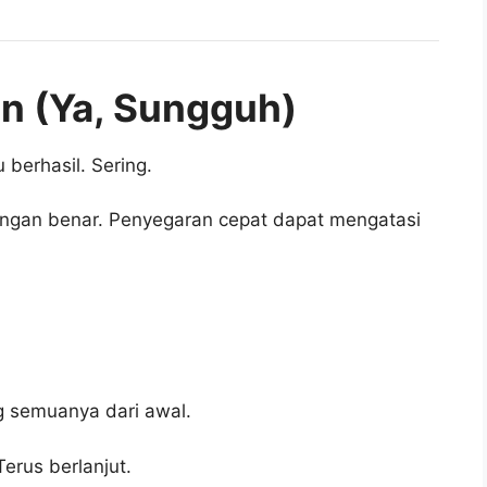
n (Ya, Sungguh)
 berhasil. Sering.
ngan benar. Penyegaran cepat dapat mengatasi
 semuanya dari awal.
erus berlanjut.