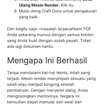
Ulang Mesin Render
. Klik itu.
Mulai ulang Craft Docs untuk pengukuran
yang baik.
Dan begitu saja—masalah terpecahkan! PDF
Anda sekarang muncul dengan semua konten
yang Anda buat dengan susah payah. Tidak
ada lagi dokumen hantu.
Mengapa Ini Berhasil
Tanpa mendalami hal-hal teknis, inilah yang
terjadi: Mesin render menyimpan sesuatu yang
salah atau menjadi bingung setelah
pembaruan. Dengan menyetel ulang, Anda
mengosongkan memorinya. Negara ini
kemudian dapat memulai dari awal dan