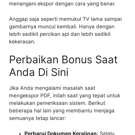
menangani ekspor dengan cara yang benar.
Anggap saja seperti memukul TV lama sampai
gambarnya muncul kembali. Hanya dengan
lebih sedikit percikan api dan lebih sedikit
kekerasan.
Perbaikan Bonus Saat
Anda Di Sini
Jika Anda mengalami masalah saat
mengekspor PDF, inilah saat yang tepat untuk
melakukan pemeriksaan sistem. Berikut
beberapa hal lain yang membantu menjaga
semuanya tetap lancar:
Perbarui Dokumen Kerajinan
: Selalu