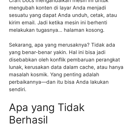
Craft Docs mengandalkan mesin ini untuk
mengubah konten di layar Anda menjadi
sesuatu yang dapat Anda unduh, cetak, atau
kirim email. Jadi ketika mesin ini berhenti
melakukan tugasnya… halaman kosong.
Sekarang, apa yang merusaknya? Tidak ada
yang benar-benar yakin. Hal ini bisa jadi
disebabkan oleh konflik pembaruan perangkat
lunak, kerusakan data dalam cache, atau hanya
masalah kosmik. Yang penting adalah
perbaikannya—dan itu bisa Anda lakukan
sendiri.
Apa yang Tidak
Berhasil