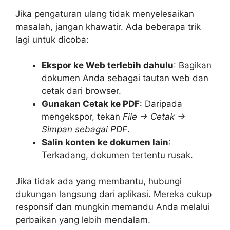
Jika pengaturan ulang tidak menyelesaikan
masalah, jangan khawatir. Ada beberapa trik
lagi untuk dicoba:
Ekspor ke Web terlebih dahulu
: Bagikan
dokumen Anda sebagai tautan web dan
cetak dari browser.
Gunakan Cetak ke PDF
: Daripada
mengekspor, tekan
File → Cetak →
Simpan sebagai PDF
.
Salin konten ke dokumen lain
:
Terkadang, dokumen tertentu rusak.
Jika tidak ada yang membantu, hubungi
dukungan langsung dari aplikasi. Mereka cukup
responsif dan mungkin memandu Anda melalui
perbaikan yang lebih mendalam.