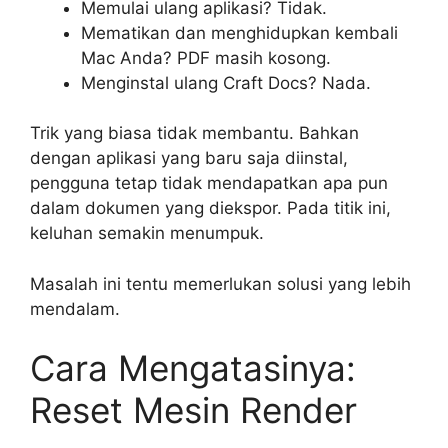
Memulai ulang aplikasi? Tidak.
Mematikan dan menghidupkan kembali
Mac Anda? PDF masih kosong.
Menginstal ulang Craft Docs? Nada.
Trik yang biasa tidak membantu. Bahkan
dengan aplikasi yang baru saja diinstal,
pengguna tetap tidak mendapatkan apa pun
dalam dokumen yang diekspor. Pada titik ini,
keluhan semakin menumpuk.
Masalah ini tentu memerlukan solusi yang lebih
mendalam.
Cara Mengatasinya:
Reset Mesin Render