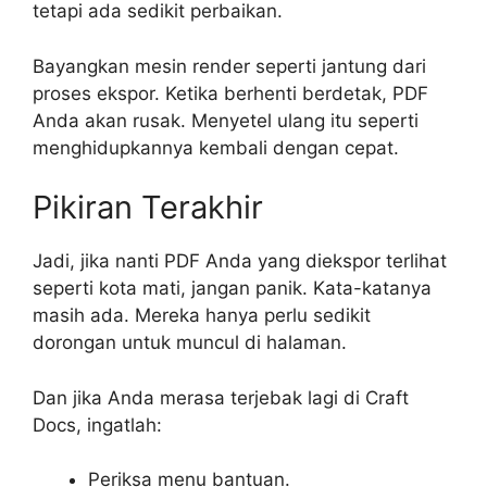
tetapi ada sedikit perbaikan.
Bayangkan mesin render seperti jantung dari
proses ekspor. Ketika berhenti berdetak, PDF
Anda akan rusak. Menyetel ulang itu seperti
menghidupkannya kembali dengan cepat.
Pikiran Terakhir
Jadi, jika nanti PDF Anda yang diekspor terlihat
seperti kota mati, jangan panik. Kata-katanya
masih ada. Mereka hanya perlu sedikit
dorongan untuk muncul di halaman.
Dan jika Anda merasa terjebak lagi di Craft
Docs, ingatlah:
Periksa menu bantuan.