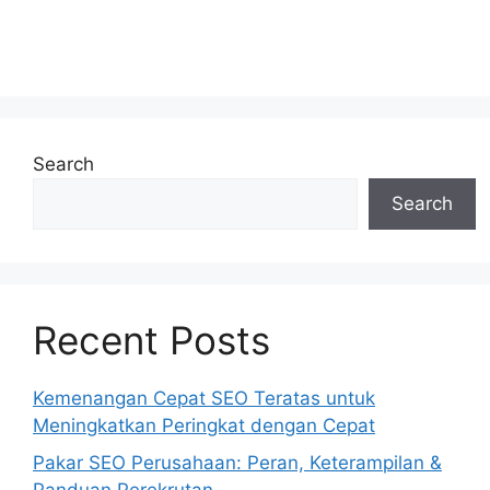
Search
Search
Recent Posts
Kemenangan Cepat SEO Teratas untuk
Meningkatkan Peringkat dengan Cepat
Pakar SEO Perusahaan: Peran, Keterampilan &
Panduan Perekrutan