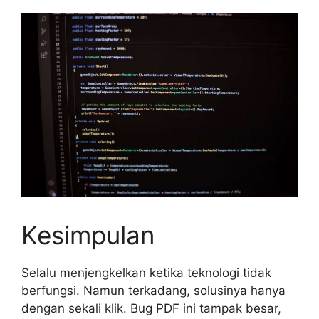
Kesimpulan
Selalu menjengkelkan ketika teknologi tidak
berfungsi. Namun terkadang, solusinya hanya
dengan sekali klik. Bug PDF ini tampak besar,