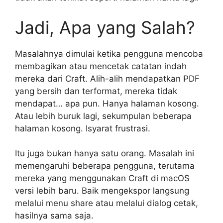
Jadi, Apa yang Salah?
Masalahnya dimulai ketika pengguna mencoba
membagikan atau mencetak catatan indah
mereka dari Craft. Alih-alih mendapatkan PDF
yang bersih dan terformat, mereka tidak
mendapat… apa pun. Hanya halaman kosong.
Atau lebih buruk lagi, sekumpulan beberapa
halaman kosong. Isyarat frustrasi.
Itu juga bukan hanya satu orang. Masalah ini
memengaruhi beberapa pengguna, terutama
mereka yang menggunakan Craft di macOS
versi lebih baru. Baik mengekspor langsung
melalui menu share atau melalui dialog cetak,
hasilnya sama saja.