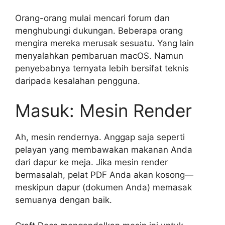
Orang-orang mulai mencari forum dan
menghubungi dukungan. Beberapa orang
mengira mereka merusak sesuatu. Yang lain
menyalahkan pembaruan macOS. Namun
penyebabnya ternyata lebih bersifat teknis
daripada kesalahan pengguna.
Masuk: Mesin Render
Ah, mesin rendernya. Anggap saja seperti
pelayan yang membawakan makanan Anda
dari dapur ke meja. Jika mesin render
bermasalah, pelat PDF Anda akan kosong—
meskipun dapur (dokumen Anda) memasak
semuanya dengan baik.