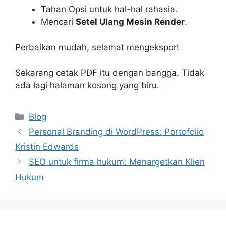
Tahan Opsi untuk hal-hal rahasia.
Mencari
Setel Ulang Mesin Render
.
Perbaikan mudah, selamat mengekspor!
Sekarang cetak PDF itu dengan bangga. Tidak
ada lagi halaman kosong yang biru.
Categories
Blog
Personal Branding di WordPress: Portofolio
Kristin Edwards
SEO untuk firma hukum: Menargetkan Klien
Hukum