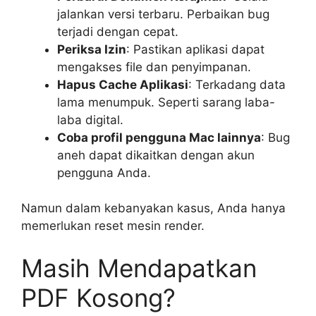
jalankan versi terbaru. Perbaikan bug
terjadi dengan cepat.
Periksa Izin
: Pastikan aplikasi dapat
mengakses file dan penyimpanan.
Hapus Cache Aplikasi
: Terkadang data
lama menumpuk. Seperti sarang laba-
laba digital.
Coba profil pengguna Mac lainnya
: Bug
aneh dapat dikaitkan dengan akun
pengguna Anda.
Namun dalam kebanyakan kasus, Anda hanya
memerlukan reset mesin render.
Masih Mendapatkan
PDF Kosong?