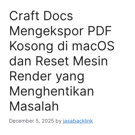
Craft Docs
Mengekspor PDF
Kosong di macOS
dan Reset Mesin
Render yang
Menghentikan
Masalah
December 5, 2025
by
jasabacklink