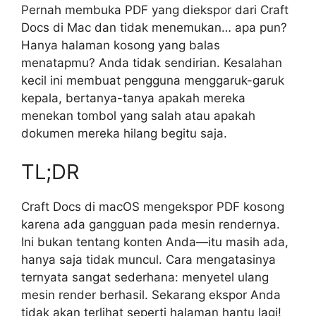
Pernah membuka PDF yang diekspor dari Craft
Docs di Mac dan tidak menemukan… apa pun?
Hanya halaman kosong yang balas
menatapmu? Anda tidak sendirian. Kesalahan
kecil ini membuat pengguna menggaruk-garuk
kepala, bertanya-tanya apakah mereka
menekan tombol yang salah atau apakah
dokumen mereka hilang begitu saja.
TL;DR
Craft Docs di macOS mengekspor PDF kosong
karena ada gangguan pada mesin rendernya.
Ini bukan tentang konten Anda—itu masih ada,
hanya saja tidak muncul. Cara mengatasinya
ternyata sangat sederhana: menyetel ulang
mesin render berhasil. Sekarang ekspor Anda
tidak akan terlihat seperti halaman hantu lagi!