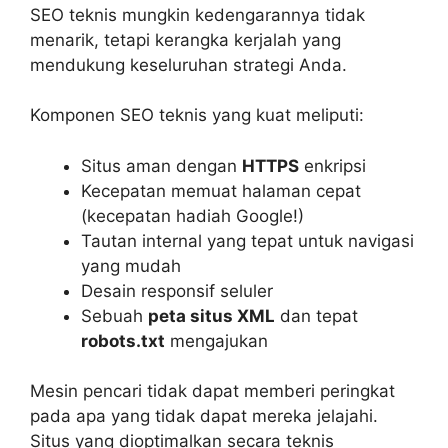
SEO teknis mungkin kedengarannya tidak
menarik, tetapi kerangka kerjalah yang
mendukung keseluruhan strategi Anda.
Komponen SEO teknis yang kuat meliputi:
Situs aman dengan
HTTPS
enkripsi
Kecepatan memuat halaman cepat
(kecepatan hadiah Google!)
Tautan internal yang tepat untuk navigasi
yang mudah
Desain responsif seluler
Sebuah
peta situs XML
dan tepat
robots.txt
mengajukan
Mesin pencari tidak dapat memberi peringkat
pada apa yang tidak dapat mereka jelajahi.
Situs yang dioptimalkan secara teknis