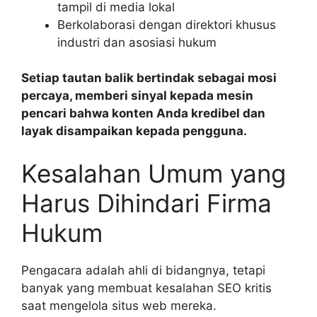
tampil di media lokal
Berkolaborasi dengan direktori khusus
industri dan asosiasi hukum
Setiap tautan balik bertindak sebagai mosi
percaya, memberi sinyal kepada mesin
pencari bahwa konten Anda kredibel dan
layak disampaikan kepada pengguna.
Kesalahan Umum yang
Harus Dihindari Firma
Hukum
Pengacara adalah ahli di bidangnya, tetapi
banyak yang membuat kesalahan SEO kritis
saat mengelola situs web mereka.