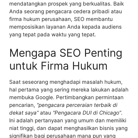
mendatangkan prospek yang berkualitas. Baik
Anda seorang pengacara cedera pribadi atau
firma hukum perusahaan, SEO membantu
memposisikan layanan Anda kepada audiens
yang tepat pada waktu yang tepat.
Mengapa SEO Penting
untuk Firma Hukum
Saat seseorang menghadapi masalah hukum,
hal pertama yang sering mereka lakukan adalah
membuka Google. Pertimbangkan permintaan
pencarian,
“pengacara perceraian terbaik di
dekat saya”
atau
“Pengacara DUI di Chicago”
.
Ini adalah pertanyaan yang umum dan memiliki
niat tinggi, dan dapat menghasilkan bisnis yang
signifikan bagi perusahaan mana pun yang