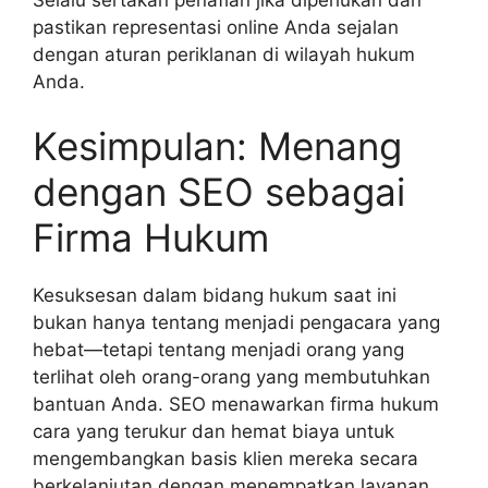
pastikan representasi online Anda sejalan
dengan aturan periklanan di wilayah hukum
Anda.
Kesimpulan: Menang
dengan SEO sebagai
Firma Hukum
Kesuksesan dalam bidang hukum saat ini
bukan hanya tentang menjadi pengacara yang
hebat—tetapi tentang menjadi orang yang
terlihat oleh orang-orang yang membutuhkan
bantuan Anda. SEO menawarkan firma hukum
cara yang terukur dan hemat biaya untuk
mengembangkan basis klien mereka secara
berkelanjutan dengan menempatkan layanan