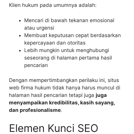
Klien hukum pada umumnya adalah:
Mencari di bawah tekanan emosional
atau urgensi
Membuat keputusan cepat berdasarkan
kepercayaan dan otoritas
Lebih mungkin untuk menghubungi
seseorang di halaman pertama hasil
pencarian
Dengan mempertimbangkan perilaku ini, situs
web firma hukum tidak hanya harus muncul di
halaman hasil pencarian tetapi juga
juga
menyampaikan kredibilitas, kasih sayang,
dan profesionalisme
.
Elemen Kunci SEO