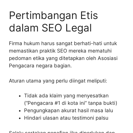
Pertimbangan Etis
dalam SEO Legal
Firma hukum harus sangat berhati-hati untuk
memastikan praktik SEO mereka mematuhi
pedoman etika yang ditetapkan oleh Asosiasi
Pengacara negara bagian.
Aturan utama yang perlu diingat meliputi:
Tidak ada klaim yang menyesatkan
(“Pengacara #1 di kota ini” tanpa bukti)
Pengungkapan akurat hasil masa lalu
Hindari ulasan atau testimoni palsu
Selalu sertakan penafian jika diperlukan dan