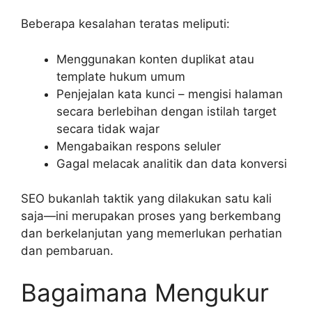
Beberapa kesalahan teratas meliputi:
Menggunakan konten duplikat atau
template hukum umum
Penjejalan kata kunci – mengisi halaman
secara berlebihan dengan istilah target
secara tidak wajar
Mengabaikan respons seluler
Gagal melacak analitik dan data konversi
SEO bukanlah taktik yang dilakukan satu kali
saja—ini merupakan proses yang berkembang
dan berkelanjutan yang memerlukan perhatian
dan pembaruan.
Bagaimana Mengukur