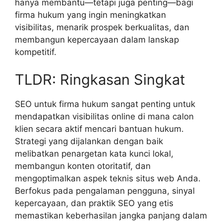
hanya membantu—tetapi juga penting—bagi
firma hukum yang ingin meningkatkan
visibilitas, menarik prospek berkualitas, dan
membangun kepercayaan dalam lanskap
kompetitif.
TLDR: Ringkasan Singkat
SEO untuk firma hukum sangat penting untuk
mendapatkan visibilitas online di mana calon
klien secara aktif mencari bantuan hukum.
Strategi yang dijalankan dengan baik
melibatkan penargetan kata kunci lokal,
membangun konten otoritatif, dan
mengoptimalkan aspek teknis situs web Anda.
Berfokus pada pengalaman pengguna, sinyal
kepercayaan, dan praktik SEO yang etis
memastikan keberhasilan jangka panjang dalam