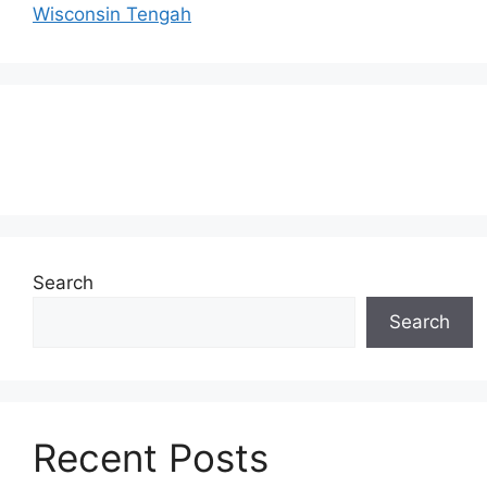
Wisconsin Tengah
Search
Search
Recent Posts