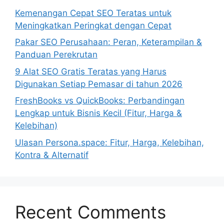
Kemenangan Cepat SEO Teratas untuk
Meningkatkan Peringkat dengan Cepat
Pakar SEO Perusahaan: Peran, Keterampilan &
Panduan Perekrutan
9 Alat SEO Gratis Teratas yang Harus
Digunakan Setiap Pemasar di tahun 2026
FreshBooks vs QuickBooks: Perbandingan
Lengkap untuk Bisnis Kecil (Fitur, Harga &
Kelebihan)
Ulasan Persona.space: Fitur, Harga, Kelebihan,
Kontra & Alternatif
Recent Comments