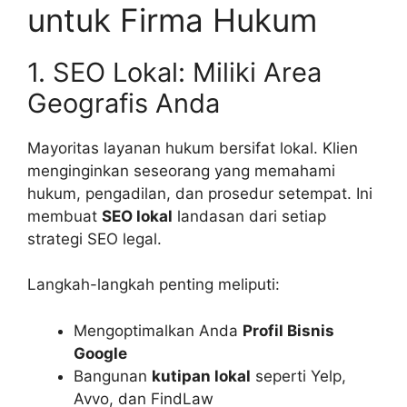
untuk Firma Hukum
1. SEO Lokal: Miliki Area
Geografis Anda
Mayoritas layanan hukum bersifat lokal. Klien
menginginkan seseorang yang memahami
hukum, pengadilan, dan prosedur setempat. Ini
membuat
SEO lokal
landasan dari setiap
strategi SEO legal.
Langkah-langkah penting meliputi:
Mengoptimalkan Anda
Profil Bisnis
Google
Bangunan
kutipan lokal
seperti Yelp,
Avvo, dan FindLaw