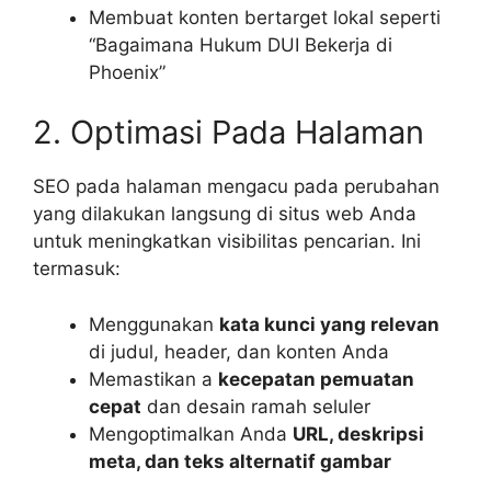
Membuat konten bertarget lokal seperti
“Bagaimana Hukum DUI Bekerja di
Phoenix”
2. Optimasi Pada Halaman
SEO pada halaman mengacu pada perubahan
yang dilakukan langsung di situs web Anda
untuk meningkatkan visibilitas pencarian. Ini
termasuk:
Menggunakan
kata kunci yang relevan
di judul, header, dan konten Anda
Memastikan a
kecepatan pemuatan
cepat
dan desain ramah seluler
Mengoptimalkan Anda
URL, deskripsi
meta, dan teks alternatif gambar