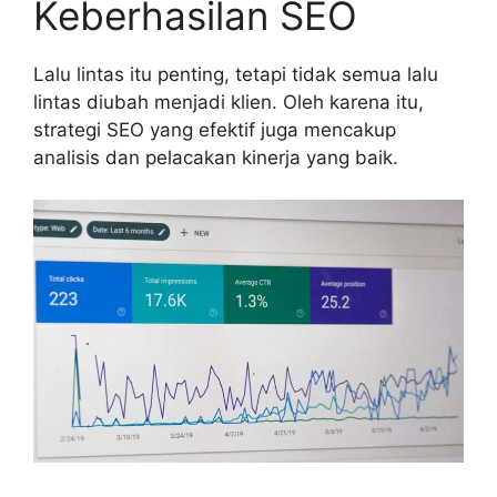
Keberhasilan SEO
Lalu lintas itu penting, tetapi tidak semua lalu
lintas diubah menjadi klien. Oleh karena itu,
strategi SEO yang efektif juga mencakup
analisis dan pelacakan kinerja yang baik.