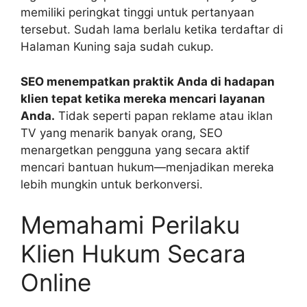
memiliki peringkat tinggi untuk pertanyaan
tersebut. Sudah lama berlalu ketika terdaftar di
Halaman Kuning saja sudah cukup.
SEO menempatkan praktik Anda di hadapan
klien tepat ketika mereka mencari layanan
Anda.
Tidak seperti papan reklame atau iklan
TV yang menarik banyak orang, SEO
menargetkan pengguna yang secara aktif
mencari bantuan hukum—menjadikan mereka
lebih mungkin untuk berkonversi.
Memahami Perilaku
Klien Hukum Secara
Online