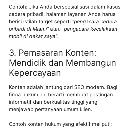
Contoh: Jika Anda berspesialisasi dalam kasus
cedera pribadi, halaman layanan Anda harus
berisi istilah target seperti
“pengacara cedera
pribadi di Miami”
atau
“pengacara kecelakaan
mobil di dekat saya”
.
3. Pemasaran Konten:
Mendidik dan Membangun
Kepercayaan
Konten adalah jantung dari SEO modern. Bagi
firma hukum, ini berarti membuat postingan
informatif dan berkualitas tinggi yang
menjawab pertanyaan umum klien.
Contoh konten hukum yang efektif meliputi: