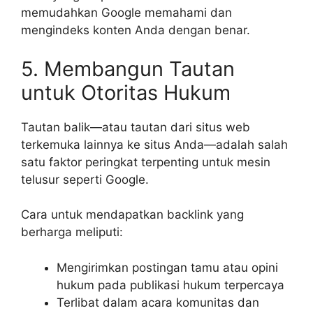
memudahkan Google memahami dan
mengindeks konten Anda dengan benar.
5. Membangun Tautan
untuk Otoritas Hukum
Tautan balik—atau tautan dari situs web
terkemuka lainnya ke situs Anda—adalah salah
satu faktor peringkat terpenting untuk mesin
telusur seperti Google.
Cara untuk mendapatkan backlink yang
berharga meliputi:
Mengirimkan postingan tamu atau opini
hukum pada publikasi hukum terpercaya
Terlibat dalam acara komunitas dan