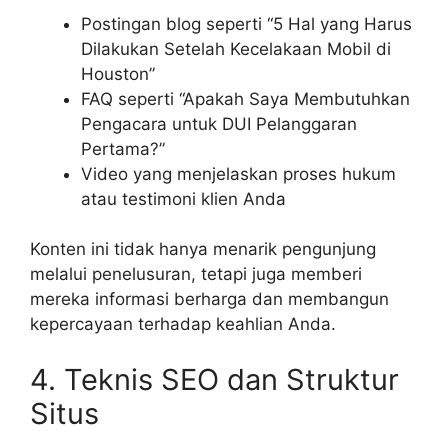
Postingan blog seperti “5 Hal yang Harus
Dilakukan Setelah Kecelakaan Mobil di
Houston”
FAQ seperti “Apakah Saya Membutuhkan
Pengacara untuk DUI Pelanggaran
Pertama?”
Video yang menjelaskan proses hukum
atau testimoni klien Anda
Konten ini tidak hanya menarik pengunjung
melalui penelusuran, tetapi juga memberi
mereka informasi berharga dan membangun
kepercayaan terhadap keahlian Anda.
4. Teknis SEO dan Struktur
Situs