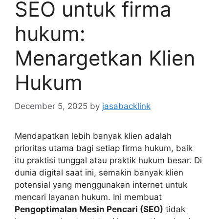
SEO untuk firma
hukum:
Menargetkan Klien
Hukum
December 5, 2025
by
jasabacklink
Mendapatkan lebih banyak klien adalah
prioritas utama bagi setiap firma hukum, baik
itu praktisi tunggal atau praktik hukum besar. Di
dunia digital saat ini, semakin banyak klien
potensial yang menggunakan internet untuk
mencari layanan hukum. Ini membuat
Pengoptimalan Mesin Pencari (SEO)
tidak